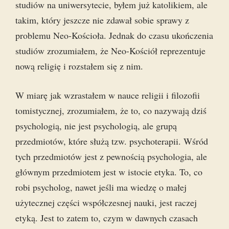
studiów na uniwersytecie, byłem już katolikiem, ale
takim, który jeszcze nie zdawał sobie sprawy z
problemu Neo-Kościoła. Jednak do czasu ukończenia
studiów zrozumiałem, że Neo-Kościół reprezentuje
nową religię i rozstałem się z nim.
W miarę jak wzrastałem w nauce religii i filozofii
tomistycznej, zrozumiałem, że to, co nazywają dziś
psychologią, nie jest psychologią, ale grupą
przedmiotów, które służą tzw. psychoterapii. Wśród
tych przedmiotów jest z pewnością psychologia, ale
głównym przedmiotem jest w istocie etyka. To, co
robi psycholog, nawet jeśli ma wiedzę o małej
użytecznej części współczesnej nauki, jest raczej
etyką. Jest to zatem to, czym w dawnych czasach