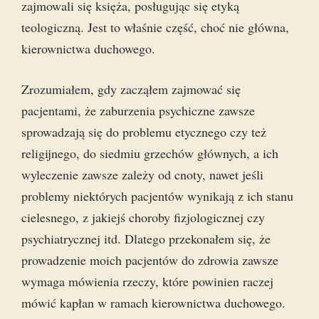
zajmowali się księża, posługując się etyką
teologiczną. Jest to właśnie część, choć nie główna,
kierownictwa duchowego.
Zrozumiałem, gdy zacząłem zajmować się
pacjentami, że zaburzenia psychiczne zawsze
sprowadzają się do problemu etycznego czy też
religijnego, do siedmiu grzechów głównych, a ich
wyleczenie zawsze zależy od cnoty, nawet jeśli
problemy niektórych pacjentów wynikają z ich stanu
cielesnego, z jakiejś choroby fizjologicznej czy
psychiatrycznej itd. Dlatego przekonałem się, że
prowadzenie moich pacjentów do zdrowia zawsze
wymaga mówienia rzeczy, które powinien raczej
mówić kapłan w ramach kierownictwa duchowego.