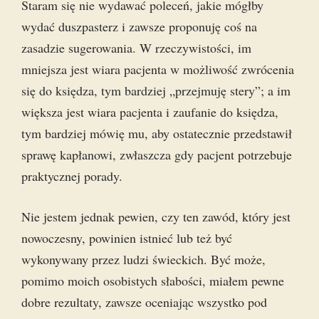
Staram się nie wydawać poleceń, jakie mógłby
wydać duszpasterz i zawsze proponuję coś na
zasadzie sugerowania. W rzeczywistości, im
mniejsza jest wiara pacjenta w możliwość zwrócenia
się do księdza, tym bardziej „przejmuję stery”; a im
większa jest wiara pacjenta i zaufanie do księdza,
tym bardziej mówię mu, aby ostatecznie przedstawił
sprawę kapłanowi, zwłaszcza gdy pacjent potrzebuje
praktycznej porady.
Nie jestem jednak pewien, czy ten zawód, który jest
nowoczesny, powinien istnieć lub też być
wykonywany przez ludzi świeckich. Być może,
pomimo moich osobistych słabości, miałem pewne
dobre rezultaty, zawsze oceniając wszystko pod