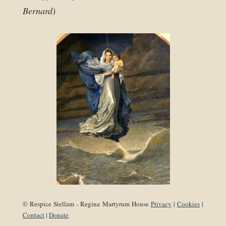
Bernard)
© Respice Stellam - Regina Martyrum House
Privacy
|
Cookies
|
Contact
|
Donate