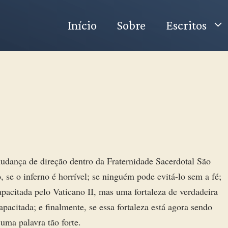
Início
Sobre
Escritos
udança de direção dentro da Fraternidade Sacerdotal São
 se o inferno é horrível; se ninguém pode evitá-lo sem a fé;
apacitada pelo Vaticano II, mas uma fortaleza de verdadeira
apacitada; e finalmente, se essa fortaleza está agora sendo
uma palavra tão forte.