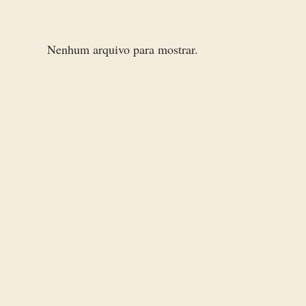
Nenhum arquivo para mostrar.