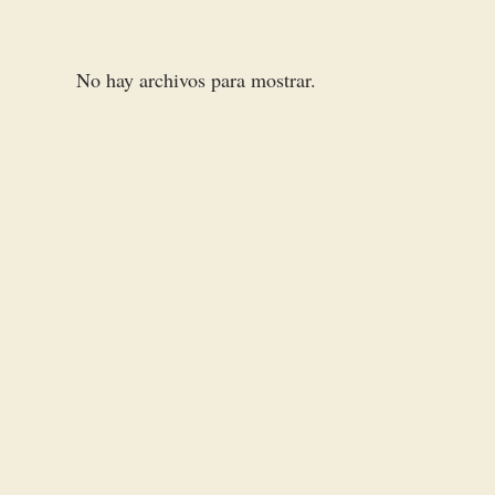
No hay archivos para mostrar.