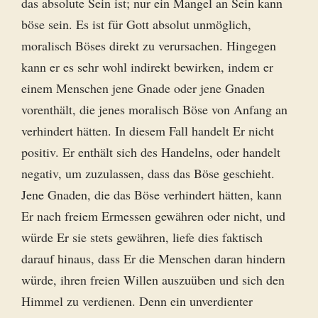
das absolute Sein ist; nur ein Mangel an Sein kann
böse sein. Es ist für Gott absolut unmöglich,
moralisch Böses direkt zu verursachen. Hingegen
kann er es sehr wohl indirekt bewirken, indem er
einem Menschen jene Gnade oder jene Gnaden
vorenthält, die jenes moralisch Böse von Anfang an
verhindert hätten. In diesem Fall handelt Er nicht
positiv. Er enthält sich des Handelns, oder handelt
negativ, um zuzulassen, dass das Böse geschieht.
Jene Gnaden, die das Böse verhindert hätten, kann
Er nach freiem Ermessen gewähren oder nicht, und
würde Er sie stets gewähren, liefe dies faktisch
darauf hinaus, dass Er die Menschen daran hindern
würde, ihren freien Willen auszuüben und sich den
Himmel zu verdienen. Denn ein unverdienter