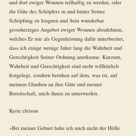
und dort ewiger Wonnen teilhaftig zu werden, oder
die Güte des Schöpfers in und hinter Seiner
Schöpfung zu leugnen und Sein wunderbar
grossherziges Angebot ewiger Wonnen abzulehnen,
welches Er mir als Gegenleistung dafür unterbreitet,
dass ich einige wenige Jahre lang die Wahrheit und
Gerechtigkeit Seiner Ordnung anerkenne. Kurzum,
Wahrheit und Gerechtigkeit sind nicht willkürlich
festgelegt, sondern beruhen auf dem, was ist, auf
meinem Glauben an ihre Güte und meiner
Bereitschaft, mich ihnen zu unterwerfen.
Kyrie eleison
«Bei meiner Geburt habe ich mich nicht der Hölle