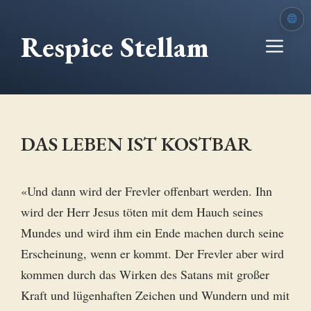
Zum
Inhalt
Respice Stellam
Me
springen
DAS LEBEN IST KOSTBAR
«Und dann wird der Frevler offenbart werden. Ihn
wird der Herr Jesus töten mit dem Hauch seines
Mundes und wird ihm ein Ende machen durch seine
Erscheinung, wenn er kommt. Der Frevler aber wird
kommen durch das Wirken des Satans mit großer
Kraft und lügenhaften Zeichen und Wundern und mit