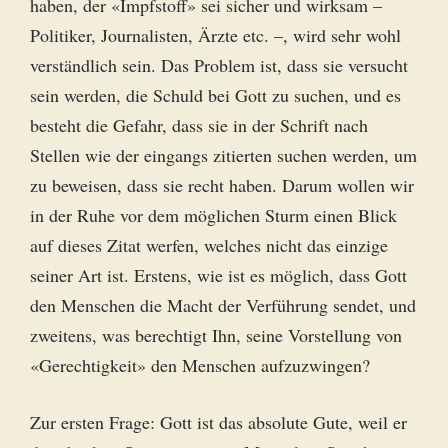
haben, der «Impfstoff» sei sicher und wirksam –
Politiker, Journalisten, Ärzte etc. –, wird sehr wohl
verständlich sein. Das Problem ist, dass sie versucht
sein werden, die Schuld bei Gott zu suchen, und es
besteht die Gefahr, dass sie in der Schrift nach
Stellen wie der eingangs zitierten suchen werden, um
zu beweisen, dass sie recht haben. Darum wollen wir
in der Ruhe vor dem möglichen Sturm einen Blick
auf dieses Zitat werfen, welches nicht das einzige
seiner Art ist. Erstens, wie ist es möglich, dass Gott
den Menschen die Macht der Verführung sendet, und
zweitens, was berechtigt Ihn, seine Vorstellung von
«Gerechtigkeit» den Menschen aufzuzwingen?
Zur ersten Frage: Gott ist das absolute Gute, weil er