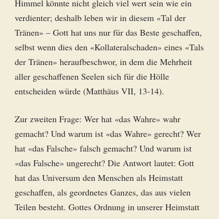
Himmel könnte nicht gleich viel wert sein wie ein
verdienter; deshalb leben wir in diesem «Tal der
Tränen» – Gott hat uns nur für das Beste geschaffen,
selbst wenn dies den «Kollateralschaden» eines «Tals
der Tränen» heraufbeschwor, in dem die Mehrheit
aller geschaffenen Seelen sich für die Hölle
entscheiden würde (Matthäus VII, 13-14).
Zur zweiten Frage: Wer hat «das Wahre» wahr
gemacht? Und warum ist «das Wahre» gerecht? Wer
hat «das Falsche» falsch gemacht? Und warum ist
«das Falsche» ungerecht? Die Antwort lautet: Gott
hat das Universum den Menschen als Heimstatt
geschaffen, als geordnetes Ganzes, das aus vielen
Teilen besteht. Gottes Ordnung in unserer Heimstatt