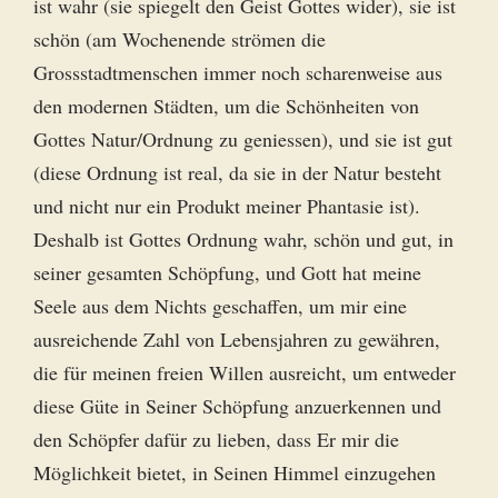
ist wahr (sie spiegelt den Geist Gottes wider), sie ist
schön (am Wochenende strömen die
Grossstadtmenschen immer noch scharenweise aus
den modernen Städten, um die Schönheiten von
Gottes Natur/Ordnung zu geniessen), und sie ist gut
(diese Ordnung ist real, da sie in der Natur besteht
und nicht nur ein Produkt meiner Phantasie ist).
Deshalb ist Gottes Ordnung wahr, schön und gut, in
seiner gesamten Schöpfung, und Gott hat meine
Seele aus dem Nichts geschaffen, um mir eine
ausreichende Zahl von Lebensjahren zu gewähren,
die für meinen freien Willen ausreicht, um entweder
diese Güte in Seiner Schöpfung anzuerkennen und
den Schöpfer dafür zu lieben, dass Er mir die
Möglichkeit bietet, in Seinen Himmel einzugehen