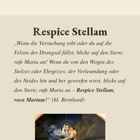
Respice Stellam
„Wenn die Versuchung tobt oder du auf die
Felsen der Drangsal fällst, blicke auf den Stern;
rufe Maria an! Wenn du von den Wogen des
Stolzes oder Ehrgeizes, der Verleumdung oder
des Neides hin und her geworfen wirst, blicke auf
den Stern; rufe Maria an –
Respice Stellam,
voca Mariam!
“ (hl. Bernhard)