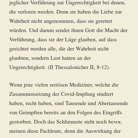
jeglicher Verführung zur Ungerechtigkeit bei denen,
die verloren werden. Denn sie haben die Liebe zur
Wahrheit nicht angenommen, dass sie gerettet
würden. Und darum sendet ihnen Gott die Macht der
Verführung, dass sie der Lüge glauben, auf dass
gerichtet werden alle, die der Wahrheit nicht
glaubten, sondern Lust hatten an der
Ungerechtigkeit. (II Thessalonicher II, 8-12).
Wenn jene vielen seriösen Mediziner, welche die
Zusammensetzung der Covid-Impfung studiert
haben, recht haben, sind Tausende und Abertausende
von Geimpften bereits an den Folgen des Eingriffs
gestorben. Doch das Schlimmste steht noch bevor,
meinen diese Fachleute, denn die Auswirkung der