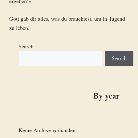
ergeben!»
Gott gab dir alles, was du brauchtest, um in Tugend
zu leben.
Search
Search
By year
Keine Archive vorhanden.