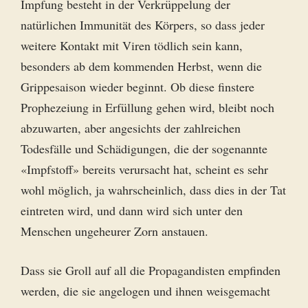
Impfung besteht in der Verkrüppelung der
natürlichen Immunität des Körpers, so dass jeder
weitere Kontakt mit Viren tödlich sein kann,
besonders ab dem kommenden Herbst, wenn die
Grippesaison wieder beginnt. Ob diese finstere
Prophezeiung in Erfüllung gehen wird, bleibt noch
abzuwarten, aber angesichts der zahlreichen
Todesfälle und Schädigungen, die der sogenannte
«Impfstoff» bereits verursacht hat, scheint es sehr
wohl möglich, ja wahrscheinlich, dass dies in der Tat
eintreten wird, und dann wird sich unter den
Menschen ungeheurer Zorn anstauen.
Dass sie Groll auf all die Propagandisten empfinden
werden, die sie angelogen und ihnen weisgemacht