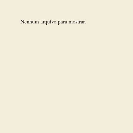
Nenhum arquivo para mostrar.