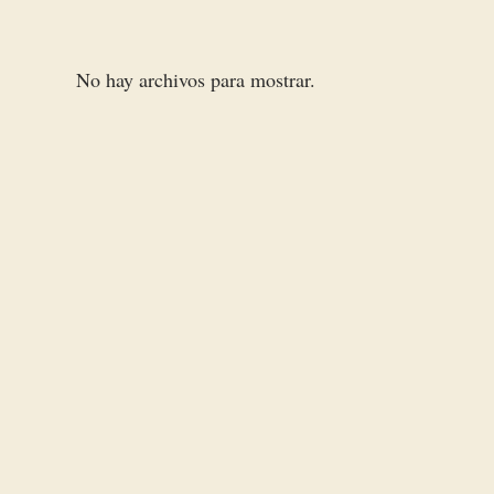
No hay archivos para mostrar.