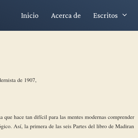
Inicio
Acerca de
Escritos
dernista de 1907,
ma que hace tan difícil para las mentes modernas comprender
gico. Así, la primera de las seis Partes del libro de Madiran