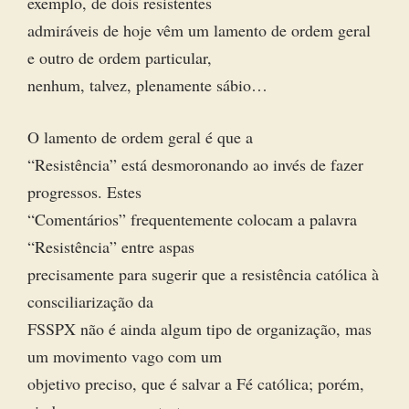
exemplo, de dois resistentes
admiráveis de hoje vêm um lamento de ordem geral
e outro de ordem particular,
nenhum, talvez, plenamente sábio…
O lamento de ordem geral é que a
“Resistência” está desmoronando ao invés de fazer
progressos. Estes
“Comentários” frequentemente colocam a palavra
“Resistência” entre aspas
precisamente para sugerir que a resistência católica à
consciliarização da
FSSPX não é ainda algum tipo de organização, mas
um movimento vago com um
objetivo preciso, que é salvar a Fé católica; porém,