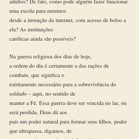
adultos? De fato, como pode alguém fazer funcionar
uma escola para meninos
desde a invenção da internet, com acesso de bolso a
ela? As instituições
católicas ainda são possíveis?
Na guerra religiosa dos dias de hoje,
a ordem do dia é certamente a das rações de
combate, que significa o
estritamente necessário para a sobrevivência do
soldado – aqui, no sentido de
manter a Fé. Essa guerra deve ser vencida no lar, ou
será perdida. Deus dá aos
pais um poder natural para formar seus filhos, poder
que ultrapassa, digamos, de