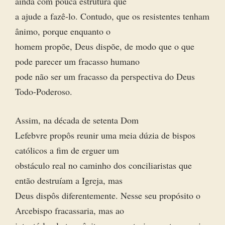
ainda com pouca estrutura que
a ajude a fazê-lo. Contudo, que os resistentes tenham
ânimo, porque enquanto o
homem propõe, Deus dispõe, de modo que o que
pode parecer um fracasso humano
pode não ser um fracasso da perspectiva do Deus
Todo-Poderoso.
Assim, na década de setenta Dom
Lefebvre propôs reunir uma meia dúzia de bispos
católicos a fim de erguer um
obstáculo real no caminho dos conciliaristas que
então destruíam a Igreja, mas
Deus dispôs diferentemente. Nesse seu propósito o
Arcebispo fracassaria, mas ao