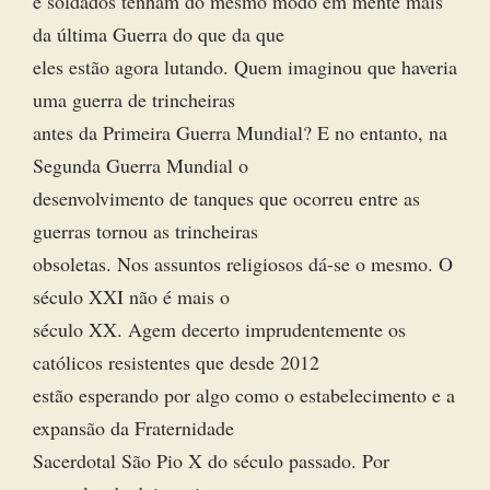
e soldados tenham do mesmo modo em mente mais
da última Guerra do que da que
eles estão agora lutando. Quem imaginou que haveria
uma guerra de trincheiras
antes da Primeira Guerra Mundial? E no entanto, na
Segunda Guerra Mundial o
desenvolvimento de tanques que ocorreu entre as
guerras tornou as trincheiras
obsoletas. Nos assuntos religiosos dá-se o mesmo. O
século XXI não é mais o
século XX. Agem decerto imprudentemente os
católicos resistentes que desde 2012
estão esperando por algo como o estabelecimento e a
expansão da Fraternidade
Sacerdotal São Pio X do século passado. Por