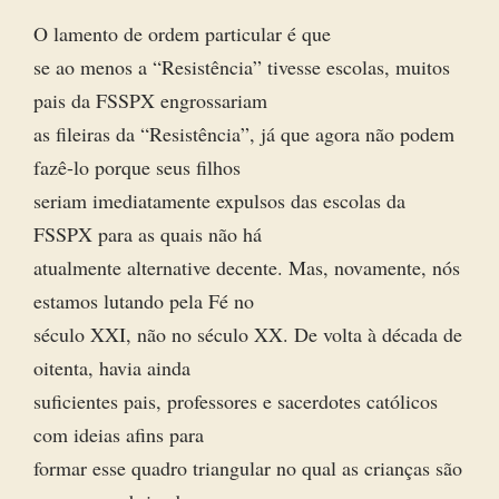
O lamento de ordem particular é que
se ao menos a “Resistência” tivesse escolas, muitos
pais da FSSPX engrossariam
as fileiras da “Resistência”, já que agora não podem
fazê-lo porque seus filhos
seriam imediatamente expulsos das escolas da
FSSPX para as quais não há
atualmente alternative decente. Mas, novamente, nós
estamos lutando pela Fé no
século XXI, não no século XX. De volta à década de
oitenta, havia ainda
suficientes pais, professores e sacerdotes católicos
com ideias afins para
formar esse quadro triangular no qual as crianças são