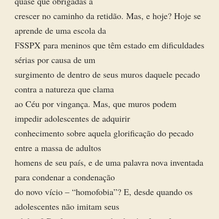
quase que obrigadas a
crescer no caminho da retidão. Mas, e hoje? Hoje se
aprende de uma escola da
FSSPX para meninos que têm estado em dificuldades
sérias por causa de um
surgimento de dentro de seus muros daquele pecado
contra a natureza que clama
ao Céu por vingança. Mas, que muros podem
impedir adolescentes de adquirir
conhecimento sobre aquela glorificação do pecado
entre a massa de adultos
homens de seu país, e de uma palavra nova inventada
para condenar a condenação
do novo vício – “homofobia”? E, desde quando os
adolescentes não imitam seus