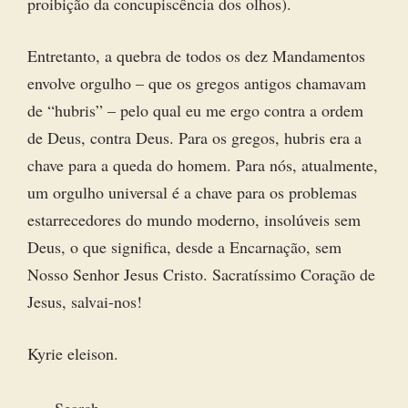
proibição da concupiscência dos olhos).
Entretanto, a quebra de todos os dez Mandamentos
envolve orgulho – que os gregos antigos chamavam
de “hubris” – pelo qual eu me ergo contra a ordem
de Deus, contra Deus. Para os gregos, hubris era a
chave para a queda do homem. Para nós, atualmente,
um orgulho universal é a chave para os problemas
estarrecedores do mundo moderno, insolúveis sem
Deus, o que significa, desde a Encarnação, sem
Nosso Senhor Jesus Cristo. Sacratíssimo Coração de
Jesus, salvai-nos!
Kyrie eleison.