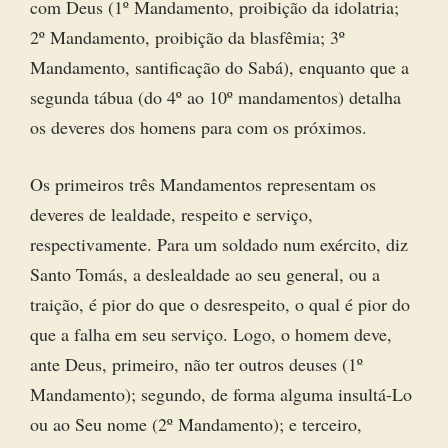
com Deus (1º Mandamento, proibição da idolatria;
2º Mandamento, proibição da blasfêmia; 3º
Mandamento, santificação do Sabá), enquanto que a
segunda tábua (do 4º ao 10º mandamentos) detalha
os deveres dos homens para com os próximos.
Os primeiros três Mandamentos representam os
deveres de lealdade, respeito e serviço,
respectivamente. Para um soldado num exército, diz
Santo Tomás, a deslealdade ao seu general, ou a
traição, é pior do que o desrespeito, o qual é pior do
que a falha em seu serviço. Logo, o homem deve,
ante Deus, primeiro, não ter outros deuses (1º
Mandamento); segundo, de forma alguma insultá-Lo
ou ao Seu nome (2º Mandamento); e terceiro,