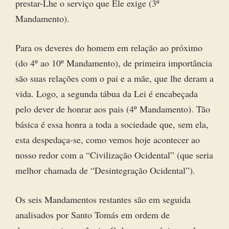
prestar-Lhe o serviço que Ele exige (3º
Mandamento).
Para os deveres do homem em relação ao próximo
(do 4º ao 10º Mandamento), de primeira importância
são suas relações com o pai e a mãe, que lhe deram a
vida. Logo, a segunda tábua da Lei é encabeçada
pelo dever de honrar aos pais (4º Mandamento). Tão
básica é essa honra a toda a sociedade que, sem ela,
esta despedaça-se, como vemos hoje acontecer ao
nosso redor com a “Civilização Ocidental” (que seria
melhor chamada de “Desintegração Ocidental”).
Os seis Mandamentos restantes são em seguida
analisados por Santo Tomás em ordem de