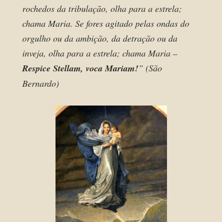
rochedos da tribulação, olha para a estrela;
chama Maria. Se fores agitado pelas ondas do
orgulho ou da ambição, da detração ou da
inveja, olha para a estrela; chama Maria –
Respice Stellam, voca Mariam!
” (São
Bernardo)