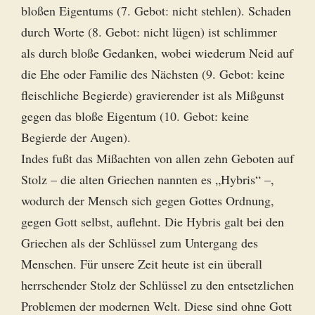
bloßen Eigentums (7. Gebot: nicht stehlen). Schaden
durch Worte (8. Gebot: nicht lügen) ist schlimmer
als durch bloße Gedanken, wobei wiederum Neid auf
die Ehe oder Familie des Nächsten (9. Gebot: keine
fleischliche Begierde) gravierender ist als Mißgunst
gegen das bloße Eigentum (10. Gebot: keine
Begierde der Augen).
Indes fußt das Mißachten von allen zehn Geboten auf
Stolz – die alten Griechen nannten es „Hybris“ –,
wodurch der Mensch sich gegen Gottes Ordnung,
gegen Gott selbst, auflehnt. Die Hybris galt bei den
Griechen als der Schlüssel zum Untergang des
Menschen. Für unsere Zeit heute ist ein überall
herrschender Stolz der Schlüssel zu den entsetzlichen
Problemen der modernen Welt. Diese sind ohne Gott