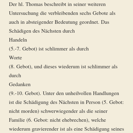
Der hl. Thomas beschreibt in seiner weiteren
Untersuchung die verbleibenden sechs Gebote als
auch in absteigender Bedeutung geordnet. Das
Schädigen des Nächsten durch
Handeln
(5.-7. Gebot) ist schlimmer als durch
Worte
(8. Gebot), und dieses wiederum ist schlimmer als
durch
Gedanken
(9.-10. Gebot). Unter den unheilvollen Handlungen
ist die Schädigung des Nächsten in Person (5. Gebot:
nicht morden) schwerwiegender als die seiner
Familie (6. Gebot: nicht ehebrechen), welche
wiederum gravierender ist als eine Schädigung seines