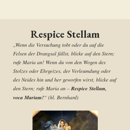
Respice Stellam
„Wenn die Versuchung tobt oder du auf die
Felsen der Drangsal fällst, blicke auf den Stern;
rufe Maria an! Wenn du von den Wogen des
Stolzes oder Ehrgeizes, der Verleumdung oder
des Neides hin und her geworfen wirst, blicke auf
den Stern; rufe Maria an –
Respice Stellam,
voca Mariam!
“ (hl. Bernhard)