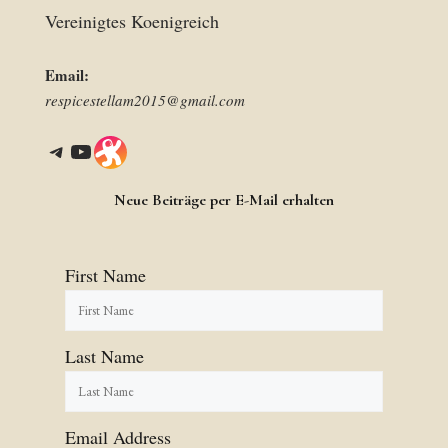
Vereinigtes Koenigreich
Email:
respicestellam2015@gmail.com
Telegram
YouTube
Link
Neue Beiträge per E-Mail erhalten
First Name
Last Name
Email Address