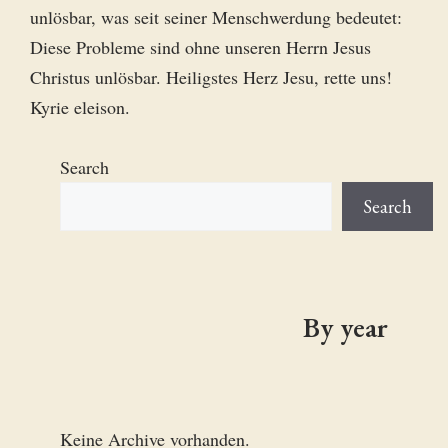
unlösbar, was seit seiner Menschwerdung bedeutet:
Diese Probleme sind ohne unseren Herrn Jesus
Christus unlösbar. Heiligstes Herz Jesu, rette uns!
Kyrie eleison.
Search
Search
By year
Keine Archive vorhanden.