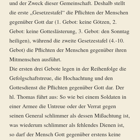
und der Zweck dieser Gemeinschaft. Deshalb stellt
die erste „Gesetzestafel“ die Pflichten der Menschen
gegenüber Gott dar (1. Gebot: keine Götzen, 2.
Gebot: keine Gotteslästerung, 3. Gebot: den Sonntag
heiligen), während die zweite Gesetzestafel (4.-10.
Gebot) die Pflichten der Menschen gegenüber ihren
Mitmenschen ausführt.
Die ersten drei Gebote legen in der Reihenfolge die
Gefolgschaftstreue, die Hochachtung und den
Gottesdienst die Pflichten gegenüber Gott dar. Der
hl. Thomas führt aus: So wie bei einem Soldaten in
einer Armee die Untreue oder der Verrat gegen
seinen General schlimmer als dessen Mißachtung ist,
was wiederum schlimmer als fehlendes Dienen ist,
so darf der Mensch Gott gegenüber erstens keine