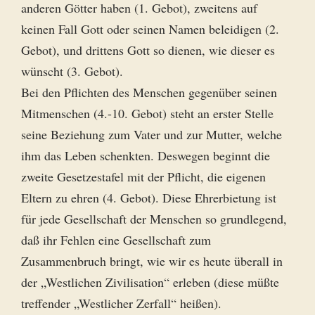
anderen Götter haben (1. Gebot), zweitens auf
keinen Fall Gott oder seinen Namen beleidigen (2.
Gebot), und drittens Gott so dienen, wie dieser es
wünscht (3. Gebot).
Bei den Pflichten des Menschen gegenüber seinen
Mitmenschen (4.-10. Gebot) steht an erster Stelle
seine Beziehung zum Vater und zur Mutter, welche
ihm das Leben schenkten. Deswegen beginnt die
zweite Gesetzestafel mit der Pflicht, die eigenen
Eltern zu ehren (4. Gebot). Diese Ehrerbietung ist
für jede Gesellschaft der Menschen so grundlegend,
daß ihr Fehlen eine Gesellschaft zum
Zusammenbruch bringt, wie wir es heute überall in
der „Westlichen Zivilisation“ erleben (diese müßte
treffender „Westlicher Zerfall“ heißen).