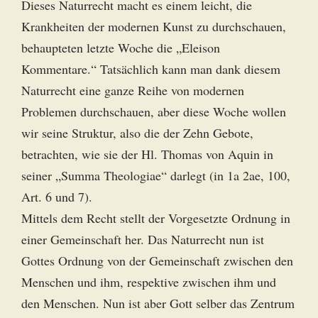
Dieses Naturrecht macht es einem leicht, die
Krankheiten der modernen Kunst zu durchschauen,
behaupteten letzte Woche die „Eleison
Kommentare.“ Tatsächlich kann man dank diesem
Naturrecht eine ganze Reihe von modernen
Problemen durchschauen, aber diese Woche wollen
wir seine Struktur, also die der Zehn Gebote,
betrachten, wie sie der Hl. Thomas von Aquin in
seiner „Summa Theologiae“ darlegt (in 1a 2ae, 100,
Art. 6 und 7).
Mittels dem Recht stellt der Vorgesetzte Ordnung in
einer Gemeinschaft her. Das Naturrecht nun ist
Gottes Ordnung von der Gemeinschaft zwischen den
Menschen und ihm, respektive zwischen ihm und
den Menschen. Nun ist aber Gott selber das Zentrum