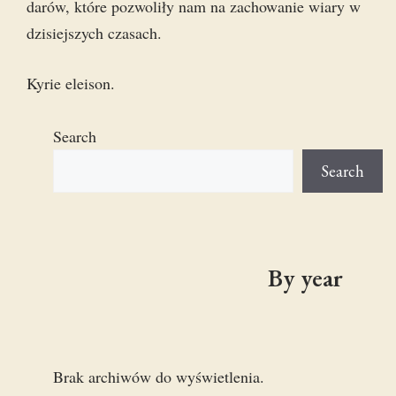
darów, które pozwoliły nam na zachowanie wiary w
dzisiejszych czasach.
Kyrie eleison.
Search
Search
By year
Brak archiwów do wyświetlenia.