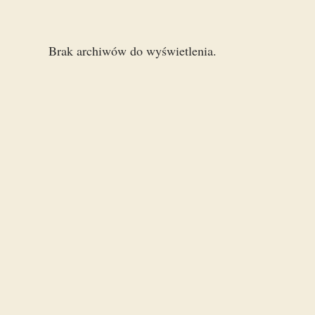
Brak archiwów do wyświetlenia.