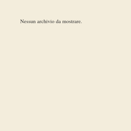
Nessun archivio da mostrare.