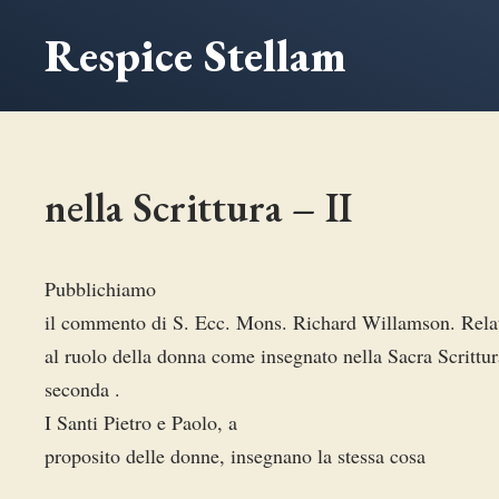
Vai
Respice Stellam
al
contenuto
nella Scrittura – II
Pubblichiamo
il commento di S. Ecc. Mons. Richard Willamson. Rela
al ruolo della donna come insegnato nella Sacra Scrittur
seconda .
I Santi Pietro e Paolo, a
proposito delle donne, insegnano la stessa cosa