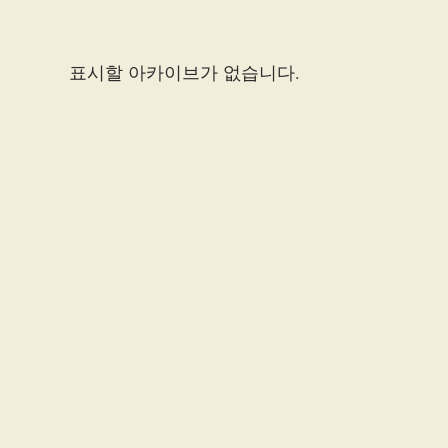
표시할 아카이브가 없습니다.