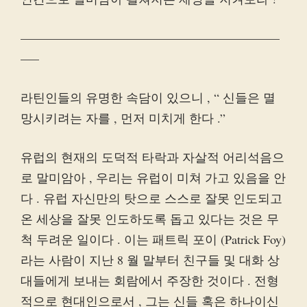
—————————————————————
—–
라틴인들의 유명한 속담이 있으니 , “ 신들은 멸
망시키려는 자를 , 먼저 미치게 한다 .”
유럽의 현재의 도덕적 타락과 자살적 어리석음으
로 말미암아 , 우리는 유럽이 미쳐 가고 있음을 안
다 . 유럽 자신만의 탓으로 스스로 잘못 인도되고
온 세상을 잘못 인도하도록 돕고 있다는 것은 무
척 두려운 일이다 . 이는 패트릭 포이 (Patrick Foy)
라는 사람이 지난 8 월 말부터 친구들 및 대화 상
대들에게 보내는 회람에서 주장한 것이다 . 전형
적으로 현대인으로서 , 그는 신들 혹은 하나이신