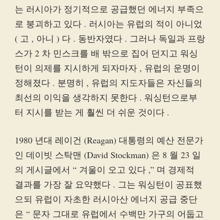
는 러시아가 정기적으로 공급했던 에너지 부족으
로 붕괴하고 있다 . 러시아는 유럽의 적이 아니었
( 고 , 아니 ) 다 . 동반자였다 . 그러나 독일과 프랑
스가 2 차 민스크를 배 밖으로 집어 던지고 워싱
턴이 의제를 지시하게 되자마자 , 유럽의 운명이
정해졌다 . 분명히 , 유럽의 지도자들은 자신들의
최선의 이익을 생각하지 못한다 . 워싱턴으로부
터 지시를 받는 게 훨씬 더 쉬운 것이다 .
1980 년대 레이건 (Reagan) 대통령의 예산 전문가
인 데이빗 스탁맨 (David Stockman) 은 8 월 23 일
의 게시글에서 “ 겨울이 오고 있다 ,” 며 경제적
결과를 가장 잘 요약했다 . 그는 워싱턴이 공표했
으되 유럽이 자초한 러시아산 에너지 공급 중단
은 “ 문자 그대로 유럽에서 수백만 가구의 어둡고