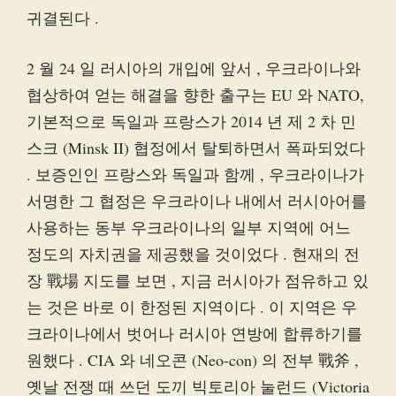
귀결된다 .
2 월 24 일 러시아의 개입에 앞서 , 우크라이나와
협상하여 얻는 해결을 향한 출구는 EU 와 NATO,
기본적으로 독일과 프랑스가 2014 년 제 2 차 민
스크 (Minsk II) 협정에서 탈퇴하면서 폭파되었다
. 보증인인 프랑스와 독일과 함께 , 우크라이나가
서명한 그 협정은 우크라이나 내에서 러시아어를
사용하는 동부 우크라이나의 일부 지역에 어느
정도의 자치권을 제공했을 것이었다 . 현재의 전
장 戰場 지도를 보면 , 지금 러시아가 점유하고 있
는 것은 바로 이 한정된 지역이다 . 이 지역은 우
크라이나에서 벗어나 러시아 연방에 합류하기를
원했다 . CIA 와 네오콘 (Neo-con) 의 전부 戰斧 ,
옛날 전쟁 때 쓰던 도끼 빅토리아 눌런드 (Victoria