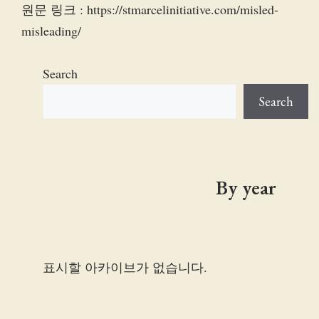
원문 링크 : https://stmarcelinitiative.com/misled-
misleading/
Search
Search
By year
표시할 아카이브가 없습니다.