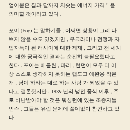
얼어붙은 집과 달까지 치솟는 에너지 가격 ” 을
의미할 것이라고 썼다 .
포이 (Foy) 는 말하기를 , 어쩌면 상황이 그리 나
쁘지 않을 수도 있겠지만 , 우크라이나 전쟁과 자
업자득이 된 러시아에 대한 제재 , 그리고 전 세계
에 대한 궁극적인 결과는 순전히 불필요했다고
한다 . 포이는 베를린 , 파리 , 런던이 모두 더 이
상 스스로 생각하지 못하는 랩도그 애완용 작은
개 , 남이 하라는 대로 하는 사람 가 되었을 수 있
다고 결론짓지만 , 1989 년의 냉전 종식 이후 , 주
로 비난받아야 할 것은 워싱턴에 있는 조종자들
인즉 , 그들은 유럽 문제에 쓸데없이 참견하고 있
다 .