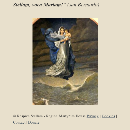
Stellam, voca Mariam!
” (san Bernardo)
© Respice Stellam - Regina Martyrum House
Privacy
|
Cookies
|
Contact
|
Donate