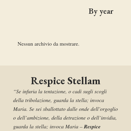
By year
Nessun archivio da mostrare.
Respice Stellam
“Se infuria la tentazione, o cadi sugli scogli
della tribolazione, guarda la stella; invoca
Maria. Se sei sballottato dalle onde dell’orgoglio
o dell’ambizione, della detrazione o dell’invidia,
guarda la stella; invoca Maria –
Respice