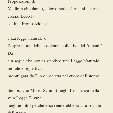
Proposizioni di
Madiran che danno, a loro modo, forma alla stessa
eresia. Ecco la
settima Proposizione:
7 La legge naturale è
l’espressione della coscienza collettiva dell’umanità .
Da
cui segue che non esisterebbe una Legge Naturale,
morale e oggettiva,
promulgata da Dio e inscritta nel cuore dell’uomo.
Sembra che Mons. Schmitt neghi l’esistenza della
vera Legge Divina
negli uomini perché essa renderebbe la vita sociale
dell’uomo