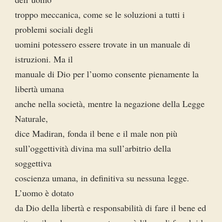
troppo meccanica, come se le soluzioni a tutti i
problemi sociali degli
uomini potessero essere trovate in un manuale di
istruzioni. Ma il
manuale di Dio per l’uomo consente pienamente la
libertà umana
anche nella società, mentre la negazione della Legge
Naturale,
dice Madiran, fonda il bene e il male non più
sull’oggettività divina ma sull’arbitrio della
soggettiva
coscienza umana, in definitiva su nessuna legge.
L’uomo è dotato
da Dio della libertà e responsabilità di fare il bene ed