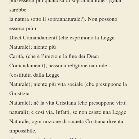
può esserci più qualcosa di soprannaturale? (Qual
sarebbe
la natura sotto il soprannaturale?). Non possono
esserci più i
Dieci Comandamenti (che esprimono la Legge
Naturale); niente più
Carità, (che è l’inizio e la fine dei Dieci
Comandamenti); nessuna religione naturale
(costituita dalla Legge
Naturale); niente più vita sociale (che presuppone la
Giustizia
Naturale); né la vita Cristiana (che presuppone virtù
naturali); e così via. Infatti, se non esiste una Legge
Naturale, ogni nozione di società Cristiana diventa
impossibile,