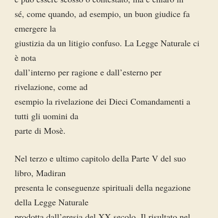
sé, come quando, ad esempio, un buon giudice fa
emergere la
giustizia da un litigio confuso. La Legge Naturale ci
è nota
dall’interno per ragione e dall’esterno per
rivelazione, come ad
esempio la rivelazione dei Dieci Comandamenti a
tutti gli uomini da
parte di Mosè.
Nel terzo e ultimo capitolo della Parte V del suo
libro, Madiran
presenta le conseguenze spirituali della negazione
della Legge Naturale
prodotta dall’eresia del XX secolo. Il risultato nel