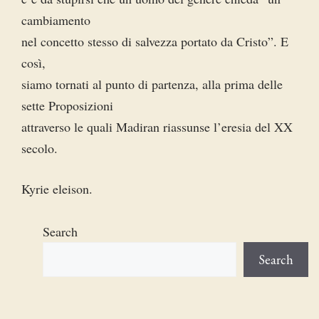
cambiamento
nel concetto stesso di salvezza portato da Cristo”. E
così,
siamo tornati al punto di partenza, alla prima delle
sette Proposizioni
attraverso le quali Madiran riassunse l’eresia del XX
secolo.
Kyrie eleison.
Search
Search