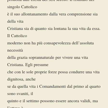
singolo Cattolico
è il suo allontanamento dalla vera comprensione sia
della vita
Cristiana sia di quanto sia lontana la sua vita da essa.
Il Cattolico
moderno non ha più consapevolezza dell’assoluta
necessità
della grazia soprannaturale per vivere una vita
Cristiana. Egli presume
che con le sole proprie forze possa condurre una vita
dignitosa, anche
se da quella vita i Comandamenti dal primo al quarto
sono svaniti, il
quinto e il settimo possono essere ancora validi, ma
l’ottavo è