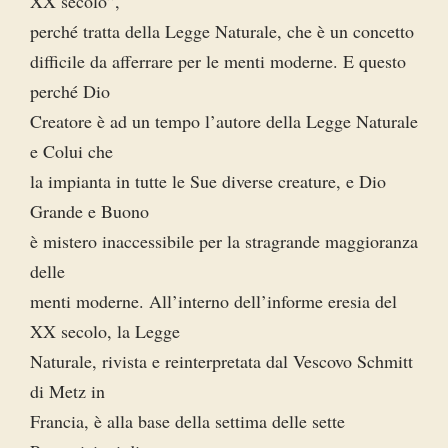
XX secolo”,
perché tratta della Legge Naturale, che è un concetto
difficile da afferrare per le menti moderne. E questo
perché Dio
Creatore è ad un tempo l’autore della Legge Naturale
e Colui che
la impianta in tutte le Sue diverse creature, e Dio
Grande e Buono
è mistero inaccessibile per la stragrande maggioranza
delle
menti moderne. All’interno dell’informe eresia del
XX secolo, la Legge
Naturale, rivista e reinterpretata dal Vescovo Schmitt
di Metz in
Francia, è alla base della settima delle sette