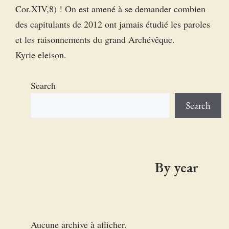
Cor.XIV,8) ! On est amené à se demander combien
des capitulants de 2012 ont jamais étudié les paroles
et les raisonnements du grand Archévêque.
Kyrie eleison.
Search
Search
By year
Aucune archive à afficher.