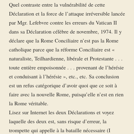
Quel contraste entre la vulnérabilité de cette
Déclaration et la force de l’attaque irréversible lancée
par Mgr. Lefebvre contre les erreurs du Vatican II
dans sa Déclaration célèbre de novembre, 1974. Il y
déclare que la Rome Conciliaire n’est pas la Rome
catholique parce que la réforme Conciliaire est «
naturaliste, Teilhardienne, libérale et Protestante . . .
toute entière empoisonnée . . . provenant de l’hérésie
et conduisant à l’hérésie », etc., etc. Sa conclusion
est un refus catégorique d’avoir quoi que ce soit à
faire avec la nouvelle Rome, puisqu’elle n’est en rien
la Rome véritable.
Lisez sur Internet les deux Déclarations et voyez
laquelle des deux est, sans risque d’erreur, la
trompette qui appelle à la bataille nécessaire (I