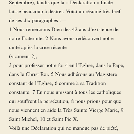
Septembre), tandis que la « Déclaration » finale
laisse beaucoup à désirer. Voici un résumé très bref
de ses dix paragraphes :—
1 Nous remercions Dieu des 42 ans d’existence de
notre Fraternité. 2 Nous avons redécouvert notre
unité après la crise récente
(vraiment ?),
3 pour professer notre foi 4 en l’Eglise, dans le Pape,
dans le Christ Roi. 5 Nous adhérons au Magistère
constant de l’Eglise, 6 comme à sa Tradition
constante. 7 En nous unissant à tous les catholiques
qui souffrent la persécution, 8 nous prions pour que
nous viennent en aide la Très Sainte Vierge Marie, 9
Saint Michel, 10 et Saint Pie X.
Voilà une Déclaration qui ne manque pas de piété,