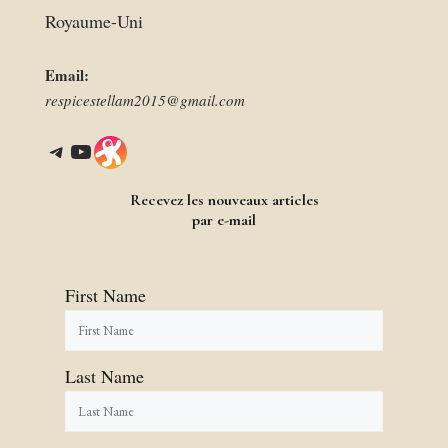
Royaume-Uni
Email:
respicestellam2015@gmail.com
Telegram
YouTube
Link
Recevez les nouveaux articles
par e-mail
First Name
Last Name