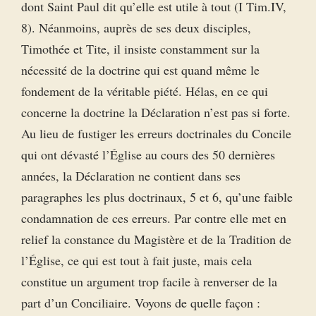
dont Saint Paul dit qu’elle est utile à tout (I Tim.IV,
8). Néanmoins, auprès de ses deux disciples,
Timothée et Tite, il insiste constamment sur la
nécessité de la doctrine qui est quand même le
fondement de la véritable piété. Hélas, en ce qui
concerne la doctrine la Déclaration n’est pas si forte.
Au lieu de fustiger les erreurs doctrinales du Concile
qui ont dévasté l’Église au cours des 50 dernières
années, la Déclaration ne contient dans ses
paragraphes les plus doctrinaux, 5 et 6, qu’une faible
condamnation de ces erreurs. Par contre elle met en
relief la constance du Magistère et de la Tradition de
l’Église, ce qui est tout à fait juste, mais cela
constitue un argument trop facile à renverser de la
part d’un Conciliaire. Voyons de quelle façon :