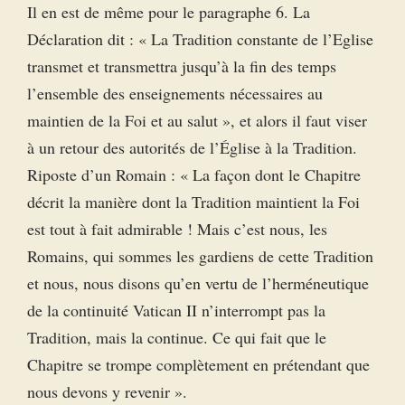
Il en est de même pour le paragraphe 6. La
Déclaration dit : « La Tradition constante de l’Eglise
transmet et transmettra jusqu’à la fin des temps
l’ensemble des enseignements nécessaires au
maintien de la Foi et au salut », et alors il faut viser
à un retour des autorités de l’Église à la Tradition.
Riposte d’un Romain : « La façon dont le Chapitre
décrit la manière dont la Tradition maintient la Foi
est tout à fait admirable ! Mais c’est nous, les
Romains, qui sommes les gardiens de cette Tradition
et nous, nous disons qu’en vertu de l’herméneutique
de la continuité Vatican II n’interrompt pas la
Tradition, mais la continue. Ce qui fait que le
Chapitre se trompe complètement en prétendant que
nous devons y revenir ».