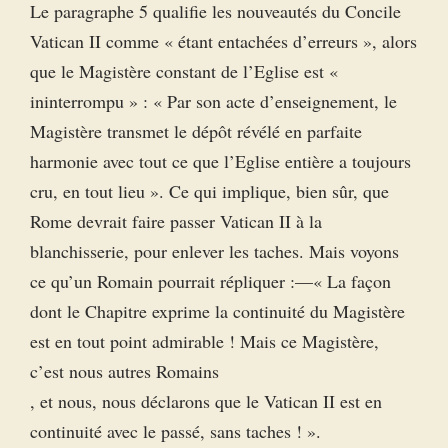
Le paragraphe 5 qualifie les nouveautés du Concile
Vatican II comme « étant entachées d’erreurs », alors
que le Magistère constant de l’Eglise est «
ininterrompu » : « Par son acte d’enseignement, le
Magistère transmet le dépôt révélé en parfaite
harmonie avec tout ce que l’Eglise entière a toujours
cru, en tout lieu ». Ce qui implique, bien sûr, que
Rome devrait faire passer Vatican II à la
blanchisserie, pour enlever les taches. Mais voyons
ce qu’un Romain pourrait répliquer :—« La façon
dont le Chapitre exprime la continuité du Magistère
est en tout point admirable ! Mais ce Magistère,
c’est nous autres Romains
, et nous, nous déclarons que le Vatican II est en
continuité avec le passé, sans taches ! ».