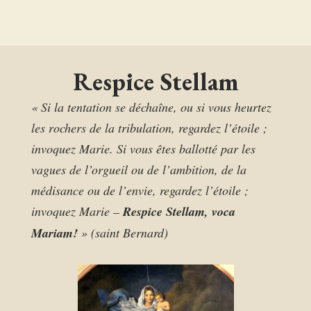
Respice Stellam
« Si la tentation se déchaîne, ou si vous heurtez
les rochers de la tribulation, regardez l’étoile ;
invoquez Marie. Si vous êtes ballotté par les
vagues de l’orgueil ou de l’ambition, de la
médisance ou de l’envie, regardez l’étoile ;
invoquez Marie –
Respice Stellam, voca
Mariam!
» (saint Bernard)