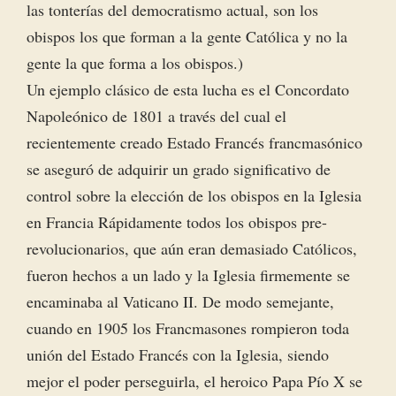
las tonterías del democratismo actual, son los
obispos los que forman a la gente Católica y no la
gente la que forma a los obispos.)
Un ejemplo clásico de esta lucha es el Concordato
Napoleónico de 1801 a través del cual el
recientemente creado Estado Francés francmasónico
se aseguró de adquirir un grado significativo de
control sobre la elección de los obispos en la Iglesia
en Francia Rápidamente todos los obispos pre-
revolucionarios, que aún eran demasiado Católicos,
fueron hechos a un lado y la Iglesia firmemente se
encaminaba al Vaticano II. De modo semejante,
cuando en 1905 los Francmasones rompieron toda
unión del Estado Francés con la Iglesia, siendo
mejor el poder perseguirla, el heroico Papa Pío X se