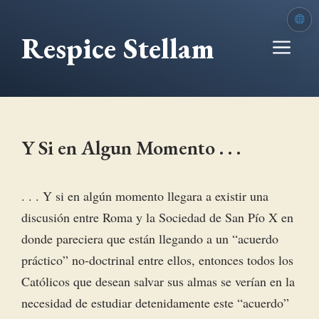
Saltar
al
Respice Stellam
Me
contenido
Y Si en Algun Momento . . .
. . . Y si en algún momento llegara a existir una
discusión entre Roma y la Sociedad de San Pío X en
donde pareciera que están llegando a un “acuerdo
práctico” no-doctrinal entre ellos, entonces todos los
Católicos que desean salvar sus almas se verían en la
necesidad de estudiar detenidamente este “acuerdo”