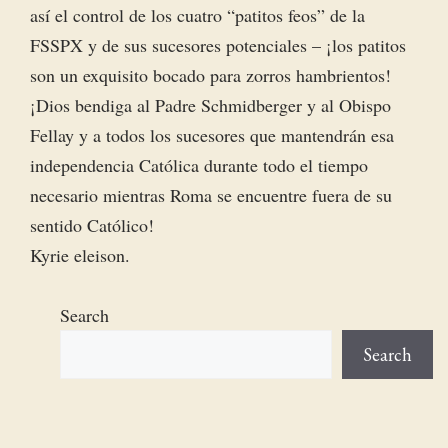
así el control de los cuatro “patitos feos” de la
FSSPX y de sus sucesores potenciales – ¡los patitos
son un exquisito bocado para zorros hambrientos!
¡Dios bendiga al Padre Schmidberger y al Obispo
Fellay y a todos los sucesores que mantendrán esa
independencia Católica durante todo el tiempo
necesario mientras Roma se encuentre fuera de su
sentido Católico!
Kyrie eleison.
Search
Search