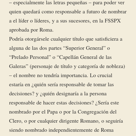
– especialmente las letras pequeñas – para poder ver
quien quedará como responsable a futuro de nombrar
a el líder o líderes, y a sus sucesores, en la FSSPX
aprobada por Roma.
Podría otorgársele cualquier título que satisficiera a
alguna de las dos partes “Superior General” o
“Prelado Personal” o “Capellán General de las
Galeras” (personaje de título y categoría de nobleza)
– el nombre no tendría importancia. Lo crucial
estaría en ¿quién sería responsable de tomar las
decisiones? y ¿quién designaría a la persona
responsable de hacer estas decisiones? ¿Sería este
nombrado por el Papa o por la Congregación del
Clero, o por cualquier dirigente Romano, o seguiría
siendo nombrado independientemente de Roma