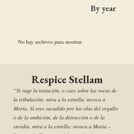
By year
No hay archivos para mostrar.
Respice Stellam
“Si ruge la tentación, o caes sobre las rocas de
la tribulación, mira a la estrella; invoca a
María. Si eres sacudido por las olas del orgullo
o de la ambición, de la detracción o de la
envidia, mira a la estrella; invoca a María –