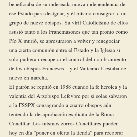
beneficiaba de su indeseada nueva independencia de
ese Estado para designar, y él mismo consagrar, a un
grupo de nueve obispos. Su viril Catolicismo de ellos
asustó tanto a los Francmasones que tan pronto como
Pío X murió, se apresuraron a volver y renegociar
una cierta comunión entre el Estado y la Iglesia si
solo pudieran recuperar el control del nombramiento
de los obispos Franceses – y el Vaticano II estaba de
nuevo en marcha.
El patrón se repitió en 1988 cuando la fe heroica y la
valentía del Arzobispo Lefevbre por si solas salvaron
a la FSSPX consagrando a cuatro obispos aún
teniendo la desaprobación explícita de la Roma
Conciliar. Los mismos zorros Conciliares pueden
hoy en día “poner en oferta la tienda” para recobrar