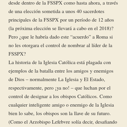
desde dentro de la FSSPX como hasta ahora, a través
de una elección sometida a unos 40 sacerdotes
principales de la FSSPX por un período de 12 años
(la próxima elección se llevará a cabo en el 2018)?
Pero ¿que le habría dado este “acuerdo” a Roma si
no les otorgara el control de nombrar al líder de la
FSSPX?
La historia de la Iglesia Católica está plagada con
ejemplos de la batalla entre los amigos y enemigos
de Dios – normalmente La Iglesia y El Estado,
respectivamente, pero ¡ya no! – que luchan por el
control de designar a los obispos Católicos. Como
cualquier inteligente amigo o enemigo de la Iglesia
bien lo sabe, los obispos son la llave de su futuro.
(Como el Arzobispo Lefebvre solía decir, desafiando