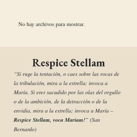
No hay archivos para mostrar.
Respice Stellam
“Si ruge la tentación, o caes sobre las rocas de
la tribulación, mira a la estrella; invoca a
María. Si eres sacudido por las olas del orgullo
o de la ambición, de la detracción o de la
envidia, mira a la estrella; invoca a María –
Respice Stellam, voca Mariam!
” (San
Bernardo)