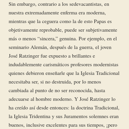
Sin embargo, contrario a los sedevacantistas, en
nuestra extremadamente enferma era moderna,
mientras que la ceguera como la de esto Papas es
objetivamente reprobable, puede ser subjetivamente
más o menos “sincera,” genuina. Por ejemplo, en el
seminario Alemán, después de la guerra, el joven
José Ratzinger fue expuesto a brillantes e
indudablemente carismáticos profesores modernistas
quienes debieron enseñarle que la Iglesia Tradicional
necesitaba ser, si no destruida, por lo menos
cambiada al punto de no ser reconocida, hasta
adecuarse al hombre moderno. Y José Ratzinger lo
ha creído así desde entonces: la doctrina Tradicional,
la Iglesia Tridentina y sus Juramentos solemnes eran
buenos, inclusive excelentes para sus tiempos, ¡pero