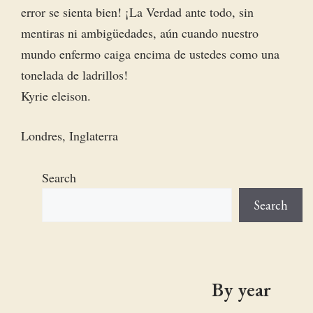
error se sienta bien! ¡La Verdad ante todo, sin
mentiras ni ambigüedades, aún cuando nuestro
mundo enfermo caiga encima de ustedes como una
tonelada de ladrillos!
Kyrie eleison.
Londres, Inglaterra
Search
Search
By year