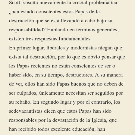
Scott, suscita nuevamente la crucial problemática:
¿han estado conscientes estos Papas de la
destrucción que se está llevando a cabo bajo su
responsabilidad? Hablando en términos generales,
existen tres respuestas fundamentales.
En primer lugar, liberales y modernistas niegan que
exista tal destrucción, por lo que es obvio pensar que
los Papas recientes no están conscientes de ser o
haber sido, en su tiempo, destructores. A su manera
de ver, ellos han sido Papas buenos que no deben de
ser culpados, únicamente necesitan ser seguidos por
su rebaño. En segundo lugar y por el contrario, los
sedevacantistas dicen que estos Papas han sido
responsables por la devastación de la Iglesia, que
han recibido todos excelente educación, han