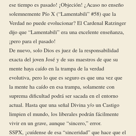
ese tiempo es pasado! ¡Objeción! ¿Acaso no enseño
solemnemente Pío X (“Lamentabili” #58) que la
Verdad no puede evolucionar? El Cardenal Ratzinger
dijo que “Lamentabili” era una excelente enseñanza,
¡pero para el pasado!
De nuevo, solo Dios es juez de la responsabilidad
exacta del joven José y de sus maestros de que su
mente haya caído en la trampa de la verdad
evolutiva, pero lo que es seguro es que una vez que
la mente ha caído en esa trampa, solamente con
suprema dificultad podrá ser sacada en el entorno
actual. Hasta que una señal Divina y/o un Castigo
limpien el mundo, los liberales podrán fácilmente
vivir en un grave, aunque “sincero,” error.
SSPX, ¡cuídense de esa “sinceridad” que hace que el