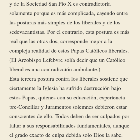
y de la Sociedad San Pío X es contradictoria
solamente porque es más complicada, cayendo entre
las posturas más simples de los liberales y de los
sedevacantistas. Por el contrario, esta postura es más
real que las otras dos, corresponde mejor a la
compleja realidad de estos Papas Católicos liberales.
(El Arzobispo Lefebvre solía decir que un Católico
liberal es una contradicción ambulante.)
Esta tercera postura contra los liberales sostiene que
ciertamente la Iglesia ha sufrido destrucción bajo
estos Papas, quienes con su educación, experiencia
pre-Conciliar y Juramentos solemnes debieron estar
conscientes de ello. Todos deben de ser culpados por
faltar a sus responsabilidades fundamentales, aunque
el grado exacto de culpa debida solo Dios la sabe.