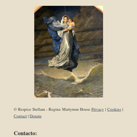
© Respice Stellam - Regina Martyrum House
Privacy
|
Cookies
|
Contact
|
Donate
Contacto: