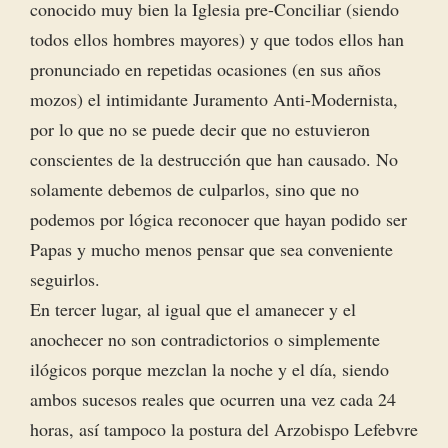
conocido muy bien la Iglesia pre-Conciliar (siendo
todos ellos hombres mayores) y que todos ellos han
pronunciado en repetidas ocasiones (en sus años
mozos) el intimidante Juramento Anti-Modernista,
por lo que no se puede decir que no estuvieron
conscientes de la destrucción que han causado. No
solamente debemos de culparlos, sino que no
podemos por lógica reconocer que hayan podido ser
Papas y mucho menos pensar que sea conveniente
seguirlos.
En tercer lugar, al igual que el amanecer y el
anochecer no son contradictorios o simplemente
ilógicos porque mezclan la noche y el día, siendo
ambos sucesos reales que ocurren una vez cada 24
horas, así tampoco la postura del Arzobispo Lefebvre