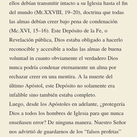
ellos debían transmitir intacto a su Iglesia hasta el fin
del mundo (Mt.XXVIII, 19–20), doctrina que todas
las almas debían creer bajo pena de condenación
(Mc.XVI, 15–16). Este Depósito de la Fe, o
Revelación pública, Dios estaba obligado a hacerlo
reconocible y accesible a todas las almas de buena
voluntad in cuanto obviamente el verdadero Dios
nunca podría condenar eternamente un alma por
rechazar creer en una mentira. A la muerte del
último Apóstol, este Depósito no solamente era
infalible sino también estaba completo.
Luego, desde los Apóstoles en adelante, ¿protegería
Dios a todos los hombres de Iglesia para que nunca
enseñasen error? De ninguna manera. Nuestro Señor
nos advirtió de guardarnos de los “falsos profetas”