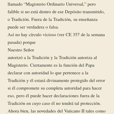
llamado “Magisterio Ordinario Universal,” pero
falible si no está dentro de ese Depósito transmitido,
o Tradición. Fuera de la Tradición, su enseñanza
puede ser verdadera o falsa.
Así no hay círculo vicioso (ver CE 357 de la semana
pasada) porque
Nuestro Señor
autorizó a la Tradición y la Tradición autoriza al
Magisterio. Ciertamente es la función del Papa
declarar con autoridad lo que pertenece a la
Tradición y él estará divinamente protegido del error
si él compromete su completa autoridad para hacer
eso, pero él puede hacer declaraciones fuera de la
Tradición en cuyo caso él no tendrá tal protección.
Ahora bien, las novedades del Vaticano II tales como