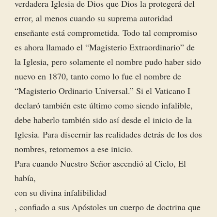
verdadera Iglesia de Dios que Dios la protegerá del
error, al menos cuando su suprema autoridad
enseñante está comprometida. Todo tal compromiso
es ahora llamado el “Magisterio Extraordinario” de
la Iglesia, pero solamente el nombre pudo haber sido
nuevo en 1870, tanto como lo fue el nombre de
“Magisterio Ordinario Universal.” Si el Vaticano I
declaró también este último como siendo infalible,
debe haberlo también sido así desde el inicio de la
Iglesia. Para discernir las realidades detrás de los dos
nombres, retornemos a ese inicio.
Para cuando Nuestro Señor ascendió al Cielo, El
había,
con su divina infalibilidad
, confiado a sus Apóstoles un cuerpo de doctrina que