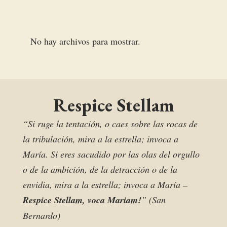
No hay archivos para mostrar.
Respice Stellam
“Si ruge la tentación, o caes sobre las rocas de
la tribulación, mira a la estrella; invoca a
María. Si eres sacudido por las olas del orgullo
o de la ambición, de la detracción o de la
envidia, mira a la estrella; invoca a María –
Respice Stellam, voca Mariam!
” (San
Bernardo)