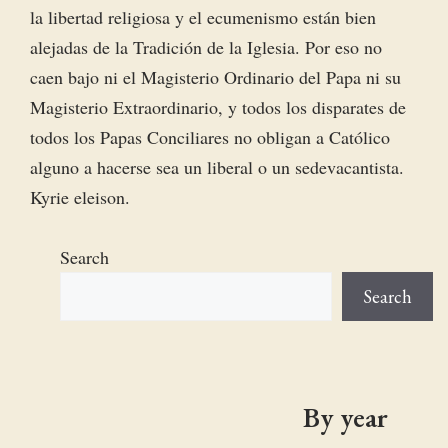
la libertad religiosa y el ecumenismo están bien
alejadas de la Tradición de la Iglesia. Por eso no
caen bajo ni el Magisterio Ordinario del Papa ni su
Magisterio Extraordinario, y todos los disparates de
todos los Papas Conciliares no obligan a Católico
alguno a hacerse sea un liberal o un sedevacantista.
Kyrie eleison.
Search
Search
By year