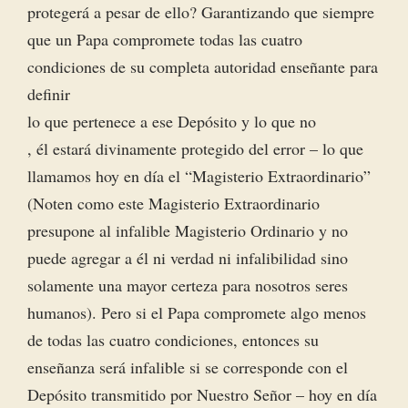
protegerá a pesar de ello? Garantizando que siempre
que un Papa compromete todas las cuatro
condiciones de su completa autoridad enseñante para
definir
lo que pertenece a ese Depósito y lo que no
, él estará divinamente protegido del error – lo que
llamamos hoy en día el “Magisterio Extraordinario”
(Noten como este Magisterio Extraordinario
presupone al infalible Magisterio Ordinario y no
puede agregar a él ni verdad ni infalibilidad sino
solamente una mayor certeza para nosotros seres
humanos). Pero si el Papa compromete algo menos
de todas las cuatro condiciones, entonces su
enseñanza será infalible si se corresponde con el
Depósito transmitido por Nuestro Señor – hoy en día