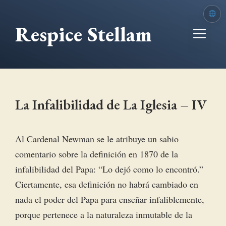
Saltar
al
Respice Stellam
Me
contenido
La Infalibilidad de La Iglesia – IV
Al Cardenal Newman se le atribuye un sabio
comentario sobre la definición en 1870 de la
infalibilidad del Papa: “Lo dejó como lo encontró.”
Ciertamente, esa definición no habrá cambiado en
nada el poder del Papa para enseñar infaliblemente,
porque pertenece a la naturaleza inmutable de la