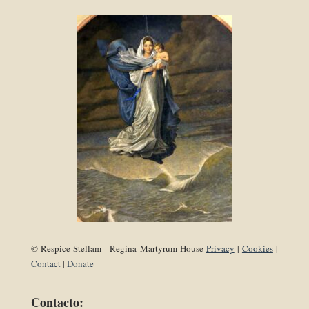
© Respice Stellam - Regina Martyrum House
Privacy
|
Cookies
|
Contact
|
Donate
Contacto: