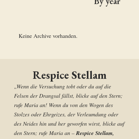
By year
Keine Archive vorhanden.
Respice Stellam
„Wenn die Versuchung tobt oder du auf die
Felsen der Drangsal fällst, blicke auf den Stern;
rufe Maria an! Wenn du von den Wogen des
Stolzes oder Ehrgeizes, der Verleumdung oder
des Neides hin und her geworfen wirst, blicke auf
den Stern; rufe Maria an –
Respice Stellam,