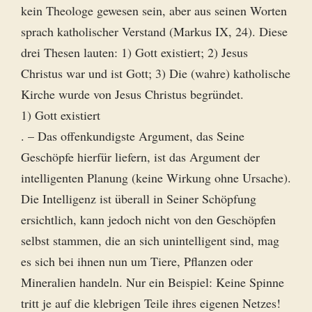
kein Theologe gewesen sein, aber aus seinen Worten
sprach katholischer Verstand (Markus IX, 24). Diese
drei Thesen lauten: 1) Gott existiert; 2) Jesus
Christus war und ist Gott; 3) Die (wahre) katholische
Kirche wurde von Jesus Christus begründet.
1) Gott existiert
. – Das offenkundigste Argument, das Seine
Geschöpfe hierfür liefern, ist das Argument der
intelligenten Planung (keine Wirkung ohne Ursache).
Die Intelligenz ist überall in Seiner Schöpfung
ersichtlich, kann jedoch nicht von den Geschöpfen
selbst stammen, die an sich unintelligent sind, mag
es sich bei ihnen nun um Tiere, Pflanzen oder
Mineralien handeln. Nur ein Beispiel: Keine Spinne
tritt je auf die klebrigen Teile ihres eigenen Netzes!