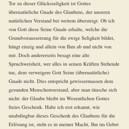
Tor zu dieser Glücksseligkeit ist Gottes
übernatürliche Gnade des Glaubens, der unseren
natürlichen Verstand bei weitem übersteigt. Ob ich
von Gott diese Seine Gnade erhalte, welche die
Grundvoraussetzung für die ewige Seligkeit bildet,
hängt einzig und allein von Ihm ab und nicht von
mir. Doch andererseits besagt eine alte
Spruchweisheit, wer alles in seinen Kräften Stehende
tue, dem verweigere Gott Seine (übernatürliche)
Gnade nicht. Dies entspricht gewissermassen dem
gesunden Menschenverstand, aber man täusche sich
nicht: der Glaube bleibt im Wesentlichen Gottes
freies Geschenk. Habe ich erst erkannt, wie
unabdingbar dieses Geschenk des Glaubens für die
Erlösung ist, steht es in meiner Macht, Ihn im Gebet