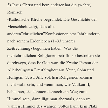
3) Jesus Christ und kein anderer hat die (wahre)
Römisch
-Katholische Kirche begründet. Die Geschichte der
Menschheit zeigt, dass alle
anderen”christlichen”Konfessionen erst Jahrhunderte
nach seinem Erdenleben (1–33 unserer
Zeitrechnung) begonnen haben. Was die
nichtchristlichen Religionen betrifft, so bestreiten sie
durchwegs, dass Er Gott war, die Zweite Person der
Allerheiligsten Dreifaltigkeit aus Vater, Sohn und
Heiligem Geist. Alle solchen Religionen können
nicht wahr sein, und wenn man, wie Vatikan II,
behauptet, sie könnten dennoch ein Weg zum
Himmel sein, dann lügt man abermals, denn im
wahren Himmel des wahren Gottes kann kein Platz