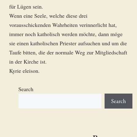
für Lügen sein.
Wenn eine Seele, welche diese drei
vorausschickenden Wahrheiten verinnerlicht hat,
immer noch katholisch werden möchte, dann möge
sie einen katholischen Priester aufsuchen und um die
Taufe bitten, die der normale Weg zur Mitgliedschaft
in der Kirche ist.
Kyrie eleison.
Search
Search