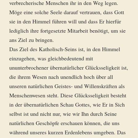
verbrecherische Menschen ihr in den Weg legen.
Möge eine solche Seele darauf vertrauen, dass Gott
sie in den Himmel führen will und dass Er hierfür
lediglich ihre fortgesetzte Mitarbeit benötigt, um sie
ans Ziel zu bringen.
Das Ziel des Katholisch-Seins ist, in den Himmel
einzugehen, was gleichbedeutend mit
ununterbrochener übernatürlicher Glücksseligkeit ist,
die ihrem Wesen nach unendlich hoch über all
unseren natürlichen Geistes- und Willenskräften als
Menschenwesen steht. Diese Glücksseligkeit besteht
in der übernatürlichen Schau Gottes, wie Er in Sich
selbst ist und nicht nur, wie wir Ihn durch Seine
natürlichen Geschöpfe erschauen können, die uns
während unseres kurzen Erdenlebens umgeben. Das