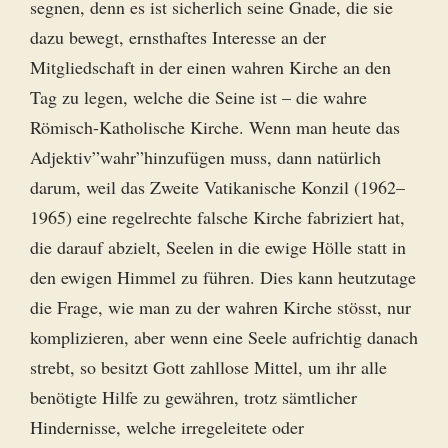
segnen, denn es ist sicherlich seine Gnade, die sie
dazu bewegt, ernsthaftes Interesse an der
Mitgliedschaft in der einen wahren Kirche an den
Tag zu legen, welche die Seine ist – die wahre
Römisch-Katholische Kirche. Wenn man heute das
Adjektiv”wahr”hinzufügen muss, dann natürlich
darum, weil das Zweite Vatikanische Konzil (1962–
1965) eine regelrechte falsche Kirche fabriziert hat,
die darauf abzielt, Seelen in die ewige Hölle statt in
den ewigen Himmel zu führen. Dies kann heutzutage
die Frage, wie man zu der wahren Kirche stösst, nur
komplizieren, aber wenn eine Seele aufrichtig danach
strebt, so besitzt Gott zahllose Mittel, um ihr alle
benötigte Hilfe zu gewähren, trotz sämtlicher
Hindernisse, welche irregeleitete oder