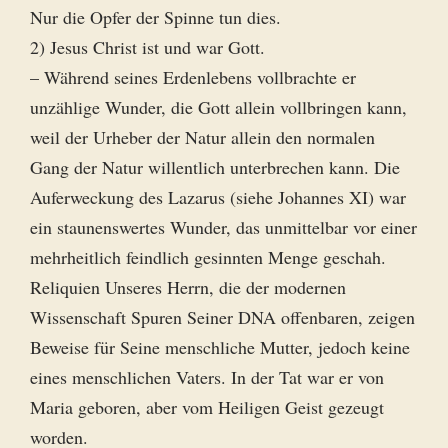
Nur die Opfer der Spinne tun dies.
2) Jesus Christ ist und war Gott.
– Während seines Erdenlebens vollbrachte er
unzählige Wunder, die Gott allein vollbringen kann,
weil der Urheber der Natur allein den normalen
Gang der Natur willentlich unterbrechen kann. Die
Auferweckung des Lazarus (siehe Johannes XI) war
ein staunenswertes Wunder, das unmittelbar vor einer
mehrheitlich feindlich gesinnten Menge geschah.
Reliquien Unseres Herrn, die der modernen
Wissenschaft Spuren Seiner DNA offenbaren, zeigen
Beweise für Seine menschliche Mutter, jedoch keine
eines menschlichen Vaters. In der Tat war er von
Maria geboren, aber vom Heiligen Geist gezeugt
worden.