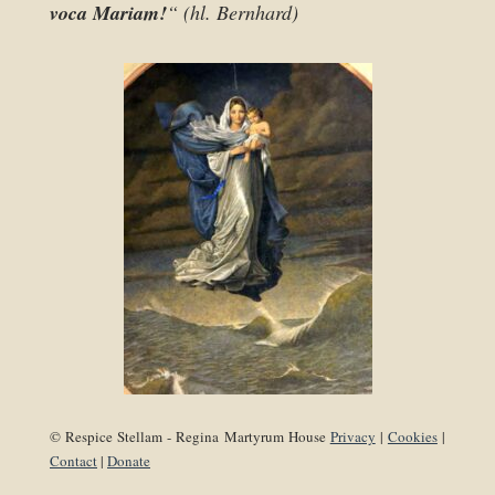
voca Mariam!
“ (hl. Bernhard)
© Respice Stellam - Regina Martyrum House
Privacy
|
Cookies
|
Contact
|
Donate