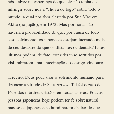
nós, talvez na esperança de que ele não tenha de
inflingir sobre nós a “chuva de fogo” sobre todo o
mundo, a qual nos fora alertada por Sua Mãe em
Akita (no japão), em 1973. Mas por hora, não
haveria a probabilidade de que, por causa de todo
esse sofrimento, os japoneses estejam lucrando mais
de seu desastre do que os distantes ocidentais? Estes
últimos podem, de fato, considerar-se sortudos por
vislumbrarem uma antecipação do castigo vindouro.
Terceiro, Deus pode usar o sofrimento humano para
destacar a virtude de Seus servos. Tal foi o caso de
Jó, e dos mártires cristãos em todas as eras. Poucas
pessoas japonesas hoje podem ter fé sobrenatural,
mas se os japoneses se humilharem abaixo do que