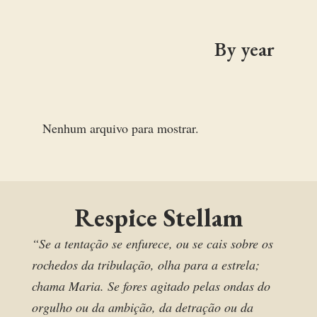
By year
Nenhum arquivo para mostrar.
Respice Stellam
“Se a tentação se enfurece, ou se cais sobre os
rochedos da tribulação, olha para a estrela;
chama Maria. Se fores agitado pelas ondas do
orgulho ou da ambição, da detração ou da