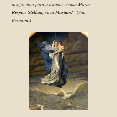
inveja, olha para a estrela; chama Maria –
Respice Stellam, voca Mariam!
” (São
Bernardo)