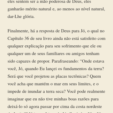
eles sentem ser a mão poderosa de Deus, eles
ganharão mérito natural e, ao menos ao nível natural,
dar-Lhe glória.
Finalmente, há a resposta de Deus para Jó, o qual no
Capítulo 36 de seu livro ainda não está satisfeito com
qualquer explicação para seu sofrimento que ele ou
qualquer um de seus familiares ou amigos tenham
sido capazes de propor. Parafraseando: “Onde estava
você, Jó, quando Eu lançei os fundamentos da terra?
Será que você projetou as placas tectônicas? Quem
você acha que mantém o mar em seus limites, e o
impede de inundar a terra seca? Você pode realmente
imaginar que eu não tive minhas boas razões para
deixá-lo só agora passar por cima da costa nordeste