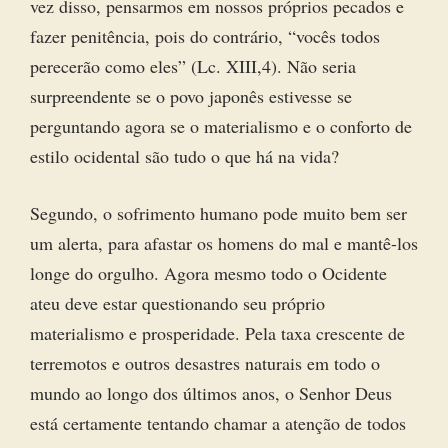
vez disso, pensarmos em nossos próprios pecados e
fazer penitência, pois do contrário, “vocês todos
perecerão como eles” (Lc. XIII,4). Não seria
surpreendente se o povo japonês estivesse se
perguntando agora se o materialismo e o conforto de
estilo ocidental são tudo o que há na vida?
Segundo, o sofrimento humano pode muito bem ser
um alerta, para afastar os homens do mal e mantê-los
longe do orgulho. Agora mesmo todo o Ocidente
ateu deve estar questionando seu próprio
materialismo e prosperidade. Pela taxa crescente de
terremotos e outros desastres naturais em todo o
mundo ao longo dos últimos anos, o Senhor Deus
está certamente tentando chamar a atenção de todos