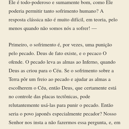
Ele é todo-poderoso e sumamente bom, como Ele
poderia permitir tanto sofrimento humano? A
resposta clássica não é muito difícil, em teoria, pelo
menos quando não somos nós a sofrer! —
Primeiro, o sofrimento é, por vezes, uma punição
pelo pecado. Deus de fato existe, e o pecaco O
ofende. O pecado leva as almas ao Inferno, quando
Deus as criou para o Céu. Se o sofrimento sobre a
Terra pôr um freio ao pecado e ajudar as almas a
escolherem o Céu, então Deus, que certamente está
no controle das placas tectônicas, pode
relutantemente usá-las para punir o pecado. Então
seria o povo japonês especialmente pecador? Nosso
Senhor nos insta a não fazermos essa pergunta, e, em