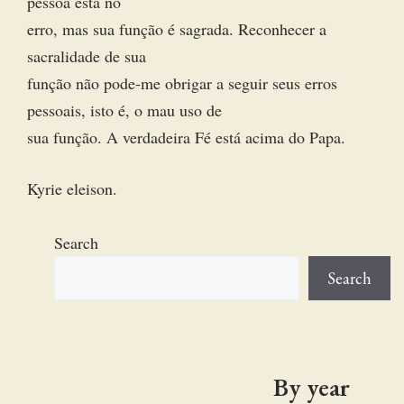
pessoa está no
erro, mas sua função é sagrada. Reconhecer a
sacralidade de sua
função não pode-me obrigar a seguir seus erros
pessoais, isto é, o mau uso de
sua função. A verdadeira Fé está acima do Papa.
Kyrie eleison.
Search
Search
By year