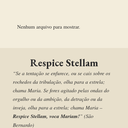
Nenhum arquivo para mostrar.
Respice Stellam
“Se a tentação se enfurece, ou se cais sobre os
rochedos da tribulação, olha para a estrela;
chama Maria. Se fores agitado pelas ondas do
orgulho ou da ambição, da detração ou da
inveja, olha para a estrela; chama Maria –
Respice Stellam, voca Mariam!
” (São
Bernardo)