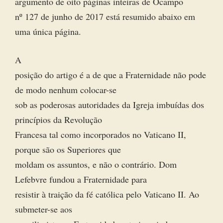
argumento de oito páginas inteiras de Ocampo
nº 127 de junho de 2017 está resumido abaixo em
uma única página.
A
posição do artigo é a de que a Fraternidade não pode
de modo nenhum colocar-se
sob as poderosas autoridades da Igreja imbuídas dos
princípios da Revolução
Francesa tal como incorporados no Vaticano II,
porque são os Superiores que
moldam os assuntos, e não o contrário. Dom
Lefebvre fundou a Fraternidade para
resistir à traição da fé católica pelo Vaticano II. Ao
submeter-se aos