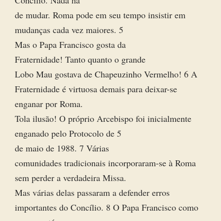
Concílio. Nada há
de mudar. Roma pode em seu tempo insistir em
mudanças cada vez maiores. 5
Mas o Papa Francisco gosta da
Fraternidade! Tanto quanto o grande
Lobo Mau gostava de Chapeuzinho Vermelho! 6 A
Fraternidade é virtuosa demais para deixar-se
enganar por Roma.
Tola ilusão! O próprio Arcebispo foi inicialmente
enganado pelo Protocolo de 5
de maio de 1988. 7 Várias
comunidades tradicionais incorporaram-se à Roma
sem perder a verdadeira Missa.
Mas várias delas passaram a defender erros
importantes do Concílio. 8 O Papa Francisco como