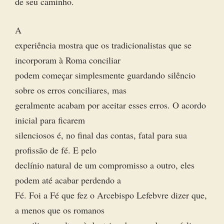
de seu caminho.
A
experiência mostra que os tradicionalistas que se
incorporam à Roma conciliar
podem começar simplesmente guardando silêncio
sobre os erros conciliares, mas
geralmente acabam por aceitar esses erros. O acordo
inicial para ficarem
silenciosos é, no final das contas, fatal para sua
profissão de fé. E pelo
declínio natural de um compromisso a outro, eles
podem até acabar perdendo a
Fé. Foi a Fé que fez o Arcebispo Lefebvre dizer que,
a menos que os romanos