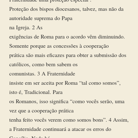
Proteção dos bispos diocesanos, talvez, mas não da
autoridade suprema do Papa
na Igreja. 2 As
exigências de Roma para o acordo vêm diminuindo.
Somente porque as concessões à cooperação
prática são mais eficazes para obter a submissão dos
católicos, como bem sabem os
comunistas. 3 A Fraternidade
insiste em ser aceita por Roma “tal como somos”,
isto é, Tradicional. Para
os Romanos, isso significa “como vocês serão, uma
vez que a cooperação prática
tenha feito vocês verem como somos bons”. 4 Assim,
a Fraternidade continuará a atacar os erros do