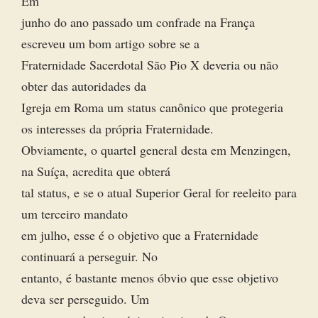
Em
junho do ano passado um confrade na França
escreveu um bom artigo sobre se a
Fraternidade Sacerdotal São Pio X deveria ou não
obter das autoridades da
Igreja em Roma um status canônico que protegeria
os interesses da própria Fraternidade.
Obviamente, o quartel general desta em Menzingen,
na Suíça, acredita que obterá
tal status, e se o atual Superior Geral for reeleito para
um terceiro mandato
em julho, esse é o objetivo que a Fraternidade
continuará a perseguir. No
entanto, é bastante menos óbvio que esse objetivo
deva ser perseguido. Um