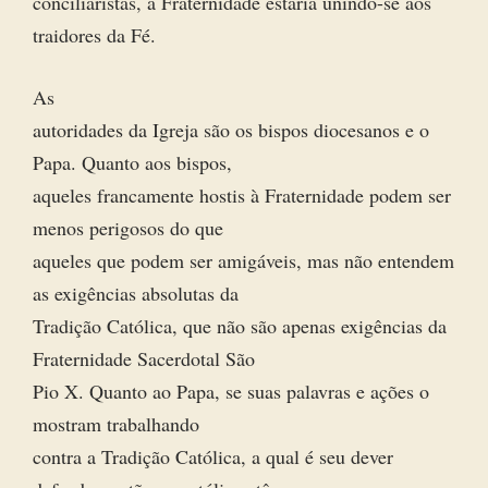
conciliaristas, a Fraternidade estaria unindo-se aos
traidores da Fé.
As
autoridades da Igreja são os bispos diocesanos e o
Papa. Quanto aos bispos,
aqueles francamente hostis à Fraternidade podem ser
menos perigosos do que
aqueles que podem ser amigáveis, mas não entendem
as exigências absolutas da
Tradição Católica, que não são apenas exigências da
Fraternidade Sacerdotal São
Pio X. Quanto ao Papa, se suas palavras e ações o
mostram trabalhando
contra a Tradição Católica, a qual é seu dever