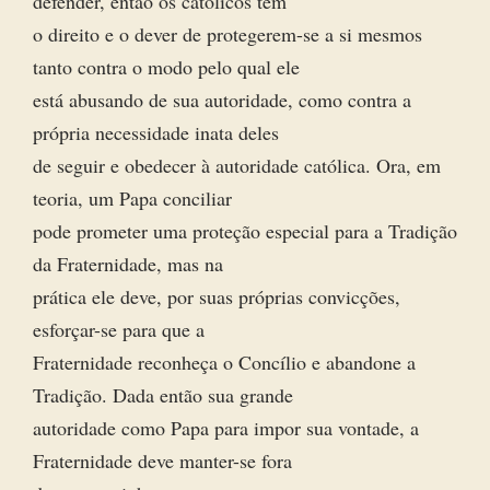
defender, então os católicos têm
o direito e o dever de protegerem-se a si mesmos
tanto contra o modo pelo qual ele
está abusando de sua autoridade, como contra a
própria necessidade inata deles
de seguir e obedecer à autoridade católica. Ora, em
teoria, um Papa conciliar
pode prometer uma proteção especial para a Tradição
da Fraternidade, mas na
prática ele deve, por suas próprias convicções,
esforçar-se para que a
Fraternidade reconheça o Concílio e abandone a
Tradição. Dada então sua grande
autoridade como Papa para impor sua vontade, a
Fraternidade deve manter-se fora