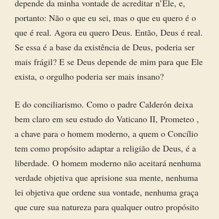
depende da minha vontade de acreditar n’Ele, e,
portanto: Não o que eu sei, mas o que eu quero é o
que é real. Agora eu quero Deus. Então, Deus é real.
Se essa é a base da existência de Deus, poderia ser
mais frágil? E se Deus depende de mim para que Ele
exista, o orgulho poderia ser mais insano?
E do conciliarismo. Como o padre Calderón deixa
bem claro em seu estudo do Vaticano II, Prometeo ,
a chave para o homem moderno, a quem o Concílio
tem como propósito adaptar a religião de Deus, é a
liberdade. O homem moderno não aceitará nenhuma
verdade objetiva que aprisione sua mente, nenhuma
lei objetiva que ordene sua vontade, nenhuma graça
que cure sua natureza para qualquer outro propósito