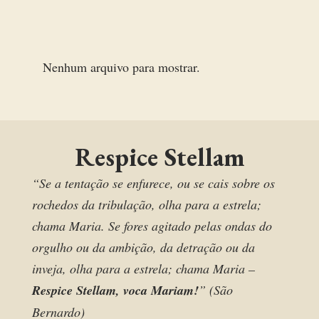
Nenhum arquivo para mostrar.
Respice Stellam
“Se a tentação se enfurece, ou se cais sobre os
rochedos da tribulação, olha para a estrela;
chama Maria. Se fores agitado pelas ondas do
orgulho ou da ambição, da detração ou da
inveja, olha para a estrela; chama Maria –
Respice Stellam, voca Mariam!
” (São
Bernardo)