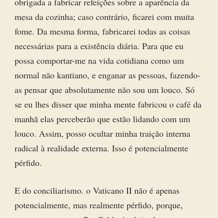
obrigada a fabricar refeições sobre a aparência da
mesa da cozinha; caso contrário, ficarei com muita
fome. Da mesma forma, fabricarei todas as coisas
necessárias para a existência diária. Para que eu
possa comportar-me na vida cotidiana como um
normal não kantiano, e enganar as pessoas, fazendo-
as pensar que absolutamente não sou um louco. Só
se eu lhes disser que minha mente fabricou o café da
manhã elas perceberão que estão lidando com um
louco. Assim, posso ocultar minha traição interna
radical à realidade externa. Isso é potencialmente
pérfido.
E do conciliarismo. o Vaticano II não é apenas
potencialmente, mas realmente pérfido, porque,