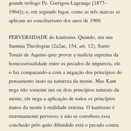
grande teólogo Pe. Garrigou-Lagrange [1877–
1964]); e, em segundo lugar, como as três marcas se
aplicam ao conciliarismo dos anos de 1960.
PERVERSIDADE do kantismo. Quando, em sua
Summa Theologiae (2a2ae, 154, art. 12), Santo
Tomás de Aquino quer provar a malícia suprema da
homossexualidade entre os pecados de impureza, ele
o faz comparando-a com a negação dos princípios do
pensamento inato na natureza da mente. Mas Kant
nega não somente um ou dois princípios naturais da
mente, ele nega a aplicação de todos os princípios
inatos da mente à realidade externa. O kantismo é
extremamente perverso; e não se corrobora essa
conclusão pelo quão difundido está o pecado contra