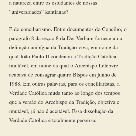
a natureza entre os estudantes de nossas
“universidades” kantianas?
E do conciliarismo. Entre documentos do Concílio, o
parágrafo 8 da seção 8 da Dei Verbum fornece uma
definição ambígua da Tradição viva, em nome da
qual João Paulo II condenou a Tradição Católica
imutável, em nome da qual o Arcebispo Lefebvre
acabava de consagrar quatro Bispos em junho de
1988. Em outras palavras, para os conciliaristas, a
Verdade Católica muda tanto ao longo dos tempos
que a versão do Arcebispo da Tradição, objetiva e
imutável, já não é aceitável. Essa dissolução da
Verdade Católica é totalmente perversa.