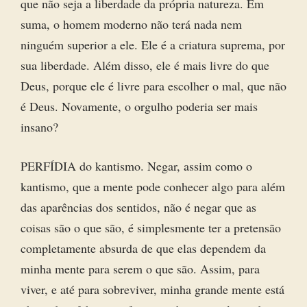
que não seja a liberdade da própria natureza. Em
suma, o homem moderno não terá nada nem
ninguém superior a ele. Ele é a criatura suprema, por
sua liberdade. Além disso, ele é mais livre do que
Deus, porque ele é livre para escolher o mal, que não
é Deus. Novamente, o orgulho poderia ser mais
insano?
PERFÍDIA do kantismo. Negar, assim como o
kantismo, que a mente pode conhecer algo para além
das aparências dos sentidos, não é negar que as
coisas são o que são, é simplesmente ter a pretensão
completamente absurda de que elas dependem da
minha mente para serem o que são. Assim, para
viver, e até para sobreviver, minha grande mente está