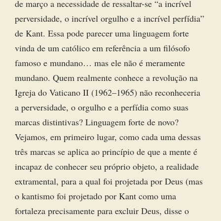
de março a necessidade de ressaltar-se “a incrível
perversidade, o incrível orgulho e a incrível perfídia”
de Kant. Essa pode parecer uma linguagem forte
vinda de um católico em referência a um filósofo
famoso e mundano… mas ele não é meramente
mundano. Quem realmente conhece a revolução na
Igreja do Vaticano II (1962–1965) não reconheceria
a perversidade, o orgulho e a perfídia como suas
marcas distintivas? Linguagem forte de novo?
Vejamos, em primeiro lugar, como cada uma dessas
três marcas se aplica ao princípio de que a mente é
incapaz de conhecer seu próprio objeto, a realidade
extramental, para a qual foi projetada por Deus (mas
o kantismo foi projetado por Kant como uma
fortaleza precisamente para excluir Deus, disse o