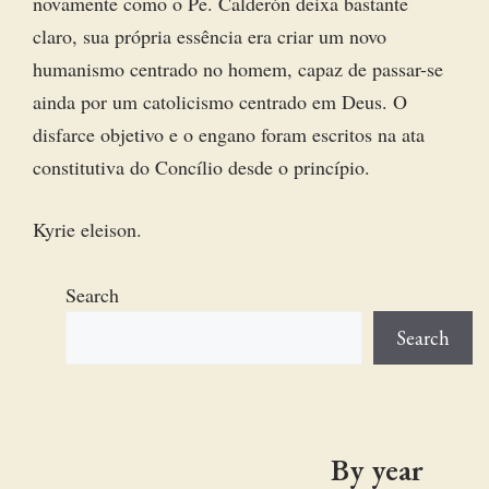
novamente como o Pe. Calderón deixa bastante
claro, sua própria essência era criar um novo
humanismo centrado no homem, capaz de passar-se
ainda por um catolicismo centrado em Deus. O
disfarce objetivo e o engano foram escritos na ata
constitutiva do Concílio desde o princípio.
Kyrie eleison.
Search
Search
By year