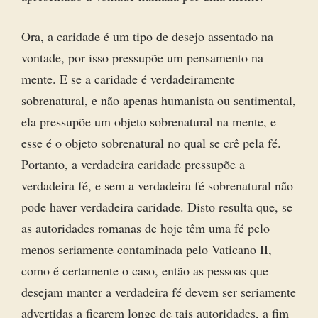
Ora, a caridade é um tipo de desejo assentado na
vontade, por isso pressupõe um pensamento na
mente. E se a caridade é verdadeiramente
sobrenatural, e não apenas humanista ou sentimental,
ela pressupõe um objeto sobrenatural na mente, e
esse é o objeto sobrenatural no qual se crê pela fé.
Portanto, a verdadeira caridade pressupõe a
verdadeira fé, e sem a verdadeira fé sobrenatural não
pode haver verdadeira caridade. Disto resulta que, se
as autoridades romanas de hoje têm uma fé pelo
menos seriamente contaminada pelo Vaticano II,
como é certamente o caso, então as pessoas que
desejam manter a verdadeira fé devem ser seriamente
advertidas a ficarem longe de tais autoridades, a fim