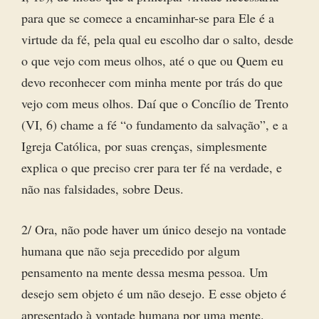
para que se comece a encaminhar-se para Ele é a
virtude da fé, pela qual eu escolho dar o salto, desde
o que vejo com meus olhos, até o que ou Quem eu
devo reconhecer com minha mente por trás do que
vejo com meus olhos. Daí que o Concílio de Trento
(VI, 6) chame a fé “o fundamento da salvação”, e a
Igreja Católica, por suas crenças, simplesmente
explica o que preciso crer para ter fé na verdade, e
não nas falsidades, sobre Deus.
2/ Ora, não pode haver um único desejo na vontade
humana que não seja precedido por algum
pensamento na mente dessa mesma pessoa. Um
desejo sem objeto é um não desejo. E esse objeto é
apresentado à vontade humana por uma mente.