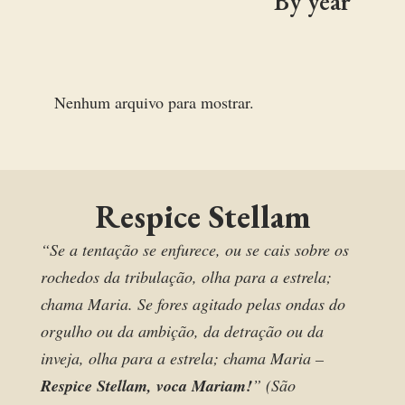
By year
Nenhum arquivo para mostrar.
Respice Stellam
“Se a tentação se enfurece, ou se cais sobre os
rochedos da tribulação, olha para a estrela;
chama Maria. Se fores agitado pelas ondas do
orgulho ou da ambição, da detração ou da
inveja, olha para a estrela; chama Maria –
Respice Stellam, voca Mariam!
” (São