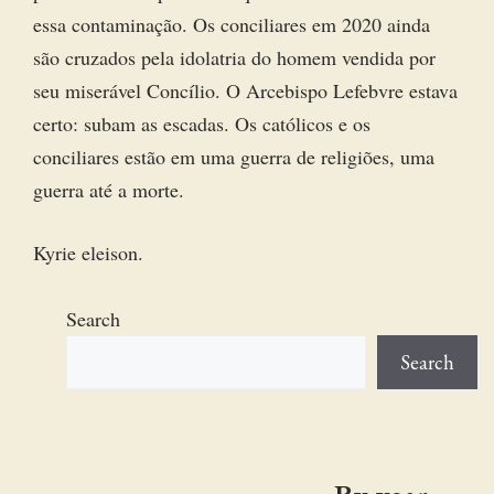
essa contaminação. Os conciliares em 2020 ainda
são cruzados pela idolatria do homem vendida por
seu miserável Concílio. O Arcebispo Lefebvre estava
certo: subam as escadas. Os católicos e os
conciliares estão em uma guerra de religiões, uma
guerra até a morte.
Kyrie eleison.
Search
Search