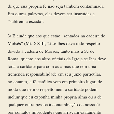
de que sua própria fé não seja também contaminada.
Em outras palavras, elas devem ser instruídas a
“subirem a escada”.
3/ E ainda que aos que estão “sentados na cadeira de
Moisés” (Mt. XXIII, 2) se lhes deva todo respeito
devido à cadeira de Moisés, tanto mais à Sé de
Roma, quanto aos altos oficiais da Igreja se lhes deve
toda a caridade para com as almas que têm uma
tremenda responsabilidade em seu juízo particular,
no entanto, a fé católica vem em primeiro lugar, de
modo que nem o respeito nem a caridade podem
incluir que eu exponha minha própria alma ou a de
qualquer outra pessoa à contaminação de nossa fé
por contatos imprudentes que arriscam exatamente