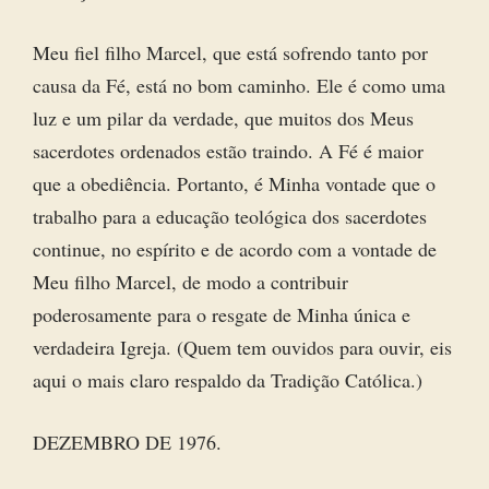
Meu fiel filho Marcel, que está sofrendo tanto por
causa da Fé, está no bom caminho. Ele é como uma
luz e um pilar da verdade, que muitos dos Meus
sacerdotes ordenados estão traindo. A Fé é maior
que a obediência. Portanto, é Minha vontade que o
trabalho para a educação teológica dos sacerdotes
continue, no espírito e de acordo com a vontade de
Meu filho Marcel, de modo a contribuir
poderosamente para o resgate de Minha única e
verdadeira Igreja. (Quem tem ouvidos para ouvir, eis
aqui o mais claro respaldo da Tradição Católica.)
DEZEMBRO DE 1976.