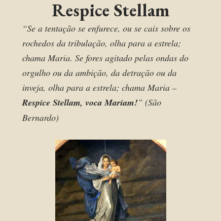
Respice Stellam
“Se a tentação se enfurece, ou se cais sobre os
rochedos da tribulação, olha para a estrela;
chama Maria. Se fores agitado pelas ondas do
orgulho ou da ambição, da detração ou da
inveja, olha para a estrela; chama Maria –
Respice Stellam, voca Mariam!
” (São
Bernardo)