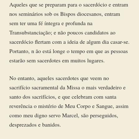
Aqueles que se preparam para o sacerdócio e entram
nos seminários sob os Bispos diocesanos, entram
sem ter uma fé íntegra e profunda na
Transubstanciação; e não poucos candidatos ao
sacerdócio flertam com a ideia de algum dia casar-se.
Portanto, n ão está longe o tempo em que as pessoas
estarão sem sacerdotes em muitos lugares.
No entanto, aqueles sacerdotes que veem no
sacrifício sacramental da Missa o mais verdadeiro e
santo dos sacrifícios, e que celebram com santa
reverência o mistério de Meu Corpo e Sangue, assim
como meu digno servo Marcel, são perseguidos,
desprezados e banidos.