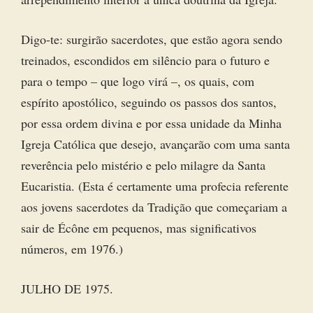
Digo-te: surgirão sacerdotes, que estão agora sendo
treinados, escondidos em silêncio para o futuro e
para o tempo – que logo virá –, os quais, com
espírito apostólico, seguindo os passos dos santos,
por essa ordem divina e por essa unidade da Minha
Igreja Católica que desejo, avançarão com uma santa
reverência pelo mistério e pelo milagre da Santa
Eucaristia. (Esta é certamente uma profecia referente
aos jovens sacerdotes da Tradição que começariam a
sair de Écône em pequenos, mas significativos
números, em 1976.)
JULHO DE 1975.