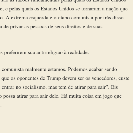
e, e pelas quais os Estados Unidos se tornaram a nação que
do. A extrema esquerda e o diabo comunista por trás disso
 de privar as pessoas de seus direitos e de suas
preferirem sua antirreligião à realidade.
s comunista realmente estamos. Podemos acabar sendo
ir que os oponentes de Trump devem ser os vencedores, custe
entrar no socialismo, mas tem de atirar para sair”. Eis
 possa atirar para sair dele. Há muita coisa em jogo que
.