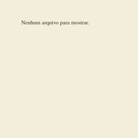
Nenhum arquivo para mostrar.