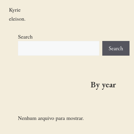
Kyrie
eleison.
Search
Search
By year
Nenhum arquivo para mostrar.