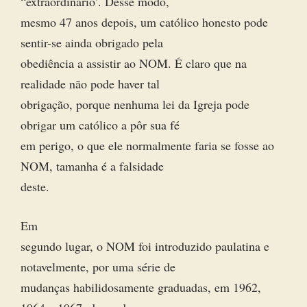
“extraordinário’. Desse modo,
mesmo 47 anos depois, um católico honesto pode
sentir-se ainda obrigado pela
obediência a assistir ao NOM. É claro que na
realidade não pode haver tal
obrigação, porque nenhuma lei da Igreja pode
obrigar um católico a pôr sua fé
em perigo, o que ele normalmente faria se fosse ao
NOM, tamanha é a falsidade
deste.
Em
segundo lugar, o NOM foi introduzido paulatina e
notavelmente, por uma série de
mudanças habilidosamente graduadas, em 1962,