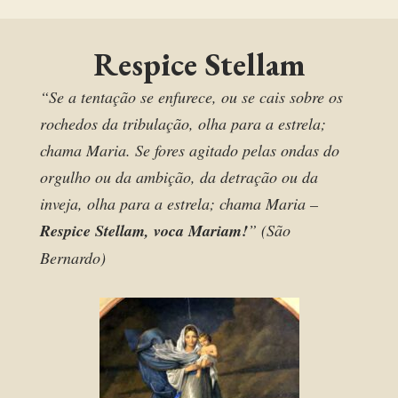
Respice Stellam
“Se a tentação se enfurece, ou se cais sobre os
rochedos da tribulação, olha para a estrela;
chama Maria. Se fores agitado pelas ondas do
orgulho ou da ambição, da detração ou da
inveja, olha para a estrela; chama Maria –
Respice Stellam, voca Mariam!
” (São
Bernardo)