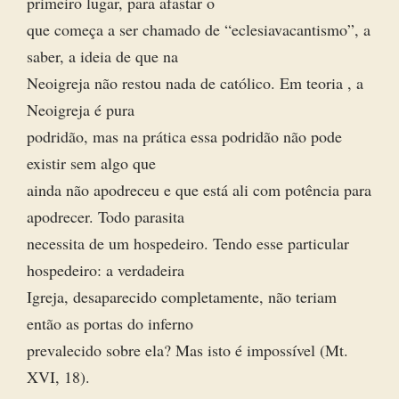
primeiro lugar, para afastar o
que começa a ser chamado de “eclesiavacantismo”, a
saber, a ideia de que na
Neoigreja não restou nada de católico. Em teoria , a
Neoigreja é pura
podridão, mas na prática essa podridão não pode
existir sem algo que
ainda não apodreceu e que está ali com potência para
apodrecer. Todo parasita
necessita de um hospedeiro. Tendo esse particular
hospedeiro: a verdadeira
Igreja, desaparecido completamente, não teriam
então as portas do inferno
prevalecido sobre ela? Mas isto é impossível (Mt.
XVI, 18).