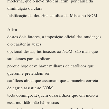
moderna, que o novo rito em latim, por causa da
diminuição ou clara
falsificação da doutrina católica da Missa no NOM.
Além
destes dois fatores, a imposição oficial das mudanças
e o caráter às vezes
opcional destas, intrínsecos ao NOM, são mais que
suficientes para explicar
porque hoje deve haver milhares de católicos que
querem e pretendem ser
católicos ainda que assumam que a maneira correta
de agir é assistir ao NOM
todo domingo. E quem ousará dizer que em meio a
essa multidão não há pessoas