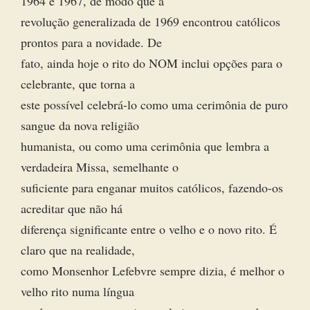
1964 e 1967, de modo que a
revolução generalizada de 1969 encontrou católicos
prontos para a novidade. De
fato, ainda hoje o rito do NOM inclui opções para o
celebrante, que torna a
este possível celebrá-lo como uma cerimônia de puro
sangue da nova religião
humanista, ou como uma cerimônia que lembra a
verdadeira Missa, semelhante o
suficiente para enganar muitos católicos, fazendo-os
acreditar que não há
diferença significante entre o velho e o novo rito. É
claro que na realidade,
como Monsenhor Lefebvre sempre dizia, é melhor o
velho rito numa língua