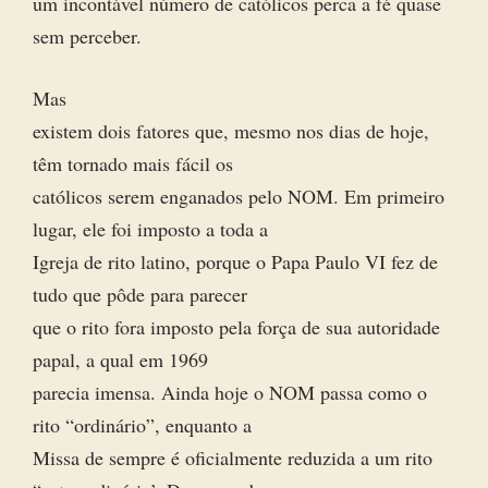
um incontável número de católicos perca a fé quase
sem perceber.
Mas
existem dois fatores que, mesmo nos dias de hoje,
têm tornado mais fácil os
católicos serem enganados pelo NOM. Em primeiro
lugar, ele foi imposto a toda a
Igreja de rito latino, porque o Papa Paulo VI fez de
tudo que pôde para parecer
que o rito fora imposto pela força de sua autoridade
papal, a qual em 1969
parecia imensa. Ainda hoje o NOM passa como o
rito “ordinário”, enquanto a
Missa de sempre é oficialmente reduzida a um rito