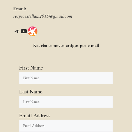
Email:
respicestellam2015@gmail.com
Telegram
YouTube
Link
Receba os novos artigos por e-mail
First Name
Last Name
Email Address