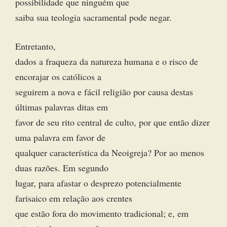
possibilidade que ninguém que
saiba sua teologia sacramental pode negar.
Entretanto,
dados a fraqueza da natureza humana e o risco de
encorajar os católicos a
seguirem a nova e fácil religião por causa destas
últimas palavras ditas em
favor de seu rito central de culto, por que então dizer
uma palavra em favor de
qualquer característica da Neoigreja? Por ao menos
duas razões. Em segundo
lugar, para afastar o desprezo potencialmente
farisaico em relação aos crentes
que estão fora do movimento tradicional; e, em