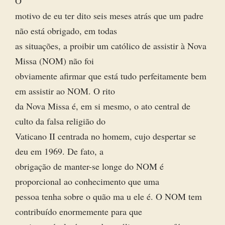
O
motivo de eu ter dito seis meses atrás que um padre
não está obrigado, em todas
as situações, a proibir um católico de assistir à Nova
Missa (NOM) não foi
obviamente afirmar que está tudo perfeitamente bem
em assistir ao NOM. O rito
da Nova Missa é, em si mesmo, o ato central de
culto da falsa religião do
Vaticano II centrada no homem, cujo despertar se
deu em 1969. De fato, a
obrigação de manter-se longe do NOM é
proporcional ao conhecimento que uma
pessoa tenha sobre o quão ma u ele é. O NOM tem
contribuído enormemente para que