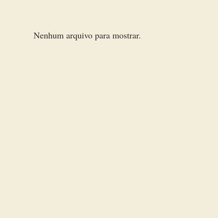
Nenhum arquivo para mostrar.