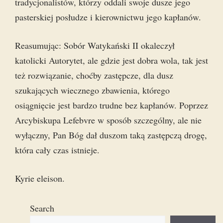
tradycjonalistów, którzy oddali swoje dusze jego
pasterskiej posłudze i kierownictwu jego kapłanów.
Reasumując: Sobór Watykański II okaleczył
katolicki Autorytet, ale gdzie jest dobra wola, tak jest
też rozwiązanie, choćby zastępcze, dla dusz
szukających wiecznego zbawienia, którego
osiągnięcie jest bardzo trudne bez kapłanów. Poprzez
Arcybiskupa Lefebvre w sposób szczególny, ale nie
wyłączny, Pan Bóg dał duszom taką zastępczą drogę,
która cały czas istnieje.
Kyrie eleison.
Search