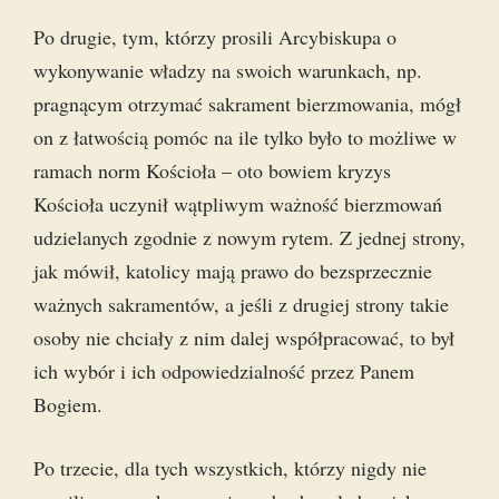
Po drugie, tym, którzy prosili Arcybiskupa o
wykonywanie władzy na swoich warunkach, np.
pragnącym otrzymać sakrament bierzmowania, mógł
on z łatwością pomóc na ile tylko było to możliwe w
ramach norm Kościoła – oto bowiem kryzys
Kościoła uczynił wątpliwym ważność bierzmowań
udzielanych zgodnie z nowym rytem. Z jednej strony,
jak mówił, katolicy mają prawo do bezsprzecznie
ważnych sakramentów, a jeśli z drugiej strony takie
osoby nie chciały z nim dalej współpracować, to był
ich wybór i ich odpowiedzialność przez Panem
Bogiem.
Po trzecie, dla tych wszystkich, którzy nigdy nie