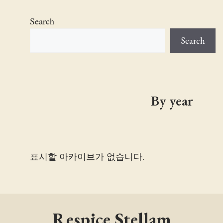
Search
Search
By year
표시할 아카이브가 없습니다.
Respice Stellam