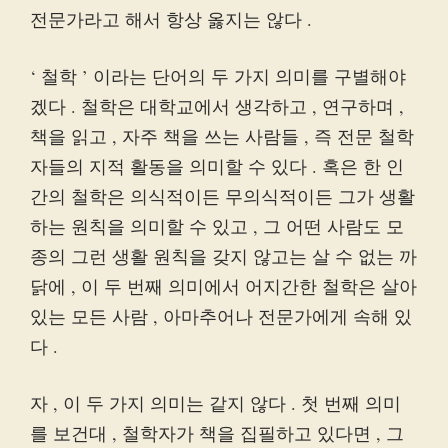
전문가라고 해서 항상 옳지는 않다 .
‘ 철학 ’ 이라는 단어의 두 가지 의미를 구별해야
겠다 . 철학은 대학교에서 생각하고 , 연구하며 ,
책을 읽고 , 자주 책을 쓰는 사람들 , 즉 전문 철학
자들의 지적 활동을 의미할 수 있다 . 혹은 한 인
간의 철학은 의식적이든 무의식적이든 그가 생활
하는 원칙을 의미할 수 있고 , 그 어떤 사람도 모
종의 그런 생활 원칙을 갖지 않고는 살 수 없는 까
닭에 , 이 두 번째 의미에서 어지간한 철학은 살아
있는 모든 사람 , 아마추어나 전문가에게 속해 있
다 .
자 , 이 두 가지 의미는 같지 않다 . 첫 번째 의미
를 보건대 , 철학자가 책을 집필하고 있다면 , 그