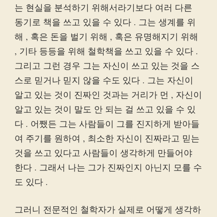
는 현실을 분석하기 위해서라기보다 여러 다른
동기로 책을 쓰고 있을 수 있다 . 그는 생계를 위
해 , 혹은 돈을 벌기 위해 , 혹은 유명해지기 위해
, 기타 등등을 위해 철학책을 쓰고 있을 수 있다 .
그리고 그런 경우 그는 자신이 쓰고 있는 것을 스
스로 믿거나 믿지 않을 수도 있다 . 그는 자신이
알고 있는 것이 진짜인 것과는 거리가 먼 , 자신이
알고 있는 것이 말도 안 되는 걸 쓰고 있을 수 있
다 . 어쨌든 그는 사람들이 그를 진지하게 받아들
여 주기를 원하여 , 최소한 자신이 진짜라고 믿는
것을 쓰고 있다고 사람들이 생각하게 만들어야
한다 . 그래서 나는 그가 진짜인지 아닌지 모를 수
도 있다 .
그러니 전문적인 철학자가 실제로 어떻게 생각하