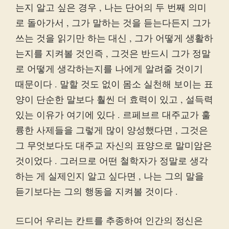
는지 알고 싶은 경우 , 나는 단어의 두 번째 의미
로 돌아가서 , 그가 말하는 것을 듣는다든지 그가
쓰는 것을 읽기만 하는 대신 , 그가 어떻게 생활하
는지를 지켜볼 것인즉 , 그것은 반드시 그가 정말
로 어떻게 생각하는지를 나에게 알려줄 것이기
때문이다 . 말할 것도 없이 몸소 실천해 보이는 표
양이 단순한 말보다 훨씬 더 효력이 있고 , 설득력
있는 이유가 여기에 있다 . 르페브르 대주교가 훌
륭한 사제들을 그렇게 많이 양성했다면 , 그것은
그 무엇보다도 대주교 자신의 표양으로 말미암은
것이었다 . 그러므로 어떤 철학자가 정말로 생각
하는 게 실제인지 알고 싶다면 , 나는 그의 말을
듣기보다는 그의 행동을 지켜볼 것이다 .
드디어 우리는 칸트를 추종하여 인간의 정신은