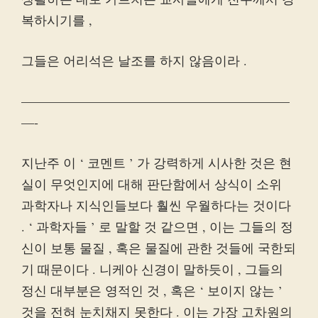
복하시기를 ,
그들은 어리석은 날조를 하지 않음이라 .
—————————————————————
—-
지난주 이 ‘ 코멘트 ’ 가 강력하게 시사한 것은 현
실이 무엇인지에 대해 판단함에서 상식이 소위
과학자나 지식인들보다 훨씬 우월하다는 것이다
. ‘ 과학자들 ’ 로 말할 것 같으면 , 이는 그들의 정
신이 보통 물질 , 혹은 물질에 관한 것들에 국한되
기 때문이다 . 니케아 신경이 말하듯이 , 그들의
정신 대부분은 영적인 것 , 혹은 ‘ 보이지 않는 ’
것을 전혀 눈치채지 못한다 . 이는 가장 고차원의