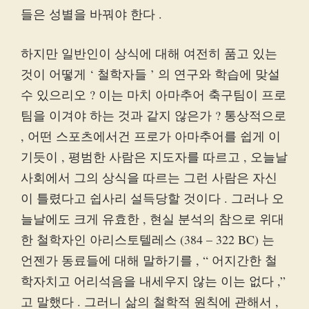
들은 성별을 바꿔야 한다 .
하지만 일반인이 상식에 대해 여전히 품고 있는
것이 어떻게 ‘ 철학자들 ’ 의 연구와 학습에 맞설
수 있으리오 ? 이는 마치 아마추어 축구팀이 프로
팀을 이겨야 하는 것과 같지 않은가 ? 통상적으로
, 어떤 스포츠에서건 프로가 아마추어를 쉽게 이
기듯이 , 평범한 사람은 지도자를 따르고 , 오늘날
사회에서 그의 상식을 따르는 그런 사람은 자신
이 틀렸다고 쉽사리 설득당할 것이다 . 그러나 오
늘날에도 크게 유효한 , 현실 분석의 참으로 위대
한 철학자인 아리스토텔레스 (384 – 322 BC) 는
언젠가 동료들에 대해 말하기를 , “ 어지간한 철
학자치고 어리석음을 내세우지 않는 이는 없다 ,”
고 말했다 . 그러니 삶의 철학적 원칙에 관해서 ,