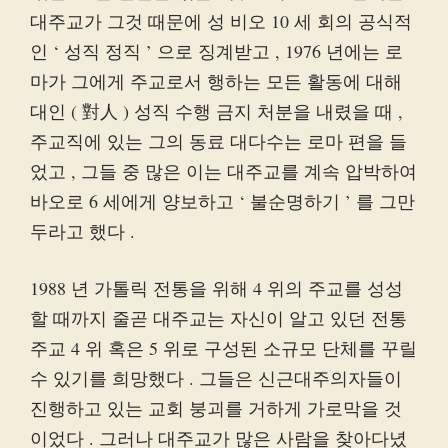
대주교가 그것 때문에 성 비오 10 세 회의 공식적
인 ‘ 성직 정직 ’ 으로 징계받고 , 1976 년에는 로
마가 그에게 주교로서 행하는 모든 활동에 대해
대인 ( 對人 ) 성직 수행 금지 처분을 내렸을 때 ,
주교직에 있는 그의 동료 대다수는 로마 편을 들
었고 , 그들 중 많은 이는 대주교를 계속 압박하여
바오로 6 세에게 양보하고 ‘ 불순명하기 ’ 를 그만
두라고 했다 .
1988 년 가톨릭 전통을 위해 4 위의 주교를 성성
할 때까지 줄곧 대주교는 자신이 알고 있던 전통
주교 4 위 혹은 5 위로 구성된 소규모 단체를 꾸릴
수 있기를 희망했다 . 그들은 신근대주의자들이
진행하고 있는 교회 붕괴를 거하게 가로막을 것
이었다 . 그러나 대주교가 많은 사람을 찾아다녔