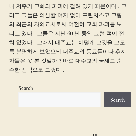
나 저주가 교회의 파괴에 걸려 있기 때문이다 . 그
리고 그들은 의심할 여지 없이 프란치스코 교황
의 최근의 자의교서로써 여전히 교회 파괴를 노
리고 있다 . 그들은 지난 60 년 동안 그런 적이 전
혀 없었다 . 그래서 대주교는 어떻게 그것을 그토
록 분명하게 보았으되 대주교의 동료들이나 후계
자들은 못 본 것일까 ? 바로 대주교의 굳세고 순
수한 신덕으로 그랬다 .
Search
Search