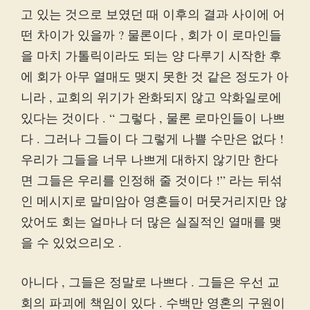
고 있는 것으로 보였던 때 이후의 결과 사이에 어
떤 차이가 있을까 ? 물론이다 , 회가 이 로마인들
을 마치 가톨릭이라도 되는 양 다루기 시작한 후
에 회가 아무 열매도 맺지 못한 것 같은 정도가 아
니라 , 교회의 위기가 완화되지 않고 악화일로에
있다는 것이다 . “ 그렇다 , 물론 로마인들이 나쁘
다 . 그러나 그들이 다 그렇게 나쁠 수만은 없다 !
우리가 그들을 너무 나쁘게 대하지 않기만 한다
면 그들은 우리를 인정해 줄 것이다 !” 라는 뒤섞
인 메시지로 말미암아 영혼들이 머뭇거리지만 않
았어도 회는 얼마나 더 많은 실질적인 열매를 맺
을 수 있었으리오 .
아니다 , 그들은 정말로 나쁘다 . 그들은 우선 교
회의 파괴에 책임이 있다 . 수백만 영혼의 구원이