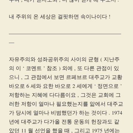
내 주위의 온 세상은 걸핏하면 속이나이다 !
—————————————————————
—
자유주의와 성좌공위주의 사이의 균형 ( 지난주
의 이 ‘ 코멘트 ’ 참조 ) 외에 , 또 다른 관점이 있
으니 , 그 관점에서 보면 르페브르 대주교가 교황
바오로 6 세와 요한 바오로 2 세에게 ‘ 정면으로 ’
저항하는 지혜에 다다름이요 , 그것은 교회에 그
러한 저항이 얼마나 필요했는지를 앎에서 대주교
가 당시에 얼마나 비범했던가 하는 것이다 . 1974
년에 대주교가 다가올 전통 운동의 헌장과도 같
았던 11 월 선언을 했을 때 , 그리고 1975 년에는