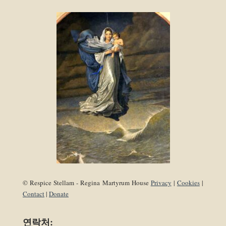
© Respice Stellam - Regina Martyrum House
Privacy
|
Cookies
|
Contact
|
Donate
연락처: