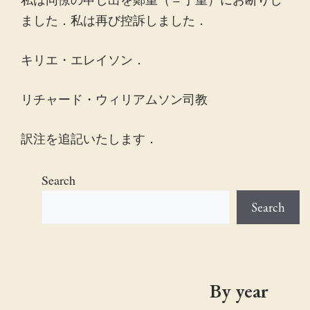
ました．私は再び控訴しました．
キリエ・エレイソン．
リチャード・ウィリアムソン司教
訳注を追記いたします．
Search
Search
By year