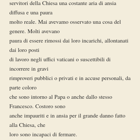
servitori della Chiesa una costante aria di ansia
diffusa e una paura
molto reale. Mai avevamo osservato una cosa del
genere. Molti avevano
paura di essere rimossi dai loro incarichi, allontanati
dai loro posti
di lavoro negli uffici vaticani o suscettibili di
incorrere in gravi
rimproveri pubblici o privati e in accuse personali, da
parte coloro
che sono intorno al Papa o anche dallo stesso
Francesco. Costoro sono
anche impauriti e in ansia per il grande danno fatto
alla Chiesa, che
loro sono incapaci di fermare.