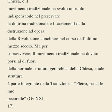
Chiesa, e il
movimento tradizionale ha svolto un ruolo
indispensabile nel preservare
la dottrina tradizionale e i sacramenti dalla
distruzione ad opera
della Rivoluzione conciliare nel corso dell’ultimo
mezzo secolo. Ma per
sopravvivere, il movimento tradizionale ha dovuto
porsi al di fuori
della normale struttura gerarchica della Chiesa, e tale
struttura
è parte integrante della Tradizione – “Pietro, pasci le
mie
pecorelle” (Gv XXI,
17).