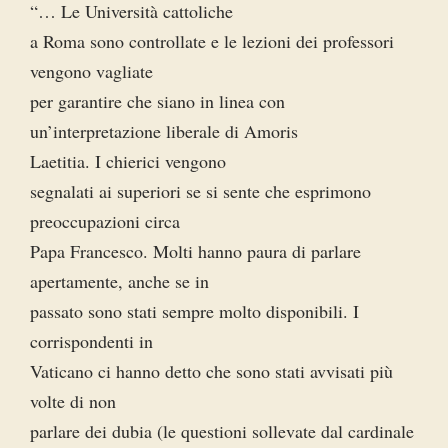
“… Le Università cattoliche
a Roma sono controllate e le lezioni dei professori
vengono vagliate
per garantire che siano in linea con
un’interpretazione liberale di Amoris
Laetitia. I chierici vengono
segnalati ai superiori se si sente che esprimono
preoccupazioni circa
Papa Francesco. Molti hanno paura di parlare
apertamente, anche se in
passato sono stati sempre molto disponibili. I
corrispondenti in
Vaticano ci hanno detto che sono stati avvisati più
volte di non
parlare dei dubia (le questioni sollevate dal cardinale