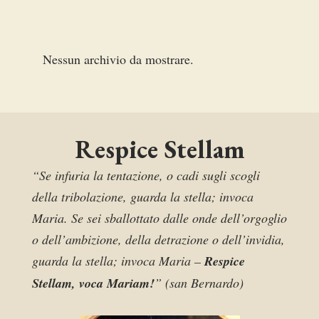
Nessun archivio da mostrare.
Respice Stellam
“Se infuria la tentazione, o cadi sugli scogli
della tribolazione, guarda la stella; invoca
Maria. Se sei sballottato dalle onde dell’orgoglio
o dell’ambizione, della detrazione o dell’invidia,
guarda la stella; invoca Maria –
Respice
Stellam, voca Mariam!
” (san Bernardo)