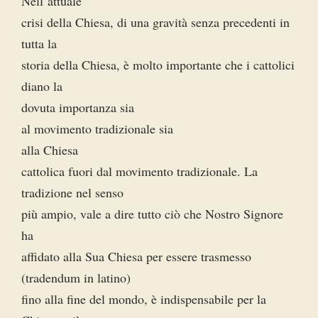
Nell’attuale
crisi della Chiesa, di una gravità senza precedenti in
tutta la
storia della Chiesa, è molto importante che i cattolici
diano la
dovuta importanza sia
al movimento tradizionale sia
alla Chiesa
cattolica fuori dal movimento tradizionale. La
tradizione nel senso
più ampio, vale a dire tutto ciò che Nostro Signore
ha
affidato alla Sua Chiesa per essere trasmesso
(tradendum in latino)
fino alla fine del mondo, è indispensabile per la