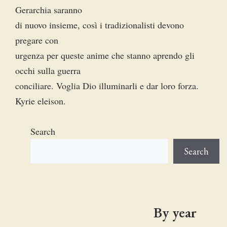
Gerarchia saranno
di nuovo insieme, così i tradizionalisti devono
pregare con
urgenza per queste anime che stanno aprendo gli
occhi sulla guerra
conciliare. Voglia Dio illuminarli e dar loro forza.
Kyrie eleison.
Search
Search
By year