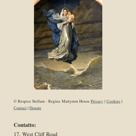
© Respice Stellam - Regina Martyrum House
Privacy
|
Cookies
|
Contact
|
Donate
Contatto:
17, West Cliff Road