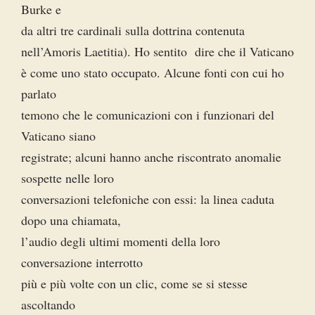
Burke e
da altri tre cardinali sulla dottrina contenuta
nell’Amoris Laetitia). Ho sentito dire che il Vaticano
è come uno stato occupato. Alcune fonti con cui ho
parlato
temono che le comunicazioni con i funzionari del
Vaticano siano
registrate; alcuni hanno anche riscontrato anomalie
sospette nelle loro
conversazioni telefoniche con essi: la linea caduta
dopo una chiamata,
l’audio degli ultimi momenti della loro
conversazione interrotto
più e più volte con un clic, come se si stesse
ascoltando