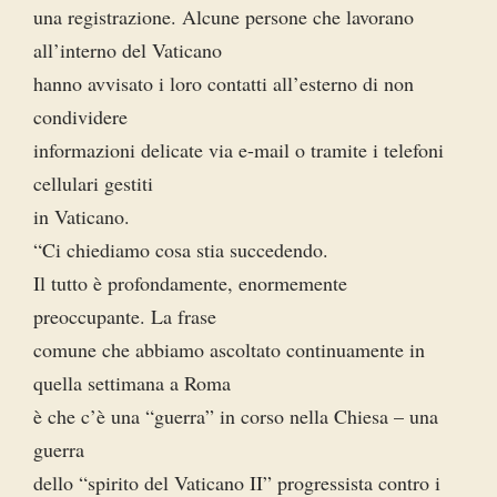
una registrazione. Alcune persone che lavorano
all’interno del Vaticano
hanno avvisato i loro contatti all’esterno di non
condividere
informazioni delicate via e-mail o tramite i telefoni
cellulari gestiti
in Vaticano.
“Ci chiediamo cosa stia succedendo.
Il tutto è profondamente, enormemente
preoccupante. La frase
comune che abbiamo ascoltato continuamente in
quella settimana a Roma
è che c’è una “guerra” in corso nella Chiesa – una
guerra
dello “spirito del Vaticano II” progressista contro i