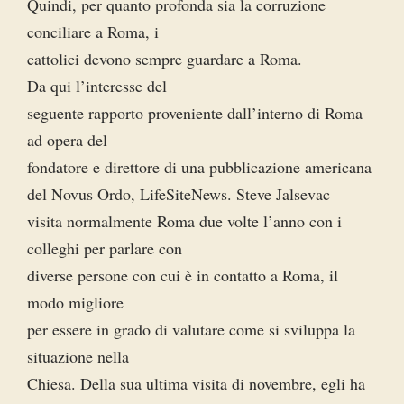
Quindi, per quanto profonda sia la corruzione
conciliare a Roma, i
cattolici devono sempre guardare a Roma.
Da qui l’interesse del
seguente rapporto proveniente dall’interno di Roma
ad opera del
fondatore e direttore di una pubblicazione americana
del Novus Ordo, LifeSiteNews. Steve Jalsevac
visita normalmente Roma due volte l’anno con i
colleghi per parlare con
diverse persone con cui è in contatto a Roma, il
modo migliore
per essere in grado di valutare come si sviluppa la
situazione nella
Chiesa. Della sua ultima visita di novembre, egli ha