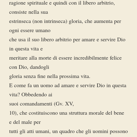
ragione spirituale e quindi con il libero arbitrio,
consiste nella sua
estrinseca (non intrinseca) gloria, che aumenta per
ogni essere umano
che usa il suo libero arbitrio per amare e servire Dio
in questa vita e
meritare alla morte di essere incredibilmente felice
con Dio, dandogli
gloria senza fine nella prossima vita.
E come fa un uomo ad amare e servire Dio in questa
vita? Obbedendo ai
suoi comandamenti (Gv. XV,
10), che costituiscono una struttura morale del bene
e del male per
tutti gli atti umani, un quadro che gli uomini possono