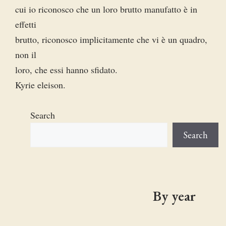
cui io riconosco che un loro brutto manufatto è in
effetti
brutto, riconosco implicitamente che vi è un quadro,
non il
loro, che essi hanno sfidato.
Kyrie eleison.
Search
Search
By year