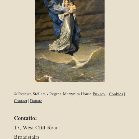
© Respice Stellam - Regina Martyrum House
Privacy
|
Cookies
|
Contact
|
Donate
Contatto:
17, West Cliff Road
Broadstairs