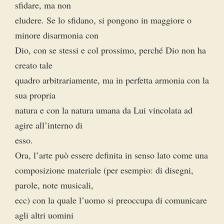
sfidare, ma non
eludere. Se lo sfidano, si pongono in maggiore o
minore disarmonia con
Dio, con se stessi e col prossimo, perché Dio non ha
creato tale
quadro arbitrariamente, ma in perfetta armonia con la
sua propria
natura e con la natura umana da Lui vincolata ad
agire all’interno di
esso.
Ora, l’arte può essere definita in senso lato come una
composizione materiale (per esempio: di disegni,
parole, note musicali,
ecc) con la quale l’uomo si preoccupa di comunicare
agli altri uomini