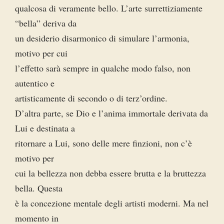
qualcosa di veramente bello. L’arte surrettiziamente
“bella” deriva da
un desiderio disarmonico di simulare l’armonia,
motivo per cui
l’effetto sarà sempre in qualche modo falso, non
autentico e
artisticamente di secondo o di terz’ordine.
D’altra parte, se Dio e l’anima immortale derivata da
Lui e destinata a
ritornare a Lui, sono delle mere finzioni, non c’è
motivo per
cui la bellezza non debba essere brutta e la bruttezza
bella. Questa
è la concezione mentale degli artisti moderni. Ma nel
momento in