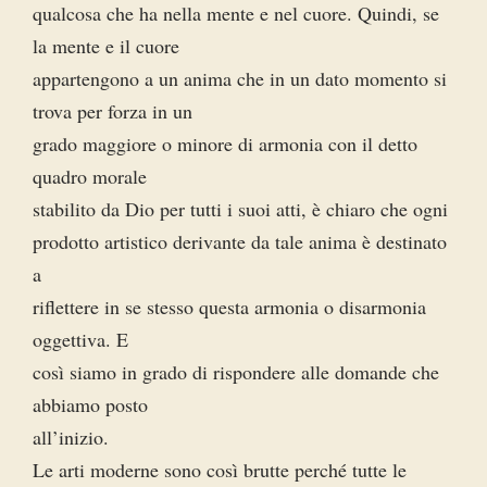
qualcosa che ha nella mente e nel cuore. Quindi, se
la mente e il cuore
appartengono a un anima che in un dato momento si
trova per forza in un
grado maggiore o minore di armonia con il detto
quadro morale
stabilito da Dio per tutti i suoi atti, è chiaro che ogni
prodotto artistico derivante da tale anima è destinato
a
riflettere in se stesso questa armonia o disarmonia
oggettiva. E
così siamo in grado di rispondere alle domande che
abbiamo posto
all’inizio.
Le arti moderne sono così brutte perché tutte le