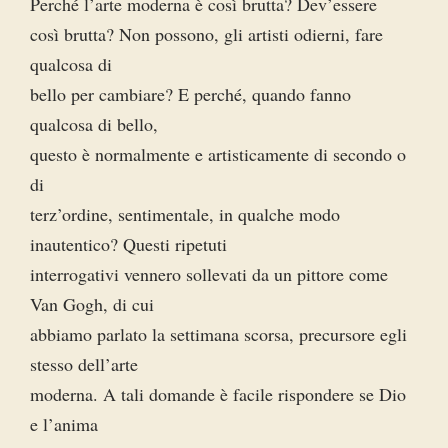
Perché l’arte moderna è così brutta? Dev’essere
così brutta? Non possono, gli artisti odierni, fare
qualcosa di
bello per cambiare? E perché, quando fanno
qualcosa di bello,
questo è normalmente e artisticamente di secondo o
di
terz’ordine, sentimentale, in qualche modo
inautentico? Questi ripetuti
interrogativi vennero sollevati da un pittore come
Van Gogh, di cui
abbiamo parlato la settimana scorsa, precursore egli
stesso dell’arte
moderna. A tali domande è facile rispondere se Dio
e l’anima