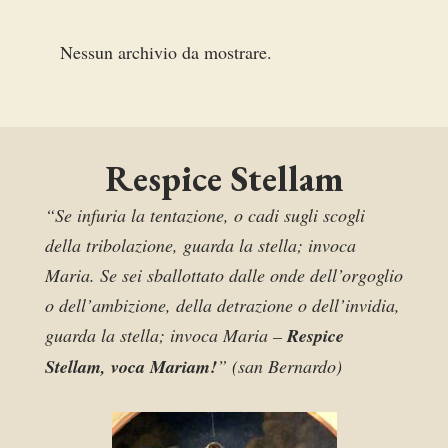
Nessun archivio da mostrare.
Respice Stellam
“Se infuria la tentazione, o cadi sugli scogli
della tribolazione, guarda la stella; invoca
Maria. Se sei sballottato dalle onde dell’orgoglio
o dell’ambizione, della detrazione o dell’invidia,
guarda la stella; invoca Maria –
Respice
Stellam, voca Mariam!
” (san Bernardo)