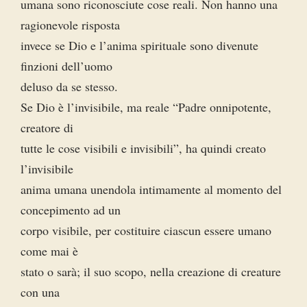
umana sono riconosciute cose reali. Non hanno una
ragionevole risposta
invece se Dio e l’anima spirituale sono divenute
finzioni dell’uomo
deluso da se stesso.
Se Dio è l’invisibile, ma reale “Padre onnipotente,
creatore di
tutte le cose visibili e invisibili”, ha quindi creato
l’invisibile
anima umana unendola intimamente al momento del
concepimento ad un
corpo visibile, per costituire ciascun essere umano
come mai è
stato o sarà; il suo scopo, nella creazione di creature
con una