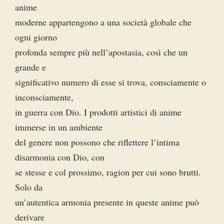
anime
moderne appartengono a una società globale che
ogni giorno
profonda sempre più nell’apostasia, così che un
grande e
significativo numero di esse si trova, consciamente o
inconsciamente,
in guerra con Dio. I prodotti artistici di anime
immerse in un ambiente
del genere non possono che riflettere l’intima
disarmonia con Dio, con
se stesse e col prossimo, ragion per cui sono brutti.
Solo da
un’autentica armonia presente in queste anime può
derivare