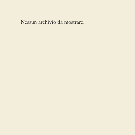
Nessun archivio da mostrare.