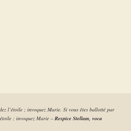
dez l’étoile ; invoquez Marie. Si vous êtes ballotté par
’étoile ; invoquez Marie –
Respice Stellam, voca