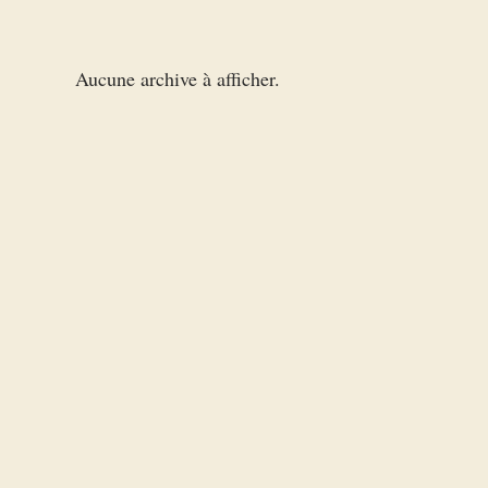
Aucune archive à afficher.