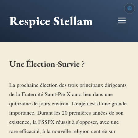
Aller
au
Respice Stellam
Me
contenu
Une Élection-Survie ?
La prochaine élection des trois principaux dirigeants
de la Fraternité Saint-Pie X aura lieu dans une
quinzaine de jours environ. L’enjeu est d’une grande
importance. Durant les 20 premières années de son
existence, la FSSPX réussit à s’opposer, avec une
rare efficacité, à la nouvelle religion centrée sur