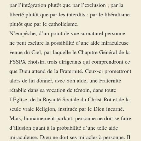
par l’intégration plutôt que par l’exclusion ; par la
liberté plutôt que par les interdits ; par le libéralisme
plutôt que par le catholicisme.
N’empêche, d’un point de vue surnaturel personne
ne peut exclure la possibilité d’une aide miraculeuse
venue du Ciel, par laquelle le Chapitre Général de la
FSSPX choisira trois dirigeants qui comprendront ce
que Dieu attend de la Fraternité. Ceux-ci promettront
alors de lui donner, avec Son aide, une Fraternité
rétablie dans sa vocation de témoin, dans toute
l’Église, de la Royauté Sociale du Christ-Roi et de la
seule vraie Religion, instituée par le Dieu incarné.
Mais, humainement parlant, personne ne doit se faire
d’illusion quant à la probabilité d’une telle aide
miraculeuse. Dieu ne doit ses miracles à personne. Il