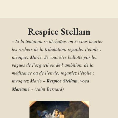
Respice Stellam
« Si la tentation se déchaîne, ou si vous heurtez
les rochers de la tribulation, regardez l’étoile ;
invoquez Marie. Si vous êtes ballotté par les
vagues de l’orgueil ou de l’ambition, de la
médisance ou de l’envie, regardez l’étoile ;
invoquez Marie –
Respice Stellam, voca
Mariam!
» (saint Bernard)