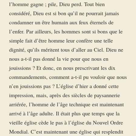
l’homme gagne ; pile, Dieu perd. Tout bien
considéré, Dieu est si bon qu’il ne pourrait jamais
condamner un être humain aux feux éternels de
l’enfer. Par ailleurs, les hommes sont si bons que le
simple fait d’être homme leur confère une telle
dignité, qu’ils méritent tous d’aller au Ciel. Dieu ne
nous a-t-il pas donné la vie pour que nous en
jouissions ? Et donc, en nous prescrivant les dix
commandements, comment a-t-il pu vouloir que nous
n’en jouissions pas ? L’église d’hier a donné cette
impression, mais, après des siècles de paysannerie
arriérée, l’homme de l’âge technique est maintenant
arrivé à l’âge adulte. Il était plus que temps que la
vieille église cède le pas à l’église du Nouvel Ordre
Mondial. C’est maintenant une église qui resplendit