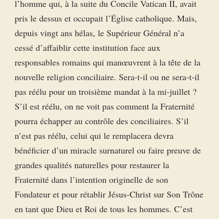
l’homme qui, à la suite du Concile Vatican II, avait
pris le dessus et occupait l’Église catholique. Mais,
depuis vingt ans hélas, le Supérieur Général n’a
cessé d’affaiblir cette institution face aux
responsables romains qui manœuvrent à la tête de la
nouvelle religion conciliaire. Sera-t-il ou ne sera-t-il
pas réélu pour un troisième mandat à la mi-juillet ?
S’il est réélu, on ne voit pas comment la Fraternité
pourra échapper au contrôle des conciliaires. S’il
n’est pas réélu, celui qui le remplacera devra
bénéficier d’un miracle surnaturel ou faire preuve de
grandes qualités naturelles pour restaurer la
Fraternité dans l’intention originelle de son
Fondateur et pour rétablir Jésus-Christ sur Son Trône
en tant que Dieu et Roi de tous les hommes. C’est