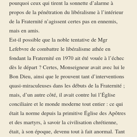
pourquoi ceux qui tirent la sonnette d’alarme à
propos de la pénétration du libéralisme à l’intérieur
de la Fraternité n’agissent certes pas en ennemis,
mais en amis.
Est-il possible que la noble tentative de Mgr
Lefebvre de combattre le libéralisme athée en
fondant la Fraternité en 1970 ait été vouée à l’échec
dès le départ ? Certes, Monseigneur avait avec lui le
Bon Dieu, ainsi que le prouvent tant d’interventions
quasi-miraculeuses dans les débuts de la Fraternité ;
mais, d’un autre côté, il avait contre lui l’Église
conciliaire et le monde moderne tout entier : ce qui
était la norme depuis la primitive Église des Apôtres
et des martyrs, à savoir la civilisation chrétienne,
était, à son époque, devenu tout à fait anormal. Tant