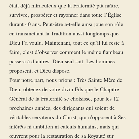
était déjà miraculeux que la Fraternité pût naître,
survivre, prospérer et rayonner dans toute l’Église
durant 40 ans. Peut-être a-t-elle ainsi joué son rôle
en transmettant la Tradition aussi longtemps que
Dieu l’a voulu. Maintenant, tout ce qu’il lui reste à
faire, c’est d’observer comment le même flambeau
passera à d’autres. Dieu seul sait. Les hommes
proposent, et Dieu dispose.
Pour notre part, nous prions : Très Sainte Mère de
Dieu, obtenez de votre divin Fils que le Chapitre
Général de la Fraternité se choisisse, pour les 12
prochaines années, des dirigeants qui soient de
véritables serviteurs du Christ, qui n’opposent à Ses
intérêts ni ambition ni calculs humains, mais qui
œuvrent pour la restauration de sa Royauté sur