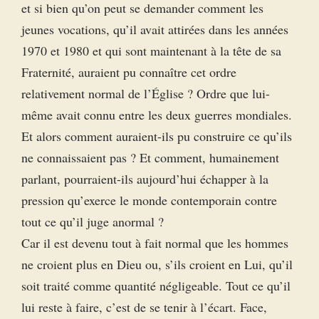
et si bien qu’on peut se demander comment les
jeunes vocations, qu’il avait attirées dans les années
1970 et 1980 et qui sont maintenant à la tête de sa
Fraternité, auraient pu connaître cet ordre
relativement normal de l’Église ? Ordre que lui-
même avait connu entre les deux guerres mondiales.
Et alors comment auraient-ils pu construire ce qu’ils
ne connaissaient pas ? Et comment, humainement
parlant, pourraient-ils aujourd’hui échapper à la
pression qu’exerce le monde contemporain contre
tout ce qu’il juge anormal ?
Car il est devenu tout à fait normal que les hommes
ne croient plus en Dieu ou, s’ils croient en Lui, qu’il
soit traité comme quantité négligeable. Tout ce qu’il
lui reste à faire, c’est de se tenir à l’écart. Face,