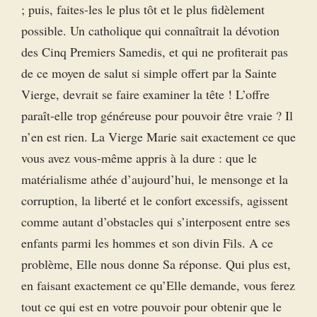
; puis, faites-les le plus tôt et le plus fidèlement
possible. Un catholique qui connaîtrait la dévotion
des Cinq Premiers Samedis, et qui ne profiterait pas
de ce moyen de salut si simple offert par la Sainte
Vierge, devrait se faire examiner la tête ! L’offre
paraît-elle trop généreuse pour pouvoir être vraie ? Il
n’en est rien. La Vierge Marie sait exactement ce que
vous avez vous-même appris à la dure : que le
matérialisme athée d’aujourd’hui, le mensonge et la
corruption, la liberté et le confort excessifs, agissent
comme autant d’obstacles qui s’interposent entre ses
enfants parmi les hommes et son divin Fils. A ce
problème, Elle nous donne Sa réponse. Qui plus est,
en faisant exactement ce qu’Elle demande, vous ferez
tout ce qui est en votre pouvoir pour obtenir que le