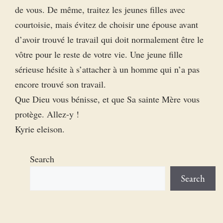
de vous. De même, traitez les jeunes filles avec
courtoisie, mais évitez de choisir une épouse avant
d’avoir trouvé le travail qui doit normalement être le
vôtre pour le reste de votre vie. Une jeune fille
sérieuse hésite à s’attacher à un homme qui n’a pas
encore trouvé son travail.
Que Dieu vous bénisse, et que Sa sainte Mère vous
protège. Allez-y !
Kyrie eleison.
Search
Search