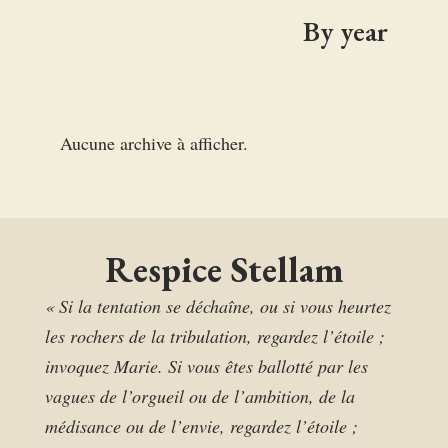
By year
Aucune archive à afficher.
Respice Stellam
« Si la tentation se déchaîne, ou si vous heurtez
les rochers de la tribulation, regardez l’étoile ;
invoquez Marie. Si vous êtes ballotté par les
vagues de l’orgueil ou de l’ambition, de la
médisance ou de l’envie, regardez l’étoile ;