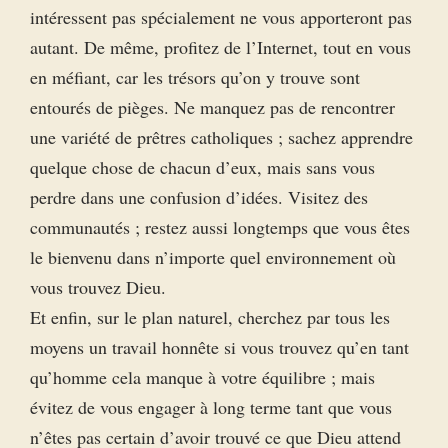
intéressent pas spécialement ne vous apporteront pas
autant. De même, profitez de l’Internet, tout en vous
en méfiant, car les trésors qu’on y trouve sont
entourés de pièges. Ne manquez pas de rencontrer
une variété de prêtres catholiques ; sachez apprendre
quelque chose de chacun d’eux, mais sans vous
perdre dans une confusion d’idées. Visitez des
communautés ; restez aussi longtemps que vous êtes
le bienvenu dans n’importe quel environnement où
vous trouvez Dieu.
Et enfin, sur le plan naturel, cherchez par tous les
moyens un travail honnête si vous trouvez qu’en tant
qu’homme cela manque à votre équilibre ; mais
évitez de vous engager à long terme tant que vous
n’êtes pas certain d’avoir trouvé ce que Dieu attend