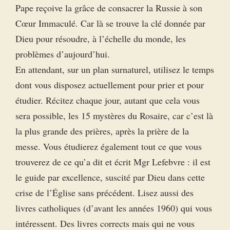
Pape reçoive la grâce de consacrer la Russie à son
Cœur Immaculé. Car là se trouve la clé donnée par
Dieu pour résoudre, à l’échelle du monde, les
problèmes d’aujourd’hui.
En attendant, sur un plan surnaturel, utilisez le temps
dont vous disposez actuellement pour prier et pour
étudier. Récitez chaque jour, autant que cela vous
sera possible, les 15 mystères du Rosaire, car c’est là
la plus grande des prières, après la prière de la
messe. Vous étudierez également tout ce que vous
trouverez de ce qu’a dit et écrit Mgr Lefebvre : il est
le guide par excellence, suscité par Dieu dans cette
crise de l’Église sans précédent. Lisez aussi des
livres catholiques (d’avant les années 1960) qui vous
intéressent. Des livres corrects mais qui ne vous