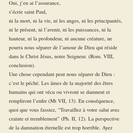
Oui, j’en ai l’assurance,
s’écrie saint Paul,
ni la mort, ni la vie, ni les anges, ni les principautés,
ni le présent, ni l’avenir, ni les puissances, ni la
hauteur, ni la profondeur, ni aucune créature, ne
pourra nous séparer de l’amour de Dieu qui réside
dans le Christ Jésus, notre Seigneur. (Rom. VIII,
conclusion).
Une chose cependant peut nous séparer de Dieu :
c’est le péché. Les âmes de la majorité des êtres
humains qui ont vécu ou vivront se damnent et
rempliront l’enfer (Mt VII, 13). En conséquence,
quoi que vous fassiez, “Travaillez à votre salut avec
crainte et tremblement” (Ph. II, 12). La perspective
de la damnation éternelle est trop horrible. Ayez