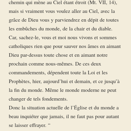
chemin qui mène au Ciel étant étroit (Mt. VII, 14),
mais si vraiment vous voulez aller au Ciel, avec la
grâce de Dieu vous y parviendrez en dépit de toutes
les embûches du monde, de la chair et du diable.
Car, sachez-le, vous et moi nous vivons et sommes
catholiques rien que pour sauver nos âmes en aimant
Dieu par-dessus toute chose et en aimant notre
prochain comme nous-mêmes. De ces deux
commandements, dépendent toute la Loi et les
Prophètes, hier, aujourd’hui et demain, et ce jusqu’à
la fin du monde. Même le monde moderne ne peut
changer de tels fondements.
Donc la situation actuelle de l’Église et du monde a
beau inquiéter que jamais, il ne faut pas pour autant
se laisser effrayer. “