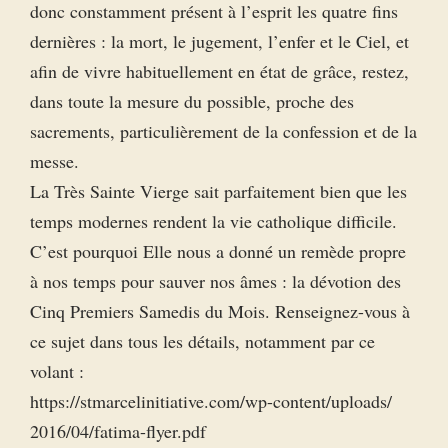
donc constamment présent à l’esprit les quatre fins
dernières : la mort, le jugement, l’enfer et le Ciel, et
afin de vivre habituellement en état de grâce, restez,
dans toute la mesure du possible, proche des
sacrements, particulièrement de la confession et de la
messe.
La Très Sainte Vierge sait parfaitement bien que les
temps modernes rendent la vie catholique difficile.
C’est pourquoi Elle nous a donné un remède propre
à nos temps pour sauver nos âmes : la dévotion des
Cinq Premiers Samedis du Mois. Renseignez-vous à
ce sujet dans tous les détails, notamment par ce
volant :
https://​stmarcelinitiative.​com/​wp-content/​uploads/​
2016/​04/​fatima-flyer.​pdf