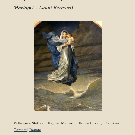
Mariam!
» (saint Bernard)
© Respice Stellam - Regina Martyrum House
Privacy
|
Cookies
|
Contact
|
Donate