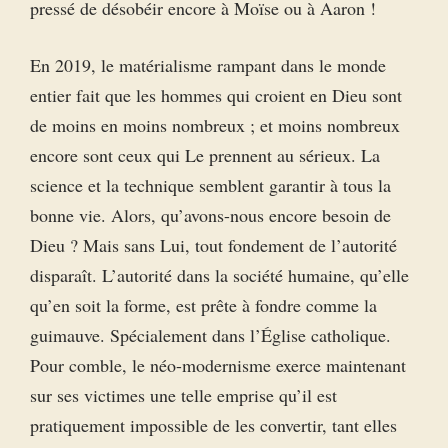
pressé de désobéir encore à Moïse ou à Aaron !
En 2019, le matérialisme rampant dans le monde
entier fait que les hommes qui croient en Dieu sont
de moins en moins nombreux ; et moins nombreux
encore sont ceux qui Le prennent au sérieux. La
science et la technique semblent garantir à tous la
bonne vie. Alors, qu’avons-nous encore besoin de
Dieu ? Mais sans Lui, tout fondement de l’autorité
disparaît. L’autorité dans la société humaine, qu’elle
qu’en soit la forme, est prête à fondre comme la
guimauve. Spécialement dans l’Église catholique.
Pour comble, le néo-modernisme exerce maintenant
sur ses victimes une telle emprise qu’il est
pratiquement impossible de les convertir, tant elles