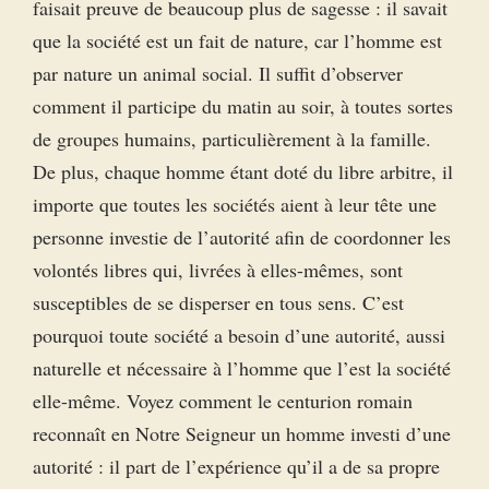
faisait preuve de beaucoup plus de sagesse : il savait
que la société est un fait de nature, car l’homme est
par nature un animal social. Il suffit d’observer
comment il participe du matin au soir, à toutes sortes
de groupes humains, particulièrement à la famille.
De plus, chaque homme étant doté du libre arbitre, il
importe que toutes les sociétés aient à leur tête une
personne investie de l’autorité afin de coordonner les
volontés libres qui, livrées à elles-mêmes, sont
susceptibles de se disperser en tous sens. C’est
pourquoi toute société a besoin d’une autorité, aussi
naturelle et nécessaire à l’homme que l’est la société
elle-même. Voyez comment le centurion romain
reconnaît en Notre Seigneur un homme investi d’une
autorité : il part de l’expérience qu’il a de sa propre