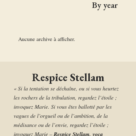
By year
Aucune archive à afficher.
Respice Stellam
« Si la tentation se déchaîne, ou si vous heurtez
les rochers de la tribulation, regardez l’étoile ;
invoquez Marie. Si vous êtes ballotté par les
vagues de l’orgueil ou de l’ambition, de la
médisance ou de l’envie, regardez l’étoile ;
invoquez Marie –
Respice Stellam, voca