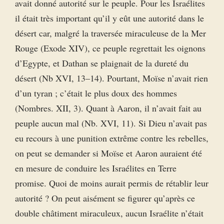
avait donné autorité sur le peuple. Pour les Israélites
il était très important qu’il y eût une autorité dans le
désert car, malgré la traversée miraculeuse de la Mer
Rouge (Exode XIV), ce peuple regrettait les oignons
d’Egypte, et Dathan se plaignait de la dureté du
désert (Nb XVI, 13–14). Pourtant, Moïse n’avait rien
d’un tyran ; c’était le plus doux des hommes
(Nombres. XII, 3). Quant à Aaron, il n’avait fait au
peuple aucun mal (Nb. XVI, 11). Si Dieu n’avait pas
eu recours à une punition extrême contre les rebelles,
on peut se demander si Moïse et Aaron auraient été
en mesure de conduire les Israélites en Terre
promise. Quoi de moins aurait permis de rétablir leur
autorité ? On peut aisément se figurer qu’après ce
double châtiment miraculeux, aucun Israélite n’était