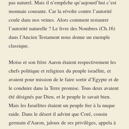
pas naturel. Mais il n’empêche qu’aujourd’hui c’est
monnaie courante. Car la révolte contre l’autorité
coule dans nos veines. Alors comment restaurer
l’autorité naturelle ? Le livre des Nombres (Ch.16)
dans l’Ancien Testament nous donne un exemple
classique.
Moïse et son frère Aaron étaient respectivement les
chefs politique et religieux du peuple israélite, et
avaient pour mission de le faire sortir d’Egypte et de
le conduire dans la Terre promise. Tous deux avaient
été désignés par Dieu, et le peuple le savait bien.
Mais les Israélites étaient un peuple fier à la nuque
raide. Dans le désert il advint que Coré, cousin
germain d’Aaron, jaloux de ses privilèges, appela à