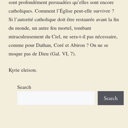
sont profondément persuadées qu’elles sont encore
catholiques. Comment l’Église peut-elle survivre ?
Si l’autorité catholique doit être restaurée avant la fin
du monde, un autre feu mortel, tombant
miraculeusement du Ciel, ne sera-t-il pas nécessaire,
comme pour Dathan, Coré et Abiron ? On ne se
moque pas de Dieu (Gal. VI, 7).
Kyrie eleison.
Search
Search