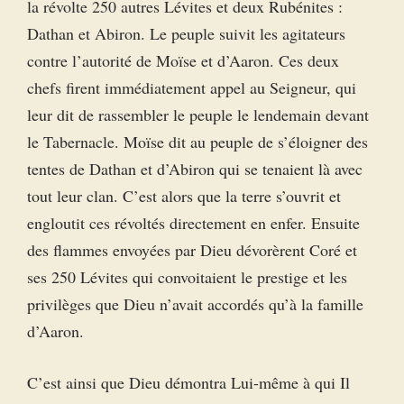
la révolte 250 autres Lévites et deux Rubénites :
Dathan et Abiron. Le peuple suivit les agitateurs
contre l’autorité de Moïse et d’Aaron. Ces deux
chefs firent immédiatement appel au Seigneur, qui
leur dit de rassembler le peuple le lendemain devant
le Tabernacle. Moïse dit au peuple de s’éloigner des
tentes de Dathan et d’Abiron qui se tenaient là avec
tout leur clan. C’est alors que la terre s’ouvrit et
engloutit ces révoltés directement en enfer. Ensuite
des flammes envoyées par Dieu dévorèrent Coré et
ses 250 Lévites qui convoitaient le prestige et les
privilèges que Dieu n’avait accordés qu’à la famille
d’Aaron.
C’est ainsi que Dieu démontra Lui-même à qui Il