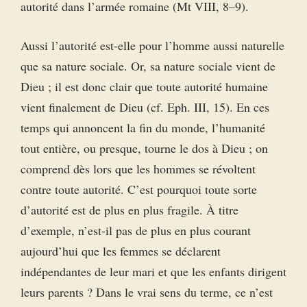
autorité dans l’armée romaine (Mt VIII, 8–9).
Aussi l’autorité est-elle pour l’homme aussi naturelle
que sa nature sociale. Or, sa nature sociale vient de
Dieu ; il est donc clair que toute autorité humaine
vient finalement de Dieu (cf. Eph. III, 15). En ces
temps qui annoncent la fin du monde, l’humanité
tout entière, ou presque, tourne le dos à Dieu ; on
comprend dès lors que les hommes se révoltent
contre toute autorité. C’est pourquoi toute sorte
d’autorité est de plus en plus fragile. À titre
d’exemple, n’est-il pas de plus en plus courant
aujourd’hui que les femmes se déclarent
indépendantes de leur mari et que les enfants dirigent
leurs parents ? Dans le vrai sens du terme, ce n’est