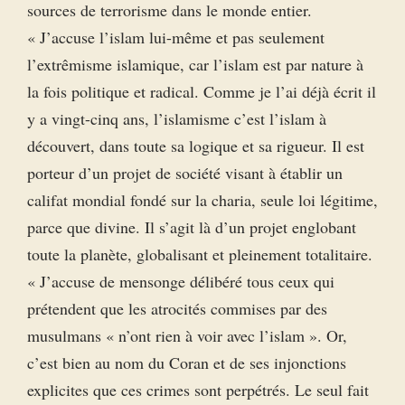
sources de terrorisme dans le monde entier.
« J’accuse l’islam lui-même et pas seulement
l’extrêmisme islamique, car l’islam est par nature à
la fois politique et radical. Comme je l’ai déjà écrit il
y a vingt-cinq ans, l’islamisme c’est l’islam à
découvert, dans toute sa logique et sa rigueur. Il est
porteur d’un projet de société visant à établir un
califat mondial fondé sur la charia, seule loi légitime,
parce que divine. Il s’agit là d’un projet englobant
toute la planète, globalisant et pleinement totalitaire.
« J’accuse de mensonge délibéré tous ceux qui
prétendent que les atrocités commises par des
musulmans « n’ont rien à voir avec l’islam ». Or,
c’est bien au nom du Coran et de ses injonctions
explicites que ces crimes sont perpétrés. Le seul fait