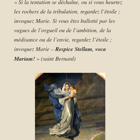
« Si la tentation se déchaîne, ou si vous heurtez
les rochers de la tribulation, regardez l’étoile ;
invoquez Marie. Si vous êtes ballotté par les
vagues de l’orgueil ou de l’ambition, de la
médisance ou de l’envie, regardez l’étoile ;
invoquez Marie –
Respice Stellam, voca
Mariam!
» (saint Bernard)