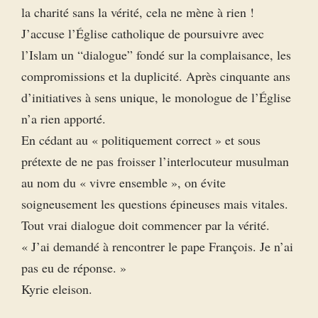
la charité sans la vérité, cela ne mène à rien !
J’accuse l’Église catholique de poursuivre avec
l’Islam un “dialogue” fondé sur la complaisance, les
compromissions et la duplicité. Après cinquante ans
d’initiatives à sens unique, le monologue de l’Église
n’a rien apporté.
En cédant au « politiquement correct » et sous
prétexte de ne pas froisser l’interlocuteur musulman
au nom du « vivre ensemble », on évite
soigneusement les questions épineuses mais vitales.
Tout vrai dialogue doit commencer par la vérité.
« J’ai demandé à rencontrer le pape François. Je n’ai
pas eu de réponse. »
Kyrie eleison.