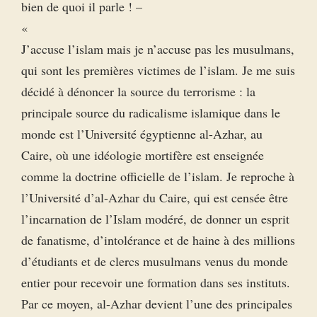
bien de quoi il parle ! –
«
J’accuse l’islam mais je n’accuse pas les musulmans,
qui sont les premières victimes de l’islam. Je me suis
décidé à dénoncer la source du terrorisme : la
principale source du radicalisme islamique dans le
monde est l’Université égyptienne al-Azhar, au
Caire, où une idéologie mortifère est enseignée
comme la doctrine officielle de l’islam. Je reproche à
l’Université d’al-Azhar du Caire, qui est censée être
l’incarnation de l’Islam modéré, de donner un esprit
de fanatisme, d’intolérance et de haine à des millions
d’étudiants et de clercs musulmans venus du monde
entier pour recevoir une formation dans ses instituts.
Par ce moyen, al-Azhar devient l’une des principales