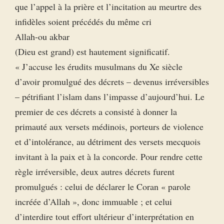
que l’appel à la prière et l’incitation au meurtre des
infidèles soient précédés du même cri
Allah-ou akbar
(Dieu est grand) est hautement significatif.
« J’accuse les érudits musulmans du Xe siècle
d’avoir promulgué des décrets – devenus irréversibles
– pétrifiant l’islam dans l’impasse d’aujourd’hui. Le
premier de ces décrets a consisté à donner la
primauté aux versets médinois, porteurs de violence
et d’intolérance, au détriment des versets mecquois
invitant à la paix et à la concorde. Pour rendre cette
règle irréversible, deux autres décrets furent
promulgués : celui de déclarer le Coran « parole
incréée d’Allah », donc immuable ; et celui
d’interdire tout effort ultérieur d’interprétation en