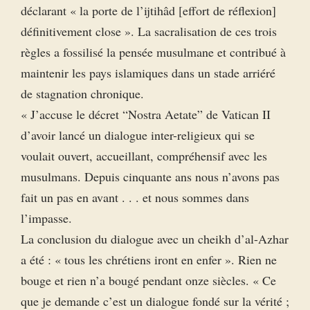
déclarant « la porte de l’ijtihâd [effort de réflexion]
définitivement close ». La sacralisation de ces trois
règles a fossilisé la pensée musulmane et contribué à
maintenir les pays islamiques dans un stade arriéré
de stagnation chronique.
« J’accuse le décret “Nostra Aetate” de Vatican II
d’avoir lancé un dialogue inter-religieux qui se
voulait ouvert, accueillant, compréhensif avec les
musulmans. Depuis cinquante ans nous n’avons pas
fait un pas en avant . . . et nous sommes dans
l’impasse.
La conclusion du dialogue avec un cheikh d’al-Azhar
a été : « tous les chrétiens iront en enfer ». Rien ne
bouge et rien n’a bougé pendant onze siècles. « Ce
que je demande c’est un dialogue fondé sur la vérité ;