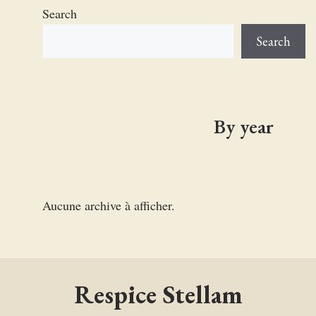
Search
Search
By year
Aucune archive à afficher.
Respice Stellam