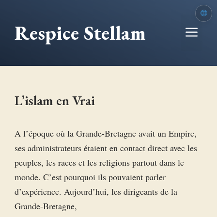
Aller
au
Respice Stellam
Me
contenu
L’islam en Vrai
A l’époque où la Grande-Bretagne avait un Empire,
ses administrateurs étaient en contact direct avec les
peuples, les races et les religions partout dans le
monde. C’est pourquoi ils pouvaient parler
d’expérience. Aujourd’hui, les dirigeants de la
Grande-Bretagne,