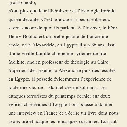
grosso modo,
n’ont plus que leur libéralisme et l’idéologie irréelle
qui en découle. C’est pourquoi si peu d’entre eux
savent encore de quoi ils parlent. A l’inverse, le Père
Henry Boulad est un prêtre jésuite de l’ancienne
école, né à Alexandrie, en Egypte il y a 86 ans. Issu
d’une vieille famille chrétienne syrienne de rite
Melkite, ancien professeur de théologie au Caire,
Supérieur des jésuites à Alexandrie puis des jésuites
en Egypte, il possède évidemment l’expérience de
toute une vie, de l’islam et des musulmans. Les
attaques terroristes du printemps dernier sur deux
églises chrétiennes d’Égypte l’ont poussé à donner
une interview en France et à écrire un livre dont nous
avons tiré et adapté les remarques suivantes. Lui sait