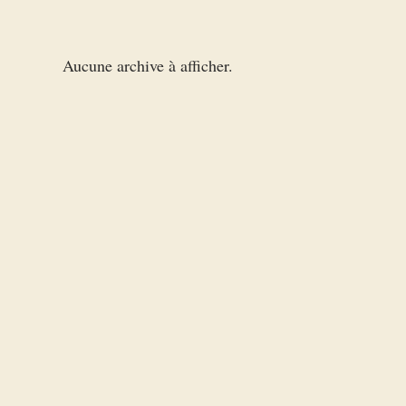
Aucune archive à afficher.