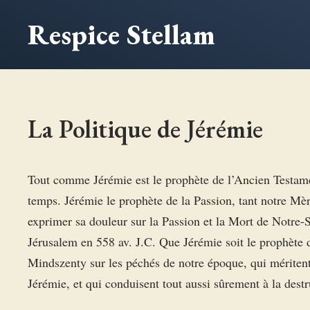
Aller
Respice Stellam
au
contenu
La Politique de Jérémie
Tout comme Jérémie est le prophète de l’Ancien Testamen
temps. Jérémie le prophète de la Passion, tant notre Mèr
exprimer sa douleur sur la Passion et la Mort de Notre-S
Jérusalem en 558 av. J.C. Que Jérémie soit le prophète
Mindszenty sur les péchés de notre époque, qui méritent,
Jérémie, et qui conduisent tout aussi sûrement à la destr