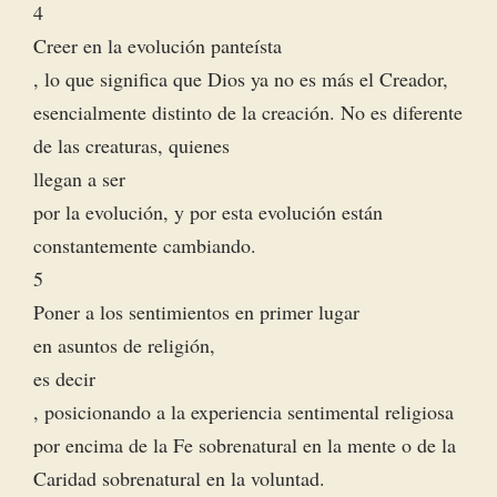
4
Creer en la evolución panteísta
, lo que significa que Dios ya no es más el Creador,
esencialmente distinto de la creación. No es diferente
de las creaturas, quienes
llegan a ser
por la evolución, y por esta evolución están
constantemente cambiando.
5
Poner a los sentimientos en primer lugar
en asuntos de religión,
es decir
, posicionando a la experiencia sentimental religiosa
por encima de la Fe sobrenatural en la mente o de la
Caridad sobrenatural en la voluntad.