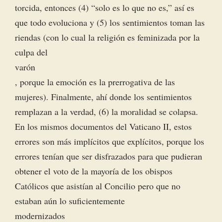
torcida, entonces (4) “solo es lo que no es,” así es
que todo evoluciona y (5) los sentimientos toman las
riendas (con lo cual la religión es feminizada por la
culpa del
varón
, porque la emoción es la prerrogativa de las
mujeres). Finalmente, ahí donde los sentimientos
remplazan a la verdad, (6) la moralidad se colapsa.
En los mismos documentos del Vaticano II, estos
errores son más implícitos que explícitos, porque los
errores tenían que ser disfrazados para que pudieran
obtener el voto de la mayoría de los obispos
Católicos que asistían al Concilio pero que no
estaban aún lo suficientemente
modernizados