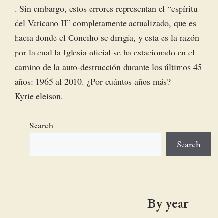
. Sin embargo, estos errores representan el “espíritu
del Vaticano II” completamente actualizado, que es
hacia donde el Concilio se dirigía, y esta es la razón
por la cual la Iglesia oficial se ha estacionado en el
camino de la auto-destrucción durante los últimos 45
años: 1965 al 2010. ¿Por cuántos años más?
Kyrie eleison.
Search
Search
By year