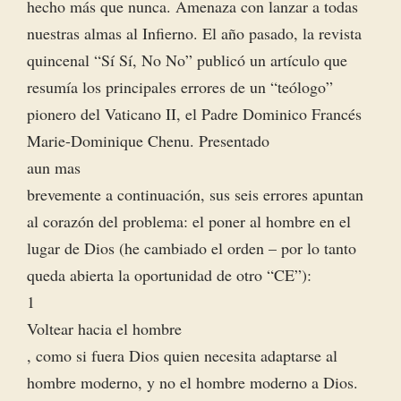
hecho más que nunca. Amenaza con lanzar a todas
nuestras almas al Infierno. El año pasado, la revista
quincenal “Sí Sí, No No” publicó un artículo que
resumía los principales errores de un “teólogo”
pionero del Vaticano II, el Padre Dominico Francés
Marie-Dominique Chenu. Presentado
aun mas
brevemente a continuación, sus seis errores apuntan
al corazón del problema: el poner al hombre en el
lugar de Dios (he cambiado el orden – por lo tanto
queda abierta la oportunidad de otro “CE”):
1
Voltear hacia el hombre
, como si fuera Dios quien necesita adaptarse al
hombre moderno, y no el hombre moderno a Dios.