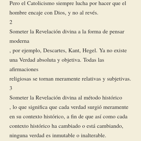
Pero el Catolicismo siempre lucha por hacer que el
hombre encaje con Dios, y no al revés.
2
Someter la Revelación divina a la forma de pensar
moderna
, por ejemplo, Descartes, Kant, Hegel. Ya no existe
una Verdad absoluta y objetiva. Todas las
afirmaciones
religiosas se tornan meramente relativas y subjetivas.
3
Someter la Revelación divina al método histórico
, lo que significa que cada verdad surgió meramente
en su contexto histórico, a fin de que así como cada
contexto histórico ha cambiado o está cambiando,
ninguna verdad es inmutable o inalterable.