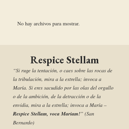
No hay archivos para mostrar.
Respice Stellam
“Si ruge la tentación, o caes sobre las rocas de
la tribulación, mira a la estrella; invoca a
María. Si eres sacudido por las olas del orgullo
o de la ambición, de la detracción o de la
envidia, mira a la estrella; invoca a María –
Respice Stellam, voca Mariam!
” (San
Bernardo)