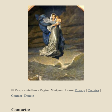
© Respice Stellam - Regina Martyrum House
Privacy
|
Cookies
|
Contact
|
Donate
Contacto: