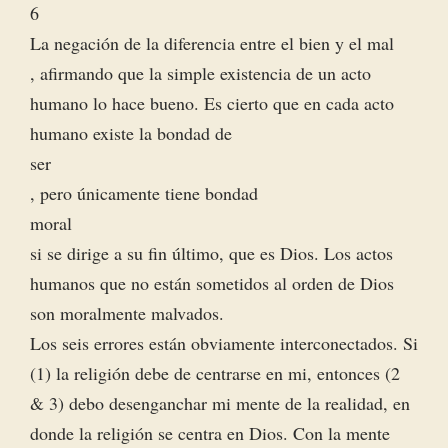
6
La negación de la diferencia entre el bien y el mal
, afirmando que la simple existencia de un acto
humano lo hace bueno. Es cierto que en cada acto
humano existe la bondad de
ser
, pero únicamente tiene bondad
moral
si se dirige a su fin último, que es Dios. Los actos
humanos que no están sometidos al orden de Dios
son moralmente malvados.
Los seis errores están obviamente interconectados. Si
(1) la religión debe de centrarse en mi, entonces (2
& 3) debo desenganchar mi mente de la realidad, en
donde la religión se centra en Dios. Con la mente