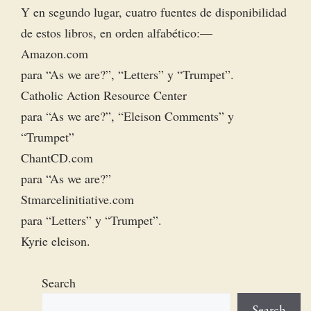
Y en segundo lugar, cuatro fuentes de disponibilidad
de estos libros, en orden alfabético: —
Amazon.com
para “As we are?”, “Letters” y “Trumpet”.
Catholic Action Resource Center
para “As we are?”, “Eleison Comments” y
“Trumpet”
ChantCD.com
para “As we are?”
Stmarcelinitiative.com
para “Letters” y “Trumpet”.
Kyrie eleison.
Search
Search