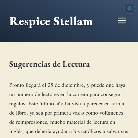
Saltar
al
Respice Stellam
Me
contenido
Sugerencias de Lectura
Pronto llegará el 25 de diciembre, y puede que haya
un número de lectores en la carrera para conseguir
regalos. Este último año ha visto aparecer en forma
de libro, ya sea por primera vez o como volúmenes
de reimpresiones, mucho material de lectura en
inglés, que debería ayudar a los católicos a salvar sus