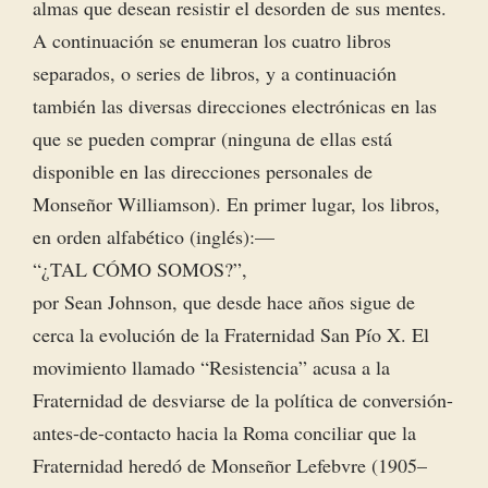
almas que desean resistir el desorden de sus mentes.
A continuación se enumeran los cuatro libros
separados, o series de libros, y a continuación
también las diversas direcciones electrónicas en las
que se pueden comprar (ninguna de ellas está
disponible en las direcciones personales de
Monseñor Williamson). En primer lugar, los libros,
en orden alfabético (inglés): —
“¿TAL CÓMO SOMOS?”,
por Sean Johnson, que desde hace años sigue de
cerca la evolución de la Fraternidad San Pío X. El
movimiento llamado “Resistencia” acusa a la
Fraternidad de desviarse de la política de conversión-
antes-de-contacto hacia la Roma conciliar que la
Fraternidad heredó de Monseñor Lefebvre (1905–