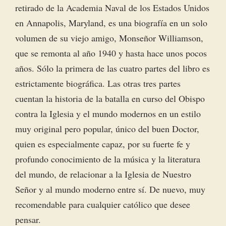
retirado de la Academia Naval de los Estados Unidos
en Annapolis, Maryland, es una biografía en un solo
volumen de su viejo amigo, Monseñor Williamson,
que se remonta al año 1940 y hasta hace unos pocos
años. Sólo la primera de las cuatro partes del libro es
estrictamente biográfica. Las otras tres partes
cuentan la historia de la batalla en curso del Obispo
contra la Iglesia y el mundo modernos en un estilo
muy original pero popular, único del buen Doctor,
quien es especialmente capaz, por su fuerte fe y
profundo conocimiento de la música y la literatura
del mundo, de relacionar a la Iglesia de Nuestro
Señor y al mundo moderno entre sí. De nuevo, muy
recomendable para cualquier católico que desee
pensar.