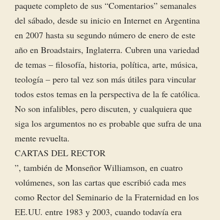
paquete completo de sus “Comentarios” semanales
del sábado, desde su inicio en Internet en Argentina
en 2007 hasta su segundo número de enero de este
año en Broadstairs, Inglaterra. Cubren una variedad
de temas – filosofía, historia, política, arte, música,
teología – pero tal vez son más útiles para vincular
todos estos temas en la perspectiva de la fe católica.
No son infalibles, pero discuten, y cualquiera que
siga los argumentos no es probable que sufra de una
mente revuelta.
CARTAS DEL RECTOR
”, también de Monseñor Williamson, en cuatro
volúmenes, son las cartas que escribió cada mes
como Rector del Seminario de la Fraternidad en los
EE.UU. entre 1983 y 2003, cuando todavía era