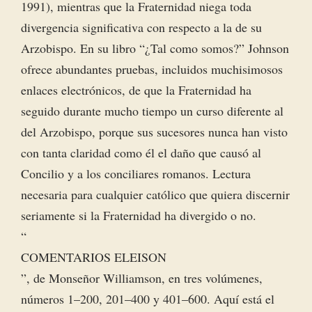
1991), mientras que la Fraternidad niega toda
divergencia significativa con respecto a la de su
Arzobispo. En su libro “¿Tal como somos?” Johnson
ofrece abundantes pruebas, incluidos muchisimosos
enlaces electrónicos, de que la Fraternidad ha
seguido durante mucho tiempo un curso diferente al
del Arzobispo, porque sus sucesores nunca han visto
con tanta claridad como él el daño que causó al
Concilio y a los conciliares romanos. Lectura
necesaria para cualquier católico que quiera discernir
seriamente si la Fraternidad ha divergido o no.
“
COMENTARIOS ELEISON
”, de Monseñor Williamson, en tres volúmenes,
números 1–200, 201–400 y 401–600. Aquí está el