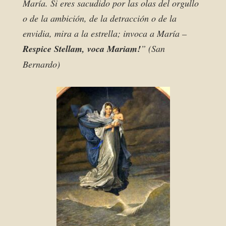
María. Si eres sacudido por las olas del orgullo
o de la ambición, de la detracción o de la
envidia, mira a la estrella; invoca a María –
Respice Stellam, voca Mariam!
” (San
Bernardo)