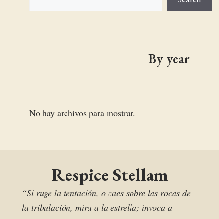
By year
No hay archivos para mostrar.
Respice Stellam
“Si ruge la tentación, o caes sobre las rocas de
la tribulación, mira a la estrella; invoca a