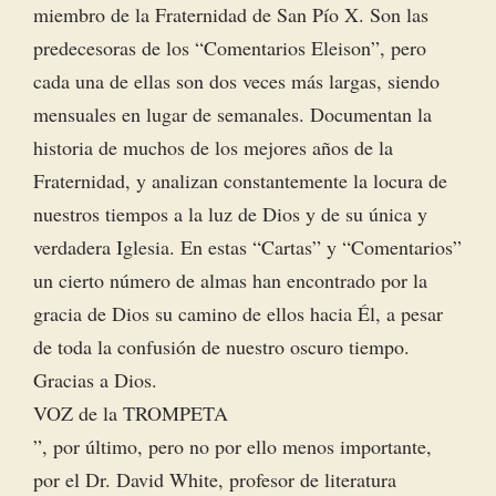
miembro de la Fraternidad de San Pío X. Son las
predecesoras de los “Comentarios Eleison”, pero
cada una de ellas son dos veces más largas, siendo
mensuales en lugar de semanales. Documentan la
historia de muchos de los mejores años de la
Fraternidad, y analizan constantemente la locura de
nuestros tiempos a la luz de Dios y de su única y
verdadera Iglesia. En estas “Cartas” y “Comentarios”
un cierto número de almas han encontrado por la
gracia de Dios su camino de ellos hacia Él, a pesar
de toda la confusión de nuestro oscuro tiempo.
Gracias a Dios.
VOZ de la TROMPETA
”, por último, pero no por ello menos importante,
por el Dr. David White, profesor de literatura