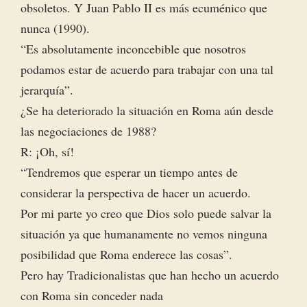
obsoletos. Y Juan Pablo II es más ecuménico que
nunca (1990).
“Es absolutamente inconcebible que nosotros
podamos estar de acuerdo para trabajar con una tal
jerarquía”.
¿Se ha deteriorado la situación en Roma aún desde
las negociaciones de 1988?
R: ¡Oh, sí!
“Tendremos que esperar un tiempo antes de
considerar la perspectiva de hacer un acuerdo.
Por mi parte yo creo que Dios solo puede salvar la
situación ya que humanamente no vemos ninguna
posibilidad que Roma enderece las cosas”.
Pero hay Tradicionalistas que han hecho un acuerdo
con Roma sin conceder nada