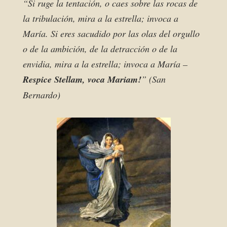
“Si ruge la tentación, o caes sobre las rocas de
la tribulación, mira a la estrella; invoca a
María. Si eres sacudido por las olas del orgullo
o de la ambición, de la detracción o de la
envidia, mira a la estrella; invoca a María –
Respice Stellam, voca Mariam!
” (San
Bernardo)