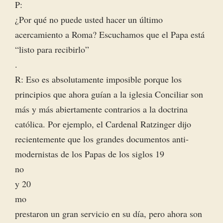
P:
¿Por qué no puede usted hacer un último
acercamiento a Roma? Escuchamos que el Papa está
“listo para recibirlo”
.
R: Eso es absolutamente imposible porque los
principios que ahora guían a la iglesia Conciliar son
más y más abiertamente contrarios a la doctrina
católica. Por ejemplo, el Cardenal Ratzinger dijo
recientemente que los grandes documentos anti-
modernistas de los Papas de los siglos 19
no
y 20
mo
prestaron un gran servicio en su día, pero ahora son