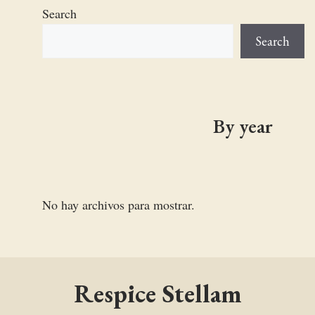
Search
Search
By year
No hay archivos para mostrar.
Respice Stellam