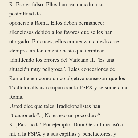
R: Eso es falso. Ellos han renunciado a su
posibilidad de
oponerse a Roma. Ellos deben permanecer
silenciosos debido a los favores que se les han
otorgado. Entonces, ellos comienzan a deslizarse
siempre tan lentamente hasta que terminan
admitiendo los errores del Vaticano II. “Es una
situación muy peligrosa”. Tales concesiones de
Roma tienen como unico objetivo conseguir que los
Tradicionalistas rompan con la FSPX y se sometan a
Roma.
Usted dice que tales Tradicionalistas han
“traicionado”. ¿No es eso un poco duro?
R: ¡Para nada! Por ejemplo, Dom Gérard me usó a
mí, a la FSPX y a sus capillas y benefactores, y