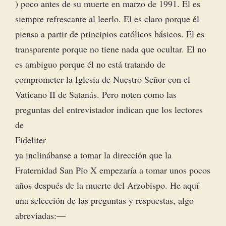
) poco antes de su muerte en marzo de 1991. El es
siempre refrescante al leerlo. El es claro porque él
piensa a partir de principios católicos básicos. El es
transparente porque no tiene nada que ocultar. El no
es ambiguo porque él no está tratando de
comprometer la Iglesia de Nuestro Señor con el
Vaticano II de Satanás. Pero noten como las
preguntas del entrevistador indican que los lectores
de
Fideliter
ya inclinábanse a tomar la dirección que la
Fraternidad San Pío X empezaría a tomar unos pocos
años después de la muerte del Arzobispo. He aquí
una selección de las preguntas y respuestas, algo
abreviadas: —