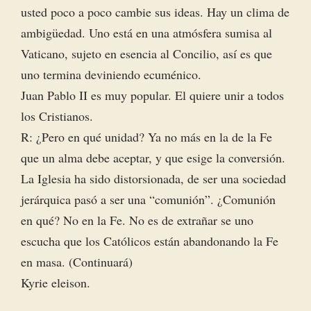
usted poco a poco cambie sus ideas. Hay un clima de
ambigüedad. Uno está en una atmósfera sumisa al
Vaticano, sujeto en esencia al Concilio, así es que
uno termina deviniendo ecuménico.
Juan Pablo II es muy popular. El quiere unir a todos
los Cristianos.
R: ¿Pero en qué unidad? Ya no más en la de la Fe
que un alma debe aceptar, y que esige la conversión.
La Iglesia ha sido distorsionada, de ser una sociedad
jerárquica pasó a ser una “comunión”. ¿Comunión
en qué? No en la Fe. No es de extrañar se uno
escucha que los Católicos están abandonando la Fe
en masa. (Continuará)
Kyrie eleison.