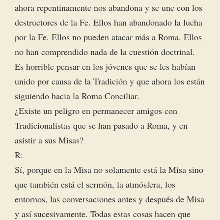
ahora repentinamente nos abandona y se une con los
destructores de la Fe. Ellos han abandonado la lucha
por la Fe. Ellos no pueden atacar más a Roma. Ellos
no han comprendido nada de la cuestión doctrinal.
Es horrible pensar en los jóvenes que se les habían
unido por causa de la Tradición y que ahora los están
siguiendo hacia la Roma Conciliar.
¿Existe un peligro en permanecer amigos con
Tradicionalistas que se han pasado a Roma, y en
asistir a sus Misas?
R:
Sí, porque en la Misa no solamente está la Misa sino
que también está el sermón, la atmósfera, los
entornos, las conversaciones antes y después de Misa
y así sucesivamente. Todas estas cosas hacen que