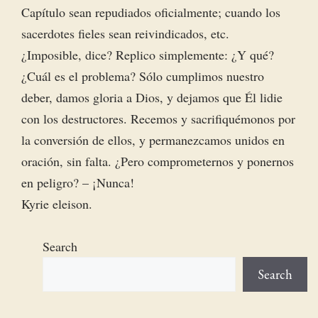
Capítulo sean repudiados oficialmente; cuando los
sacerdotes fieles sean reivindicados, etc.
¿Imposible, dice? Replico simplemente: ¿Y qué?
¿Cuál es el problema? Sólo cumplimos nuestro
deber, damos gloria a Dios, y dejamos que Él lidie
con los destructores. Recemos y sacrifiquémonos por
la conversión de ellos, y permanezcamos unidos en
oración, sin falta. ¿Pero comprometernos y ponernos
en peligro? – ¡Nunca!
Kyrie eleison.
Search
Search