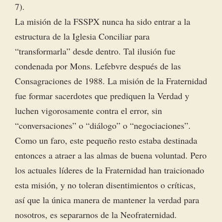
7).
La misión de la FSSPX nunca ha sido entrar a la
estructura de la Iglesia Conciliar para
“transformarla” desde dentro. Tal ilusión fue
condenada por Mons. Lefebvre después de las
Consagraciones de 1988. La misión de la Fraternidad
fue formar sacerdotes que prediquen la Verdad y
luchen vigorosamente contra el error, sin
“conversaciones” o “diálogo” o “negociaciones”.
Como un faro, este pequeño resto estaba destinada
entonces a atraer a las almas de buena voluntad. Pero
los actuales líderes de la Fraternidad han traicionado
esta misión, y no toleran disentimientos o críticas,
así que la única manera de mantener la verdad para
nosotros, es separarnos de la Neofraternidad.