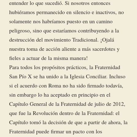
entender lo que sucedió. Si nosotros entonces
hubiéramos permanecido en silencio e inactivos, no
solamente nos habríamos puesto en un camino
peligroso, sino que estaríamos contribuyendo a la
destrucción del movimiento Tradicional. ¡Ojalá
nuestra toma de acción aliente a más sacerdotes y
fieles a actuar de la misma manera!
Para todos los propósitos prácticos, la Fraternidad
San Pío X se ha unido a la Iglesia Conciliar. Incluso
si el acuerdo con Roma no ha sido firmado todavía,
sin embargo lo ha aceptado en principio en el
Capítulo General de la Fraternidad de julio de 2012,
que fue la Revolución dentro de la Fraternidad: el
Capítulo tomó la decisión de que a partir de ahora, la
Fraternidad puede firmar un pacto con los