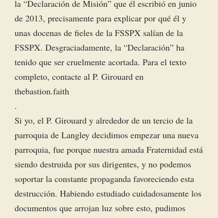
la “Declaración de Misión” que él escribió en junio
de 2013, precisamente para explicar por qué él y
unas docenas de fieles de la FSSPX salían de la
FSSPX. Desgraciadamente, la “Declaración” ha
tenido que ser cruelmente acortada. Para el texto
completo, contacte al P. Girouard en
thebastion.faith
.
Si yo, el P. Girouard y alrededor de un tercio de la
parroquia de Langley decidimos empezar una nueva
parroquia, fue porque nuestra amada Fraternidad está
siendo destruida por sus dirigentes, y no podemos
soportar la constante propaganda favoreciendo esta
destrucción. Habiendo estudiado cuidadosamente los
documentos que arrojan luz sobre esto, pudimos