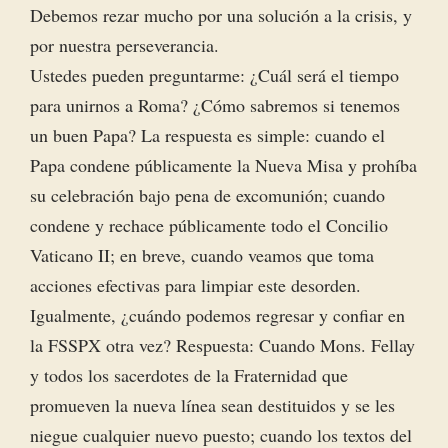
Debemos rezar mucho por una solución a la crisis, y
por nuestra perseverancia.
Ustedes pueden preguntarme: ¿Cuál será el tiempo
para unirnos a Roma? ¿Cómo sabremos si tenemos
un buen Papa? La respuesta es simple: cuando el
Papa condene públicamente la Nueva Misa y prohíba
su celebración bajo pena de excomunión; cuando
condene y rechace públicamente todo el Concilio
Vaticano II; en breve, cuando veamos que toma
acciones efectivas para limpiar este desorden.
Igualmente, ¿cuándo podemos regresar y confiar en
la FSSPX otra vez? Respuesta: Cuando Mons. Fellay
y todos los sacerdotes de la Fraternidad que
promueven la nueva línea sean destituidos y se les
niegue cualquier nuevo puesto; cuando los textos del