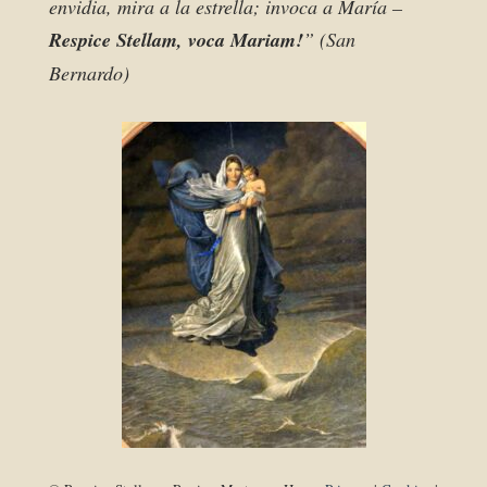
envidia, mira a la estrella; invoca a María –
Respice Stellam, voca Mariam!
” (San
Bernardo)