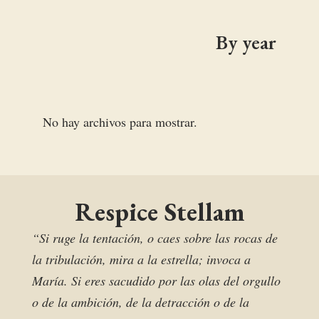
By year
No hay archivos para mostrar.
Respice Stellam
“Si ruge la tentación, o caes sobre las rocas de
la tribulación, mira a la estrella; invoca a
María. Si eres sacudido por las olas del orgullo
o de la ambición, de la detracción o de la