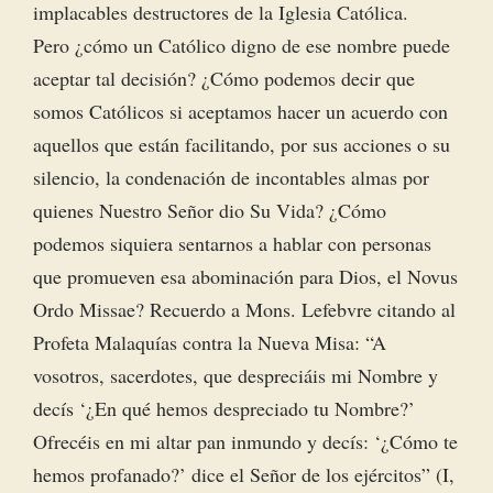
implacables destructores de la Iglesia Católica.
Pero ¿cómo un Católico digno de ese nombre puede
aceptar tal decisión? ¿Cómo podemos decir que
somos Católicos si aceptamos hacer un acuerdo con
aquellos que están facilitando, por sus acciones o su
silencio, la condenación de incontables almas por
quienes Nuestro Señor dio Su Vida? ¿Cómo
podemos siquiera sentarnos a hablar con personas
que promueven esa abominación para Dios, el Novus
Ordo Missae? Recuerdo a Mons. Lefebvre citando al
Profeta Malaquías contra la Nueva Misa: “A
vosotros, sacerdotes, que despreciáis mi Nombre y
decís ‘¿En qué hemos despreciado tu Nombre?’
Ofrecéis en mi altar pan inmundo y decís: ‘¿Cómo te
hemos profanado?’ dice el Señor de los ejércitos” (I,