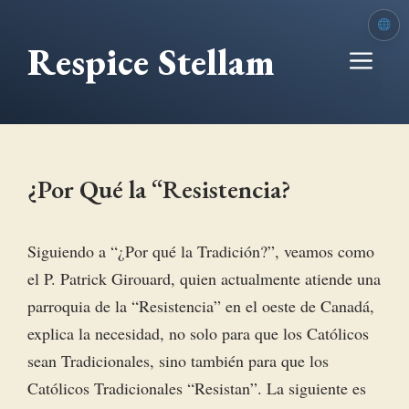
Saltar
al
Respice Stellam
Me
contenido
¿Por Qué la “Resistencia?
Siguiendo a “¿Por qué la Tradición?”, veamos como
el P. Patrick Girouard, quien actualmente atiende una
parroquia de la “Resistencia” en el oeste de Canadá,
explica la necesidad, no solo para que los Católicos
sean Tradicionales, sino también para que los
Católicos Tradicionales “Resistan”. La siguiente es