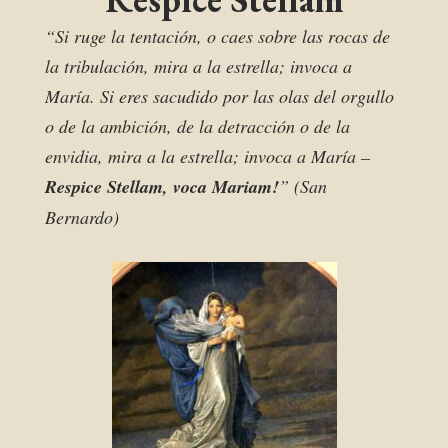
“Si ruge la tentación, o caes sobre las rocas de
la tribulación, mira a la estrella; invoca a
María. Si eres sacudido por las olas del orgullo
o de la ambición, de la detracción o de la
envidia, mira a la estrella; invoca a María –
Respice Stellam, voca Mariam!
” (San
Bernardo)