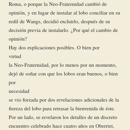
Roma, o porque la Neo-Fraternidad cambió de
opinión, y en lugar de instalar al lobo conciliar en su
redil de Wangs, decidió excluirlo, después de su
decisión previa de instalarlo. ¿Por qué el cambio de
opinión?
Hay dos explicaciones posibles. O bien por
virtud
la Neo-Fraternidad, por lo menos por un momento,
dejó de soñar con que los lobos eran buenos, o bien
por
necesidad
se vio forzada por dos revelaciones adicionales de la
fiereza del lobo para retrasar la bienvenida de éste.
Por un lado, se revelaron los detalles de un discreto
encuentro celebrado hace cuatro años en Oberriet,