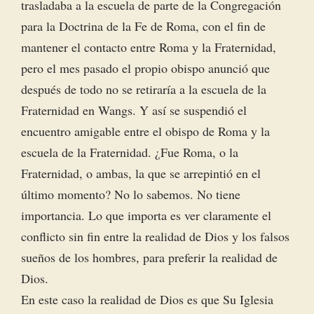
trasladaba a la escuela de parte de la Congregación
para la Doctrina de la Fe de Roma, con el fin de
mantener el contacto entre Roma y la Fraternidad,
pero el mes pasado el propio obispo anunció que
después de todo no se retiraría a la escuela de la
Fraternidad en Wangs. Y así se suspendió el
encuentro amigable entre el obispo de Roma y la
escuela de la Fraternidad. ¿Fue Roma, o la
Fraternidad, o ambas, la que se arrepintió en el
último momento? No lo sabemos. No tiene
importancia. Lo que importa es ver claramente el
conflicto sin fin entre la realidad de Dios y los falsos
sueños de los hombres, para preferir la realidad de
Dios.
En este caso la realidad de Dios es que Su Iglesia