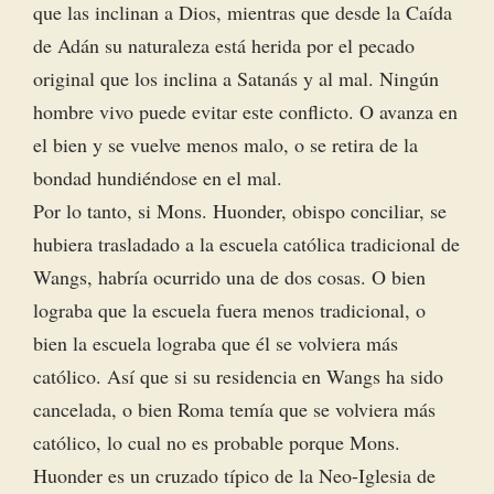
que las inclinan a Dios, mientras que desde la Caída
de Adán su naturaleza está herida por el pecado
original que los inclina a Satanás y al mal. Ningún
hombre vivo puede evitar este conflicto. O avanza en
el bien y se vuelve menos malo, o se retira de la
bondad hundiéndose en el mal.
Por lo tanto, si Mons. Huonder, obispo conciliar, se
hubiera trasladado a la escuela católica tradicional de
Wangs, habría ocurrido una de dos cosas. O bien
lograba que la escuela fuera menos tradicional, o
bien la escuela lograba que él se volviera más
católico. Así que si su residencia en Wangs ha sido
cancelada, o bien Roma temía que se volviera más
católico, lo cual no es probable porque Mons.
Huonder es un cruzado típico de la Neo-Iglesia de