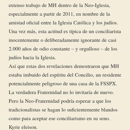
extenso trabajo de MH dentro de la Neo-Iglesia,
especialmente a partir de 2011, en nombre de la
amistad oficial entre la Iglesia Católica y los judíos.
Una vez más, esta actitud es típica de un conciliarista
inocentemente o deliberadamente ignorante de casi
2.000 años de odio constante – y orgulloso – de los
judíos hacia la Iglesia.
Así que estas dos revelaciones demostraron que MH
estaba imbuido del espíritu del Concilio, un residente
potencialmente peligroso de una casa de la FSSPX.
La verdadera Fraternidad no lo invitaría de nuevo.
Pero la Neo-Fraternidad podría esperar a que los
tradicionalistas se hagan lo suficientemente blandos
como para aceptar ese conciliarismo en su seno.
Kyrie eleison.