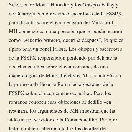
Suiza, entre Mons. Huonder y los Obispos Fellay y
de Galarreta con otros cinco sacerdotes de la FSSPX,
para discutir sobre el ecumenismo del Vaticano II.
MH comenzó con una posición que se puede resumir
como “Acuerdo primero, doctrina después”, lo que es
típico para un conciliarista. Los obispos y sacerdotes
de la FSSPX respondieron poniendo por delante la
doctrina católica sobre el ecumenismo, de una
manera digna de Mons. Lefebvre. MH concluyó con
la promesa de llevar a Roma las objeciones de la
FSSPX sobre el ecumenismo conciliar. Pero los
romanos conocen esas objeciones al dedillo –en
resumen, los argumentos de MH muestran que ha
sido un fiel servidor de la Roma conciliar. Por otro
lado, también salieron a la luz los detalles del