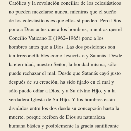
Católica y la revolución conciliar de los eclesiásticos
no pueden mezclarse nunca, mientras que el sueño
de los eclesiásticos es que ellos sí pueden. Pero Dios
pone a Dios antes que a los hombres, mientras que el
Concilio Vaticano II (1962–1965) pone a los
hombres antes que a Dios. Las dos posiciones son
tan irreconciliables como Jesucristo y Satanás. Desde
la eternidad, nuestro Señor, la bondad misma, sólo
puede rechazar el mal. Desde que Satanás cayó justo
después de su creación, ha sido fijado en el mal y
sólo puede odiar a Dios, y a Su divino Hijo, y a la
verdadera Iglesia de Su Hijo. Y los hombres están
divididos entre los dos desde su concepción hasta la
muerte, porque reciben de Dios su naturaleza
humana básica y posiblemente la gracia santificante