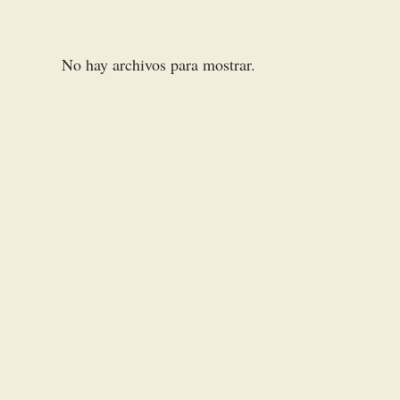
No hay archivos para mostrar.