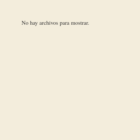
No hay archivos para mostrar.