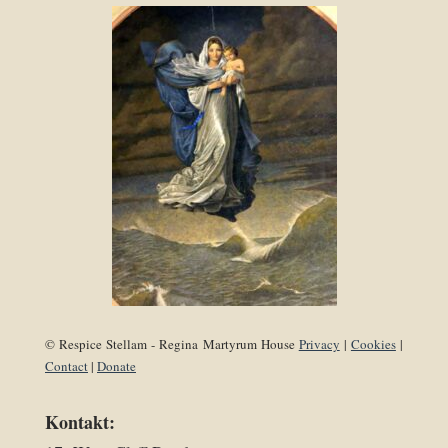
© Respice Stellam - Regina Martyrum House
Privacy
|
Cookies
|
Contact
|
Donate
Kontakt: