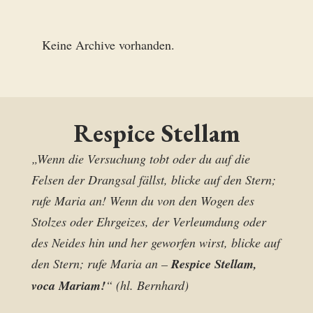
Keine Archive vorhanden.
Respice Stellam
„Wenn die Versuchung tobt oder du auf die
Felsen der Drangsal fällst, blicke auf den Stern;
rufe Maria an! Wenn du von den Wogen des
Stolzes oder Ehrgeizes, der Verleumdung oder
des Neides hin und her geworfen wirst, blicke auf
den Stern; rufe Maria an –
Respice Stellam,
voca Mariam!
“ (hl. Bernhard)