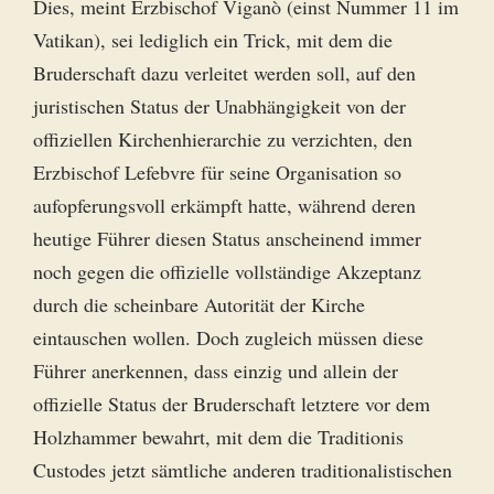
Dies, meint Erzbischof Viganò (einst Nummer 11 im
Vatikan), sei lediglich ein Trick, mit dem die
Bruderschaft dazu verleitet werden soll, auf den
juristischen Status der Unabhängigkeit von der
offiziellen Kirchenhierarchie zu verzichten, den
Erzbischof Lefebvre für seine Organisation so
aufopferungsvoll erkämpft hatte, während deren
heutige Führer diesen Status anscheinend immer
noch gegen die offizielle vollständige Akzeptanz
durch die scheinbare Autorität der Kirche
eintauschen wollen. Doch zugleich müssen diese
Führer anerkennen, dass einzig und allein der
offizielle Status der Bruderschaft letztere vor dem
Holzhammer bewahrt, mit dem die Traditionis
Custodes jetzt sämtliche anderen traditionalistischen