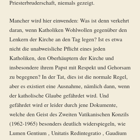
Priesterbruderschaft, niemals gezeigt.
Mancher wird hier einwenden: Was ist denn verkehrt
daran, wenn Katholiken Wohlwollen gegenüber den
Lenkern der Kirche an den Tag legen? Ist es etwa
nicht die unabweisliche Pflicht eines jeden
Katholiken, den Oberhäuptern der Kirche und
insbesondere ihrem Papst mit Respekt und Gehorsam
zu begegnen? In der Tat, dies ist die normale Regel,
aber es existiert eine Ausnahme, nämlich dann, wenn
der katholische Glaube gefährdet wird. Und
gefährdet wird er leider durch jene Dokumente,
welche den Geist des Zweiten Vatikanischen Konzils
(1962-1965) besonders deutlich widerspiegeln, wie
Lumen Gentium , Unitatis Redintegratio , Gaudium