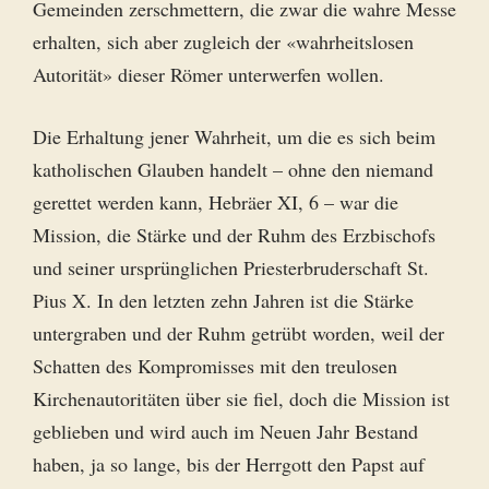
Gemeinden zerschmettern, die zwar die wahre Messe
erhalten, sich aber zugleich der «wahrheitslosen
Autorität» dieser Römer unterwerfen wollen.
Die Erhaltung jener Wahrheit, um die es sich beim
katholischen Glauben handelt – ohne den niemand
gerettet werden kann, Hebräer XI, 6 – war die
Mission, die Stärke und der Ruhm des Erzbischofs
und seiner ursprünglichen Priesterbruderschaft St.
Pius X. In den letzten zehn Jahren ist die Stärke
untergraben und der Ruhm getrübt worden, weil der
Schatten des Kompromisses mit den treulosen
Kirchenautoritäten über sie fiel, doch die Mission ist
geblieben und wird auch im Neuen Jahr Bestand
haben, ja so lange, bis der Herrgott den Papst auf