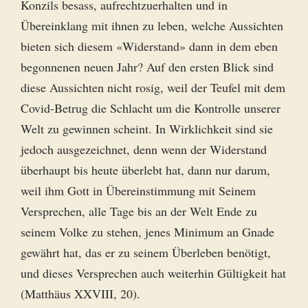
Konzils besass, aufrechtzuerhalten und in
Übereinklang mit ihnen zu leben, welche Aussichten
bieten sich diesem «Widerstand» dann in dem eben
begonnenen neuen Jahr? Auf den ersten Blick sind
diese Aussichten nicht rosig, weil der Teufel mit dem
Covid-Betrug die Schlacht um die Kontrolle unserer
Welt zu gewinnen scheint. In Wirklichkeit sind sie
jedoch ausgezeichnet, denn wenn der Widerstand
überhaupt bis heute überlebt hat, dann nur darum,
weil ihm Gott in Übereinstimmung mit Seinem
Versprechen, alle Tage bis an der Welt Ende zu
seinem Volke zu stehen, jenes Minimum an Gnade
gewährt hat, das er zu seinem Überleben benötigt,
und dieses Versprechen auch weiterhin Gültigkeit hat
(Matthäus XXVIII, 20).