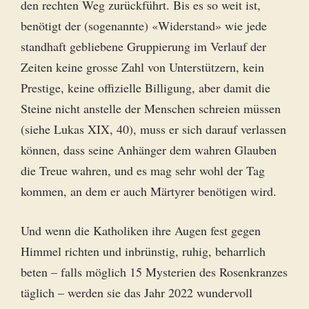
den rechten Weg zurückführt. Bis es so weit ist,
benötigt der (sogenannte) «Widerstand» wie jede
standhaft gebliebene Gruppierung im Verlauf der
Zeiten keine grosse Zahl von Unterstützern, kein
Prestige, keine offizielle Billigung, aber damit die
Steine nicht anstelle der Menschen schreien müssen
(siehe Lukas XIX, 40), muss er sich darauf verlassen
können, dass seine Anhänger dem wahren Glauben
die Treue wahren, und es mag sehr wohl der Tag
kommen, an dem er auch Märtyrer benötigen wird.
Und wenn die Katholiken ihre Augen fest gegen
Himmel richten und inbrünstig, ruhig, beharrlich
beten – falls möglich 15 Mysterien des Rosenkranzes
täglich – werden sie das Jahr 2022 wundervoll