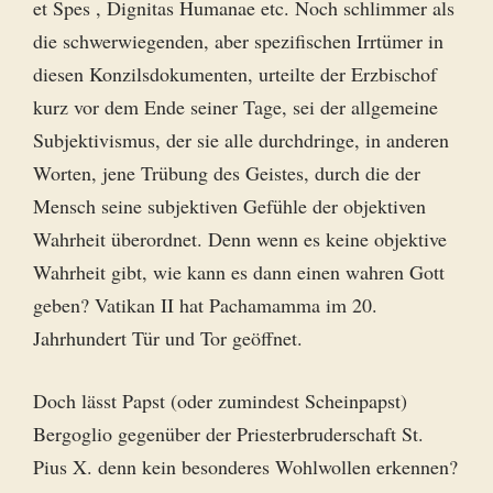
et Spes , Dignitas Humanae etc. Noch schlimmer als
die schwerwiegenden, aber spezifischen Irrtümer in
diesen Konzilsdokumenten, urteilte der Erzbischof
kurz vor dem Ende seiner Tage, sei der allgemeine
Subjektivismus, der sie alle durchdringe, in anderen
Worten, jene Trübung des Geistes, durch die der
Mensch seine subjektiven Gefühle der objektiven
Wahrheit überordnet. Denn wenn es keine objektive
Wahrheit gibt, wie kann es dann einen wahren Gott
geben? Vatikan II hat Pachamamma im 20.
Jahrhundert Tür und Tor geöffnet.
Doch lässt Papst (oder zumindest Scheinpapst)
Bergoglio gegenüber der Priesterbruderschaft St.
Pius X. denn kein besonderes Wohlwollen erkennen?