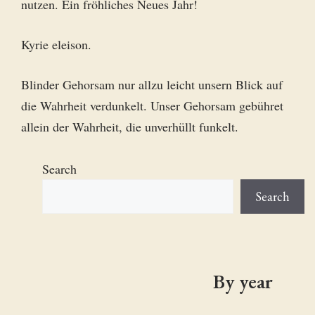
nutzen. Ein fröhliches Neues Jahr!
Kyrie eleison.
Blinder Gehorsam nur allzu leicht unsern Blick auf
die Wahrheit verdunkelt. Unser Gehorsam gebühret
allein der Wahrheit, die unverhüllt funkelt.
Search
Search
By year