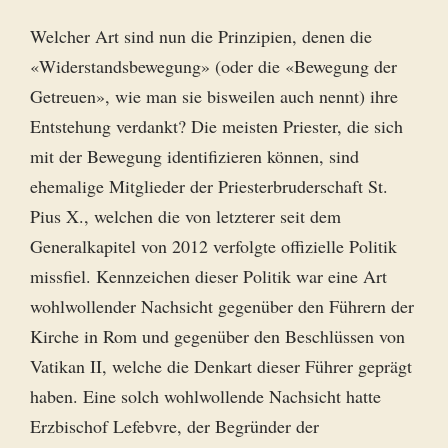
Welcher Art sind nun die Prinzipien, denen die
«Widerstandsbewegung» (oder die «Bewegung der
Getreuen», wie man sie bisweilen auch nennt) ihre
Entstehung verdankt? Die meisten Priester, die sich
mit der Bewegung identifizieren können, sind
ehemalige Mitglieder der Priesterbruderschaft St.
Pius X., welchen die von letzterer seit dem
Generalkapitel von 2012 verfolgte offizielle Politik
missfiel. Kennzeichen dieser Politik war eine Art
wohlwollender Nachsicht gegenüber den Führern der
Kirche in Rom und gegenüber den Beschlüssen von
Vatikan II, welche die Denkart dieser Führer geprägt
haben. Eine solch wohlwollende Nachsicht hatte
Erzbischof Lefebvre, der Begründer der