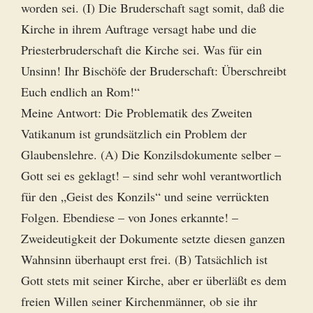
worden sei. (I) Die Bruderschaft sagt somit, daß die
Kirche in ihrem Auftrage versagt habe und die
Priesterbruderschaft die Kirche sei. Was für ein
Unsinn! Ihr Bischöfe der Bruderschaft: Überschreibt
Euch endlich an Rom!“
Meine Antwort: Die Problematik des Zweiten
Vatikanum ist grundsätzlich ein Problem der
Glaubenslehre. (A) Die Konzilsdokumente selber –
Gott sei es geklagt! – sind sehr wohl verantwortlich
für den „Geist des Konzils“ und seine verrückten
Folgen. Ebendiese – von Jones erkannte! –
Zweideutigkeit der Dokumente setzte diesen ganzen
Wahnsinn überhaupt erst frei. (B) Tatsächlich ist
Gott stets mit seiner Kirche, aber er überläßt es dem
freien Willen seiner Kirchenmänner, ob sie ihr