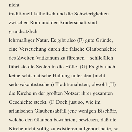
nicht
traditionell katholisch und die Schwierigkeiten
zwischen Rom und der Bruderschaft sind
grundsätzlich
lehrmäßiger Natur. Es gibt also (F) gute Gründe,
eine Verseuchung durch die falsche Glaubenslehre
des Zweiten Vatikanum zu fürchten – schließlich
führt sie die Seelen in die Hölle. (G) Es gibt auch
keine schismatische Haltung unter den (nicht
sedisvakantistischen) Traditionalisten, obwohl (H)
die Kirche in der größten Notzeit ihrer gesamten
Geschichte steckt. (I) Doch just so, wie im
arianischen Glaubensabfall jene wenigen Bischöfe,
welche den Glauben bewahrten, bewiesen, daß die
Kirche nicht völlig zu existieren aufgehört hatte, so