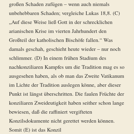
großen Schaden zufügen – wenn auch niemals
unbehebbaren Schaden; vergleiche Lukas 18,8. (C)
„Auf diese Weise ließ Gott in der schrecklichen
arianischen Krise im vierten Jahrhundert den
Großteil der katholischen Bischöfe fallen.“ Was
damals geschah, geschieht heute wieder – nur noch
schlimmer. (D) In einem frühen Stadium des
nachkonziliaren Kampfes um die Tradition mag es so
ausgesehen haben, als ob man das Zweite Vatikanum
im Lichte der Tradition auslegen könne, aber dieser
Punkt ist längst überschritten. Die faulen Früchte der
konziliaren Zweideutigkeit haben seither schon lange
bewiesen, daß die raffiniert vergifteten
Konzilsdokumente nicht gerettet werden können.
Somit (E) ist das Konzil