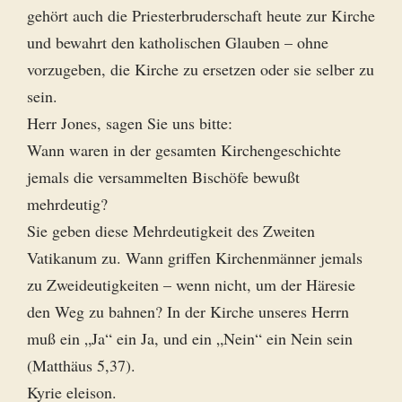
gehört auch die Priesterbruderschaft heute zur Kirche
und bewahrt den katholischen Glauben – ohne
vorzugeben, die Kirche zu ersetzen oder sie selber zu
sein.
Herr Jones, sagen Sie uns bitte:
Wann waren in der gesamten Kirchengeschichte
jemals die versammelten Bischöfe bewußt
mehrdeutig?
Sie geben diese Mehrdeutigkeit des Zweiten
Vatikanum zu. Wann griffen Kirchenmänner jemals
zu Zweideutigkeiten – wenn nicht, um der Häresie
den Weg zu bahnen? In der Kirche unseres Herrn
muß ein „Ja“ ein Ja, und ein „Nein“ ein Nein sein
(Matthäus 5,37).
Kyrie eleison.