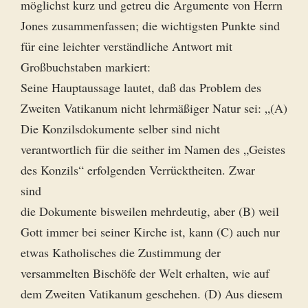
möglichst kurz und getreu die Argumente von Herrn
Jones zusammenfassen; die wichtigsten Punkte sind
für eine leichter verständliche Antwort mit
Großbuchstaben markiert:
Seine Hauptaussage lautet, daß das Problem des
Zweiten Vatikanum nicht lehrmäßiger Natur sei: „(A)
Die Konzilsdokumente selber sind nicht
verantwortlich für die seither im Namen des „Geistes
des Konzils“ erfolgenden Verrücktheiten. Zwar
sind
die Dokumente bisweilen mehrdeutig, aber (B) weil
Gott immer bei seiner Kirche ist, kann (C) auch nur
etwas Katholisches die Zustimmung der
versammelten Bischöfe der Welt erhalten, wie auf
dem Zweiten Vatikanum geschehen. (D) Aus diesem