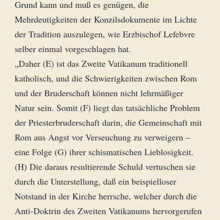
Grund kann und muß es genügen, die
Mehrdeutigkeiten der Konzilsdokumente im Lichte
der Tradition auszulegen, wie Erzbischof Lefebvre
selber einmal vorgeschlagen hat.
„Daher (E) ist das Zweite Vatikanum traditionell
katholisch, und die Schwierigkeiten zwischen Rom
und der Bruderschaft können nicht lehrmäßiger
Natur sein. Somit (F) liegt das tatsächliche Problem
der Priesterbruderschaft darin, die Gemeinschaft mit
Rom aus Angst vor Verseuchung zu verweigern –
eine Folge (G) ihrer schismatischen Lieblosigkeit.
(H) Die daraus resultierende Schuld vertuschen sie
durch die Unterstellung, daß ein beispielloser
Notstand in der Kirche herrsche, welcher durch die
Anti-Doktrin des Zweiten Vatikanums hervorgerufen